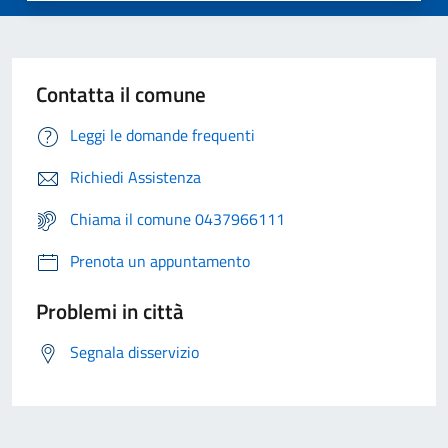
Contatta il comune
Leggi le domande frequenti
Richiedi Assistenza
Chiama il comune 0437966111
Prenota un appuntamento
Problemi in città
Segnala disservizio