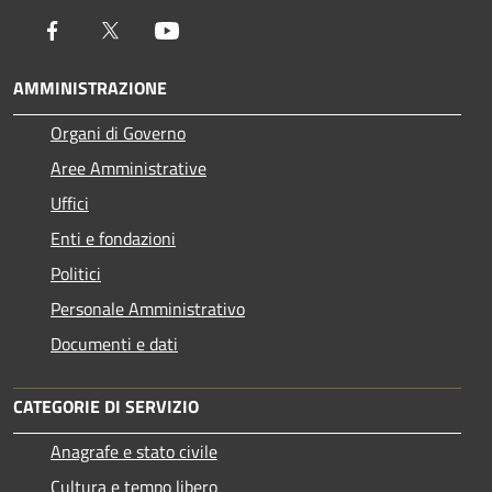
Facebook
Twitter
Youtube
AMMINISTRAZIONE
Organi di Governo
Aree Amministrative
Uffici
Enti e fondazioni
Politici
Personale Amministrativo
Documenti e dati
CATEGORIE DI SERVIZIO
Anagrafe e stato civile
Cultura e tempo libero