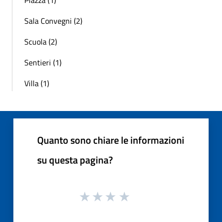
Sala Convegni (2)
Scuola (2)
Sentieri (1)
Villa (1)
Quanto sono chiare le informazioni
su questa pagina?