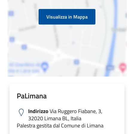
Visualizza in Mappa
PaLimana
Indirizzo
Via Ruggero Fiabane, 3,
32020 Limana BL, Italia
Palestra gestita dal Comune di Limana