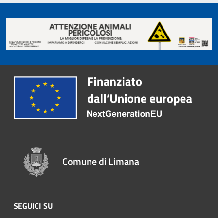
Comune di Limana
SEGUICI SU