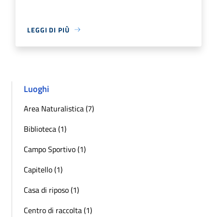
LEGGI DI PIÙ
Luoghi
Area Naturalistica (7)
Biblioteca (1)
Campo Sportivo (1)
Capitello (1)
Casa di riposo (1)
Centro di raccolta (1)