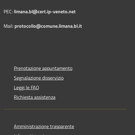
PEC:
limana.bl@cert.ip-veneto.net
Mail:
protocollo@comune.limana.bl.it
Prenotazione appuntamento
Segnalazione disservizio
Leggi le FAQ
Richiesta assistenza
Amministrazione trasparente