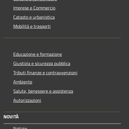
Imprese e Commercio
Catasto e urbanistica
Mobilità e trasporti
Educazione e formazione
Giustizia e sicurezza pubblica
Tributi,finanze e contravvenzioni
Ambiente
Salute, benessere e assistenza
Autorizzazioni
NOVITÀ
Notizie