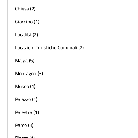
Chiesa (2)
Giardino (1)
Località (2)
Locazioni Turistiche Comunali (2)
Malga (5)
Montagna (3)
Museo (1)
Palazzo (4)
Palestra (1)
Parco (3)
Piazza (1)