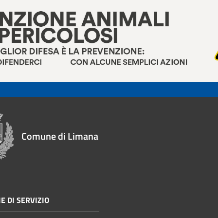
Comune di Limana
E DI SERVIZIO