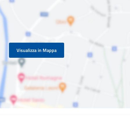
Visualizza in Mappa