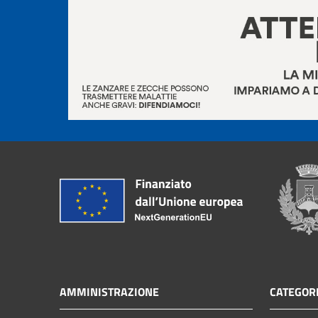
AMMINISTRAZIONE
CATEGORI