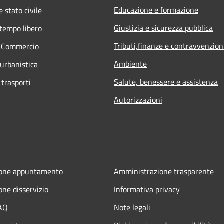
Educazione e formazione
 stato civile
Giustizia e sicurezza pubblica
 tempo libero
Tributi,finanze e contravvenzion
e Commercio
Ambiente
 urbanistica
Salute, benessere e assistenza
 trasporti
Autorizzazioni
ione appuntamento
Amministrazione trasparente
one disservizio
Informativa privacy
FAQ
Note legali