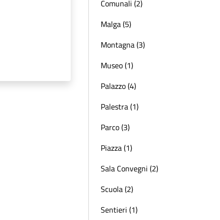
Comunali (2)
Malga (5)
Montagna (3)
Museo (1)
Palazzo (4)
Palestra (1)
Parco (3)
Piazza (1)
Sala Convegni (2)
Scuola (2)
Sentieri (1)