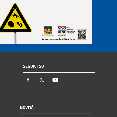
SEGUICI SU
Facebook
Twitter
Youtube
NOVITÀ