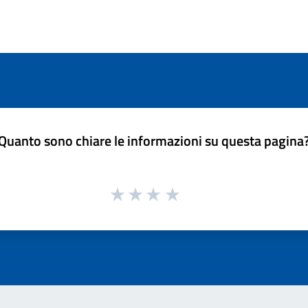
Quanto sono chiare le informazioni su questa pagina