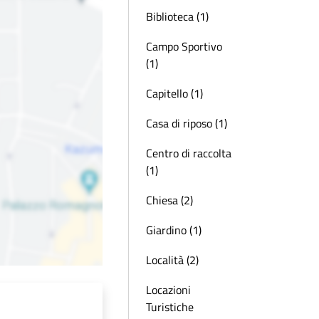
Biblioteca (1)
Campo Sportivo
(1)
Capitello (1)
Casa di riposo (1)
Centro di raccolta
(1)
Chiesa (2)
Giardino (1)
Località (2)
Locazioni
Turistiche