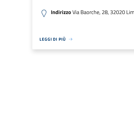
Indirizzo
Via Baorche, 28, 32020 Lima
LEGGI DI PIÙ