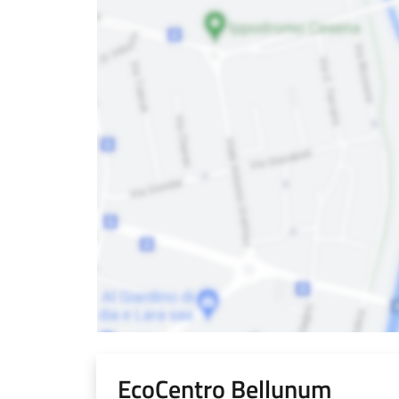
EcoCentro Bellunum