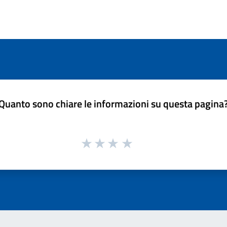
Quanto sono chiare le informazioni su questa pagina