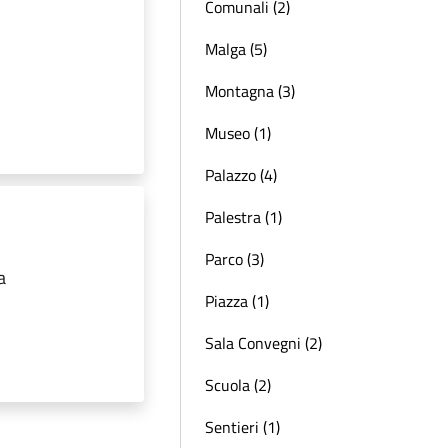
Comunali (2)
Malga (5)
Montagna (3)
Museo (1)
Palazzo (4)
Palestra (1)
Parco (3)
a
Piazza (1)
Sala Convegni (2)
Scuola (2)
Sentieri (1)