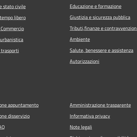
Educazione e formazione
 stato civile
Giustizia e sicurezza pubblica
 tempo libero
Tributi,finanze e contravvenzion
e Commercio
Ambiente
 urbanistica
Salute, benessere e assistenza
 trasporti
Autorizzazioni
ione appuntamento
Amministrazione trasparente
one disservizio
Informativa privacy
FAQ
Note legali