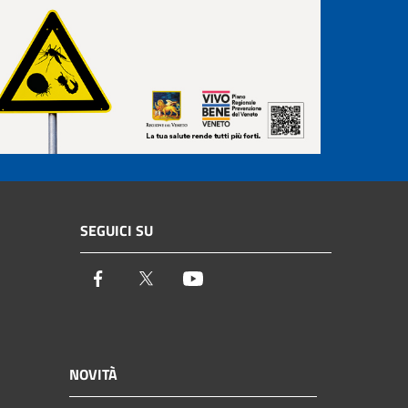
SEGUICI SU
Facebook
Twitter
Youtube
NOVITÀ