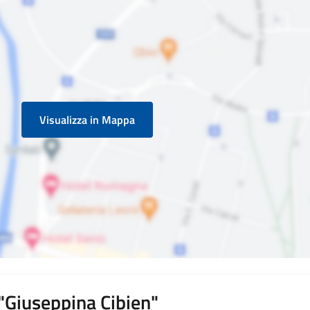
Visualizza in Mappa
"Giuseppina Cibien"