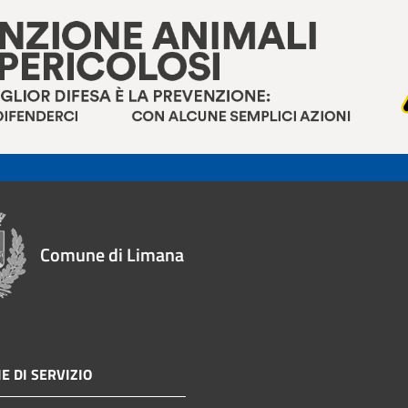
Comune di Limana
E DI SERVIZIO