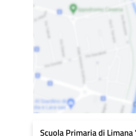
Scuola Primaria di Limana 