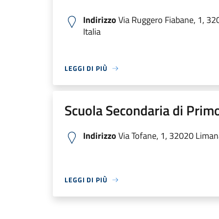
Indirizzo
Via Ruggero Fiabane, 1, 32
Italia
LEGGI DI PIÙ
Scuola Secondaria di Prim
Indirizzo
Via Tofane, 1, 32020 Limana
LEGGI DI PIÙ