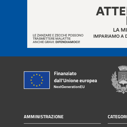
AMMINISTRAZIONE
CATEGORI