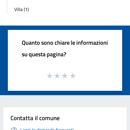
Villa (1)
Quanto sono chiare le informazioni
su questa pagina?
Contatta il comune
Leggi le domande frequenti