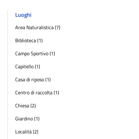
Luoghi
Area Naturalistica (7)
Biblioteca (1)
Campo Sportivo (1)
Capitello (1)
Casa di riposo (1)
Centro di raccolta (1)
Chiesa (2)
Giardino (1)
Località (2)