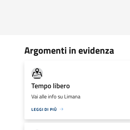
Argomenti in evidenza
Tempo libero
Vai alle info su Limana
LEGGI DI PIÙ