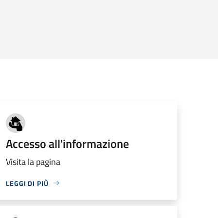
Accesso all'informazione
Visita la pagina
LEGGI DI PIÙ