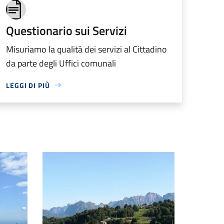
Questionario sui Servizi
Misuriamo la qualità dei servizi al Cittadino
da parte degli Uffici comunali
LEGGI DI PIÙ
Valmorel