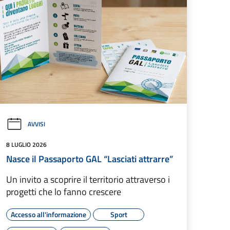
AVVISI
8 LUGLIO 2026
Nasce il Passaporto GAL “Lasciati attrarre”
Un invito a scoprire il territorio attraverso i
progetti che lo fanno crescere
Accesso all'informazione
Sport