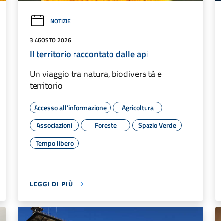
NOTIZIE
3 AGOSTO 2026
Il territorio raccontato dalle api
Un viaggio tra natura, biodiversità e
territorio
Accesso all'informazione
Agricoltura
Associazioni
Foreste
Spazio Verde
Tempo libero
LEGGI DI PIÙ