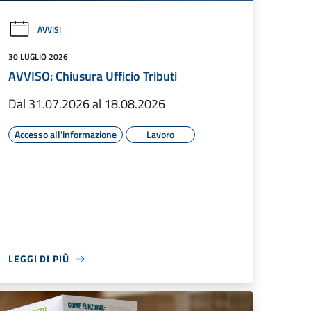
AVVISI
30 LUGLIO 2026
AVVISO: Chiusura Ufficio Tributi
Dal 31.07.2026 al 18.08.2026
Accesso all'informazione
Lavoro
LEGGI DI PIÙ