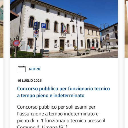
NOTIZIE
16 LUGLIO 2026
Concorso pubblico per funzionario tecnico
a tempo pieno e indeterminato
Concorso pubblico per soli esami per
l'assunzione a tempo indeterminato e
pieno di n. 1 funzionario tecnico presso il
Comune di Limana (BL)