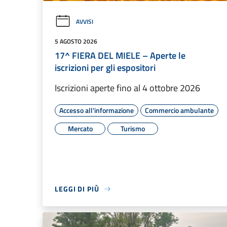
AVVISI
5 AGOSTO 2026
17^ FIERA DEL MIELE – Aperte le
iscrizioni per gli espositori
Iscrizioni aperte fino al 4 ottobre 2026
Accesso all'informazione
Commercio ambulante
Mercato
Turismo
LEGGI DI PIÙ