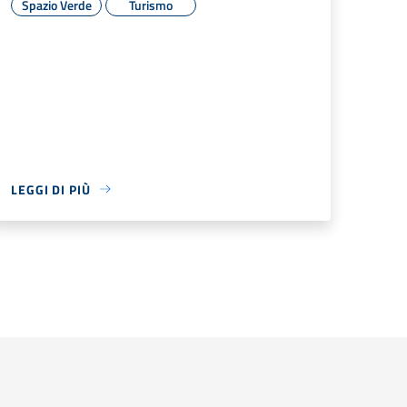
Spazio Verde
Turismo
LEGGI DI PIÙ