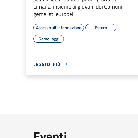
Limana, insieme ai giovani dei Comuni
gemellati europei.
Accesso all'informazione
Estero
Gemellaggi
LEGGI DI PIÙ
Eventi