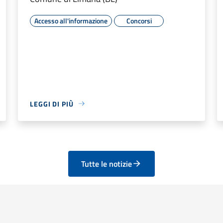
Accesso all'informazione
Concorsi
LEGGI DI PIÙ
Tutte le notizie