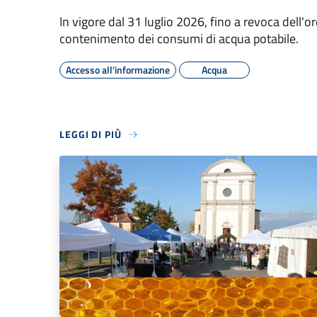
In vigore dal 31 luglio 2026, fino a revoca dell'or
contenimento dei consumi di acqua potabile.
Accesso all'informazione
Acqua
LEGGI DI PIÙ