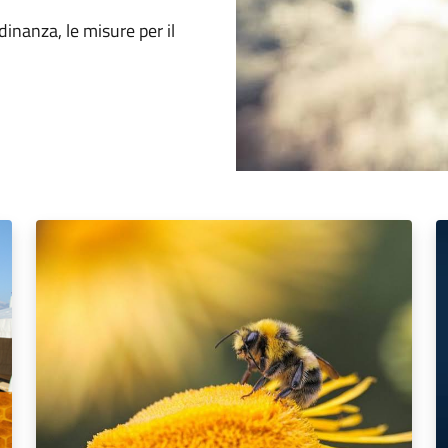
dinanza, le misure per il