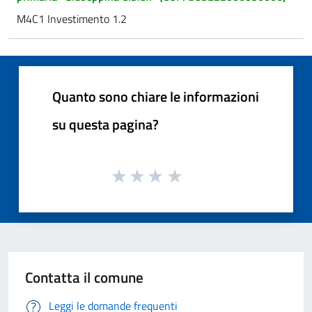
M4C1 Investimento 1.2
Quanto sono chiare le informazioni
su questa pagina?
Contatta il comune
Leggi le domande frequenti