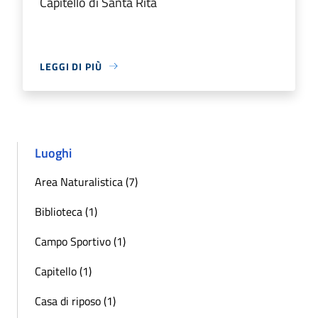
Capitello di Santa Rita
LEGGI DI PIÙ
Luoghi
Area Naturalistica (7)
Biblioteca (1)
Campo Sportivo (1)
Capitello (1)
Casa di riposo (1)