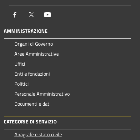
Facebook
Twitter
Youtube
AMMINISTRAZIONE
Organi di Governo
Aree Amministrative
Uffici
Enti e fondazioni
Politici
Personale Amministrativo
Documenti e dati
CATEGORIE DI SERVIZIO
Anagrafe e stato civile