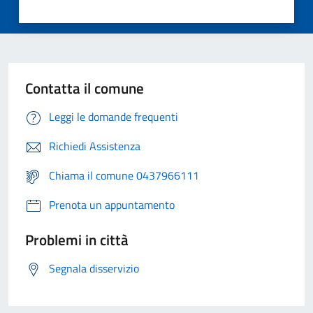
Contatta il comune
Leggi le domande frequenti
Richiedi Assistenza
Chiama il comune 0437966111
Prenota un appuntamento
Problemi in città
Segnala disservizio