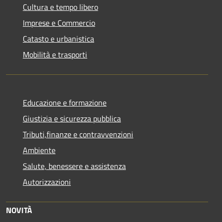
Cultura e tempo libero
Imprese e Commercio
Catasto e urbanistica
Mobilità e trasporti
Educazione e formazione
Giustizia e sicurezza pubblica
Tributi,finanze e contravvenzioni
Ambiente
Salute, benessere e assistenza
Autorizzazioni
NOVITÀ