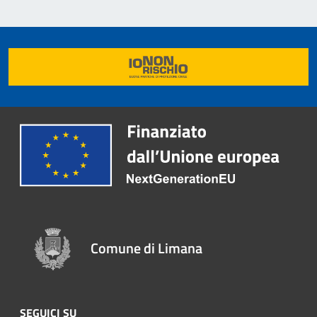
Comune di Limana
SEGUICI SU