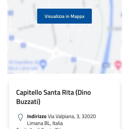
Visualizza in Mappa
Capitello Santa Rita (Dino
Buzzati)
Indirizzo
Via Valpiana, 3, 32020
Limana BL, Italia