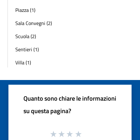
Piazza (1)
Sala Convegni (2)
Scuola (2)
Sentieri (1)
Villa (1)
Quanto sono chiare le informazioni
su questa pagina?