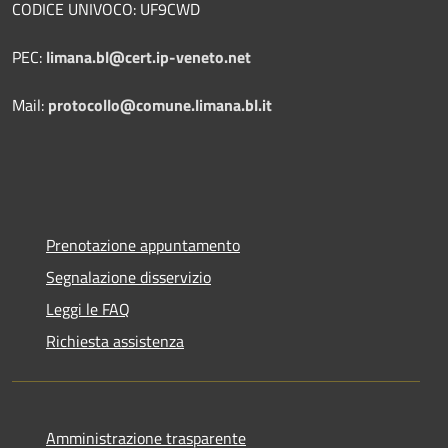
CODICE UNIVOCO: UF9CWD
PEC:
limana.bl@cert.ip-veneto.net
Mail:
protocollo@comune.limana.bl.it
Prenotazione appuntamento
Segnalazione disservizio
Leggi le FAQ
Richiesta assistenza
Amministrazione trasparente