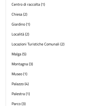
Centro di raccolta (1)
Chiesa (2)
Giardino (1)
Località (2)
Locazioni Turistiche Comunali (2)
Malga (5)
Montagna (3)
Museo (1)
Palazzo (4)
Palestra (1)
Parco (3)