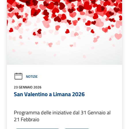
NOTIZIE
23 GENNAIO 2026
San Valentino a Limana 2026
Programma delle iniziative dal 31 Gennaio al
21 Febbraio