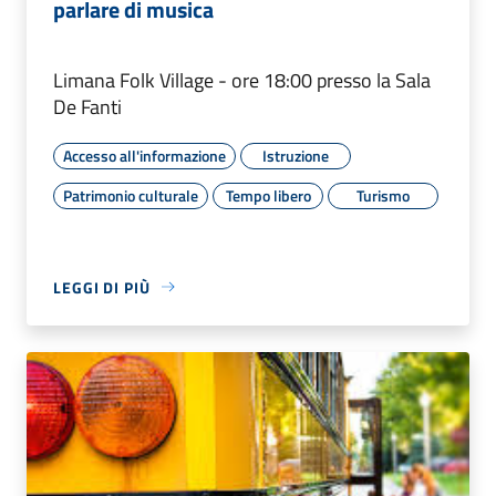
parlare di musica
Limana Folk Village - ore 18:00 presso la Sala
De Fanti
Accesso all'informazione
Istruzione
Patrimonio culturale
Tempo libero
Turismo
LEGGI DI PIÙ