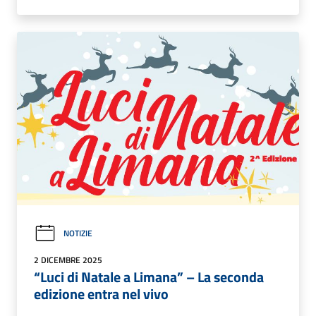
NOTIZIE
2 DICEMBRE 2025
“Luci di Natale a Limana” – La seconda
edizione entra nel vivo