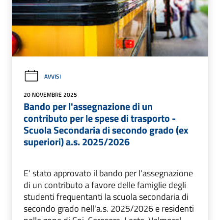
AVVISI
20 NOVEMBRE 2025
Bando per l'assegnazione di un
contributo per le spese di trasporto -
Scuola Secondaria di secondo grado (ex
superiori) a.s. 2025/2026
E' stato approvato il bando per l'assegnazione
di un contributo a favore delle famiglie degli
studenti frequentanti la scuola secondaria di
secondo grado nell'a.s. 2025/2026 e residenti