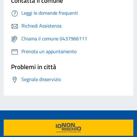
Contatta il comune
Leggi le domande frequenti
Richiedi Assistenza
Chiama il comune 0437966111
Prenota un appuntamento
Problemi in città
Segnala disservizio