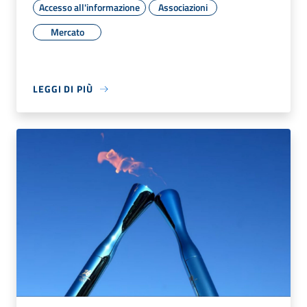
Accesso all'informazione
Associazioni
Mercato
LEGGI DI PIÙ