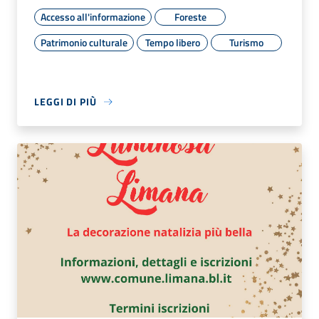
Accesso all'informazione
Foreste
Patrimonio culturale
Tempo libero
Turismo
LEGGI DI PIÙ