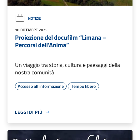
NOTIZIE
10 DICEMBRE 2025
Proiezione del docufilm “Limana –
Percorsi dell’Anima”
Un viaggio tra storia, cultura e paesaggi della
nostra comunità
Accesso all'informazione
Tempo libero
LEGGI DI PIÙ