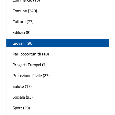
Commercio (15)
Comune (248)
Cultura (77)
Edilizia (8)
Giovani (96)
Pari opportunità (10)
Progetti Europei (7)
Protezione Civile (23)
Salute (17)
Sociale (93)
Sport (29)