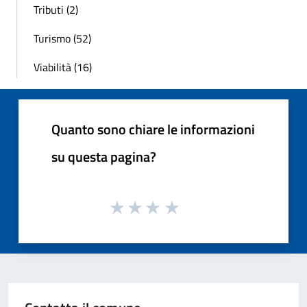
Tributi (2)
Turismo (52)
Viabilità (16)
Quanto sono chiare le informazioni
su questa pagina?