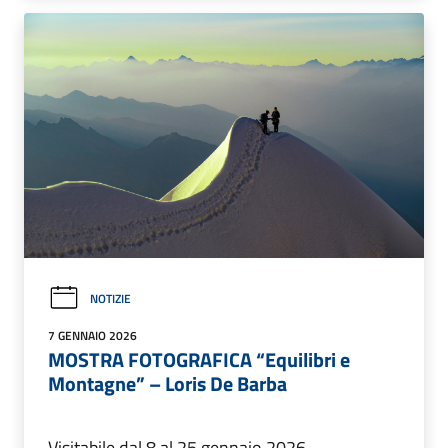
NOTIZIE
7 GENNAIO 2026
MOSTRA FOTOGRAFICA “Equilibri e
Montagne” – Loris De Barba
Visitabile dal 8 al 25 gennaio 2026