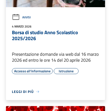
AVVISI
4 MARZO 2026
Borsa di studio Anno Scolastico
2025/2026
Presentazione domande via web dal 16 marzo
2026 ed entro le ore 14 del 20 aprile 2026
Accesso all'informazione
Istruzione
LEGGI DI PIÙ