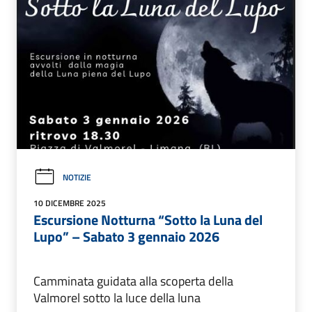
NOTIZIE
10 DICEMBRE 2025
Escursione Notturna “Sotto la Luna del
Lupo” – Sabato 3 gennaio 2026
Camminata guidata alla scoperta della
Valmorel sotto la luce della luna