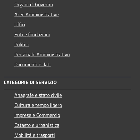
Organi di Governo
Aree Amministrative
Uffici
Enti e fondazioni
Politici
Personale Amministrativo
Documenti e dati
CATEGORIE DI SERVIZIO
Anagrafe e stato civile
Cultura e tempo libero
Imprese e Commercio
Catasto e urbanistica
Mobilità e trasporti