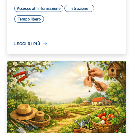
Accesso all'informazione
Istruzione
Tempo libero
LEGGI DI PIÙ