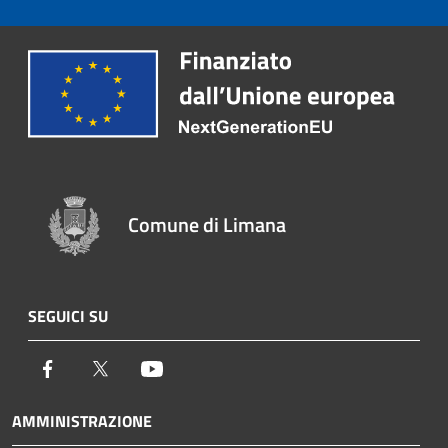
Comune di Limana
SEGUICI SU
Facebook
Twitter
Youtube
AMMINISTRAZIONE