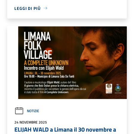
LEGGI DI PIÙ
NOTIZIE
24 NOVEMBRE 2025
ELIJAH WALD a Limana il 30 novembre a