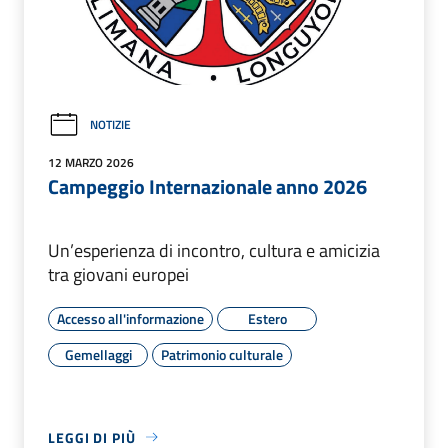
NOTIZIE
12 MARZO 2026
Campeggio Internazionale anno 2026
Un’esperienza di incontro, cultura e amicizia
tra giovani europei
Accesso all'informazione
Estero
Gemellaggi
Patrimonio culturale
LEGGI DI PIÙ