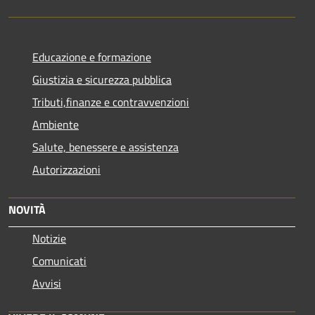
Educazione e formazione
Giustizia e sicurezza pubblica
Tributi,finanze e contravvenzioni
Ambiente
Salute, benessere e assistenza
Autorizzazioni
NOVITÀ
Notizie
Comunicati
Avvisi