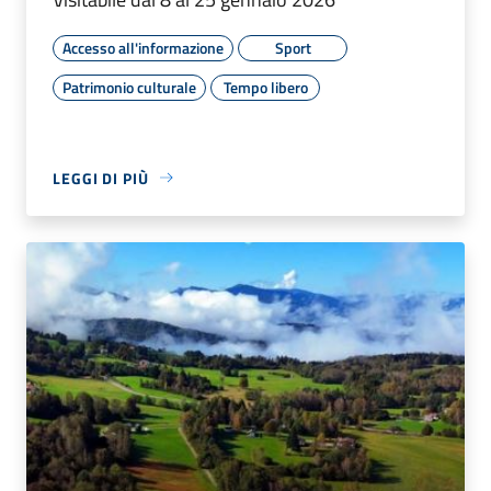
Accesso all'informazione
Sport
Patrimonio culturale
Tempo libero
LEGGI DI PIÙ