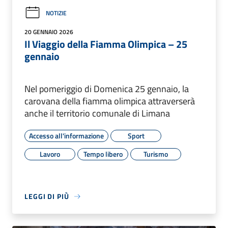
NOTIZIE
20 GENNAIO 2026
Il Viaggio della Fiamma Olimpica – 25
gennaio
Nel pomeriggio di Domenica 25 gennaio, la
carovana della fiamma olimpica attraverserà
anche il territorio comunale di Limana
Accesso all'informazione
Sport
Lavoro
Tempo libero
Turismo
LEGGI DI PIÙ