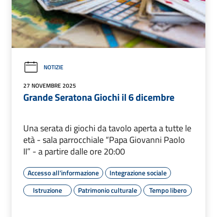
NOTIZIE
27 NOVEMBRE 2025
Grande Seratona Giochi il 6 dicembre
Una serata di giochi da tavolo aperta a tutte le
età - sala parrocchiale “Papa Giovanni Paolo
II” - a partire dalle ore 20:00
Accesso all'informazione
Integrazione sociale
Istruzione
Patrimonio culturale
Tempo libero