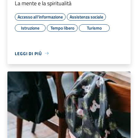
La mente e la spiritualità
Accesso all'informazione
Assistenza sociale
Istruzione
Tempo libero
Turismo
LEGGI DI PIÙ