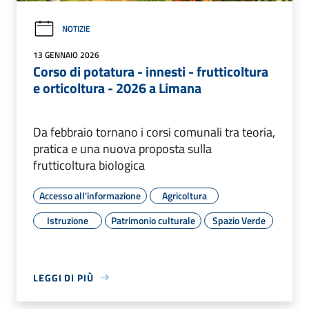
NOTIZIE
13 GENNAIO 2026
Corso di potatura - innesti - frutticoltura
e orticoltura - 2026 a Limana
Da febbraio tornano i corsi comunali tra teoria,
pratica e una nuova proposta sulla
frutticoltura biologica
Accesso all'informazione
Agricoltura
Istruzione
Patrimonio culturale
Spazio Verde
LEGGI DI PIÙ