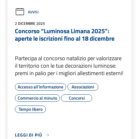
AVVISI
2 DICEMBRE 2025
Concorso “Luminosa Limana 2025”:
aperte le iscrizioni fino al 18 dicembre
Partecipa al concorso natalizio per valorizzare
il territorio con le tue decorazioni luminose:
premi in palio per i migliori allestimenti esterni!
Accesso all'informazione
Associazioni
Commercio al minuto
Concorsi
Tempo libero
LEGGI DI PIÙ