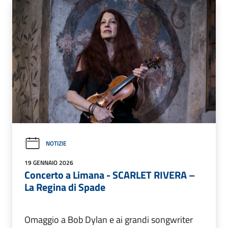
NOTIZIE
19 GENNAIO 2026
Concerto a Limana - SCARLET RIVERA –
La Regina di Spade
Omaggio a Bob Dylan e ai grandi songwriter