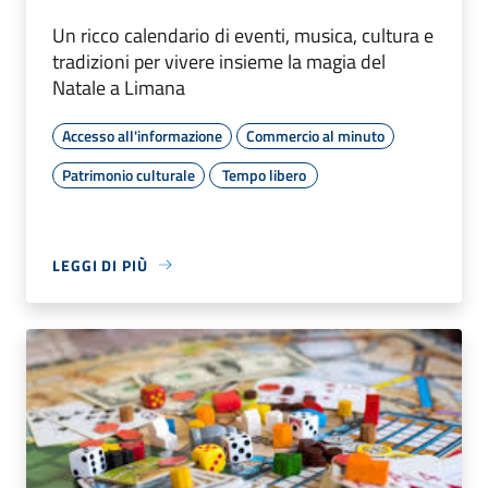
Un ricco calendario di eventi, musica, cultura e
tradizioni per vivere insieme la magia del
Natale a Limana
Accesso all'informazione
Commercio al minuto
Patrimonio culturale
Tempo libero
LEGGI DI PIÙ