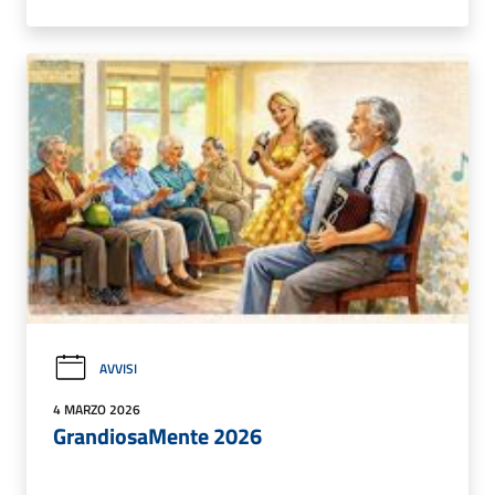
AVVISI
4 MARZO 2026
GrandiosaMente 2026