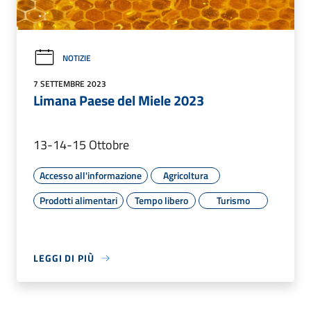
NOTIZIE
7 SETTEMBRE 2023
Limana Paese del Miele 2023
13-14-15 Ottobre
Accesso all'informazione
Agricoltura
Prodotti alimentari
Tempo libero
Turismo
LEGGI DI PIÙ