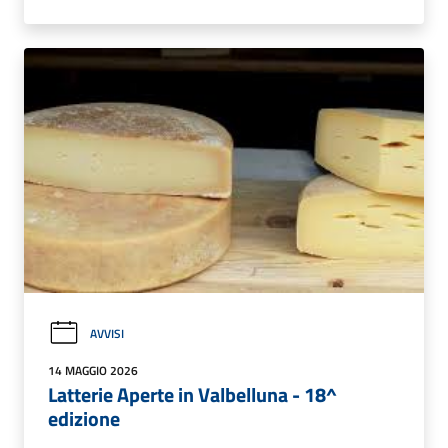
AVVISI
14 MAGGIO 2026
Latterie Aperte in Valbelluna - 18^
edizione