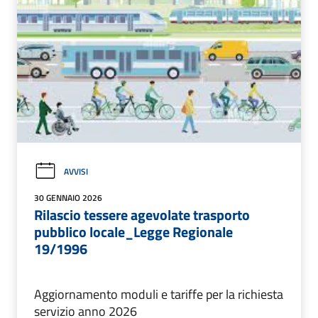
AVVISI
30 GENNAIO 2026
Rilascio tessere agevolate trasporto
pubblico locale_Legge Regionale
19/1996
Aggiornamento moduli e tariffe per la richiesta
servizio anno 2026