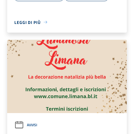
LEGGI DI PIÙ
AVVISI