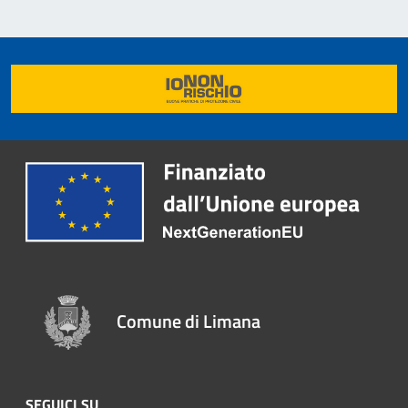
Comune di Limana
SEGUICI SU