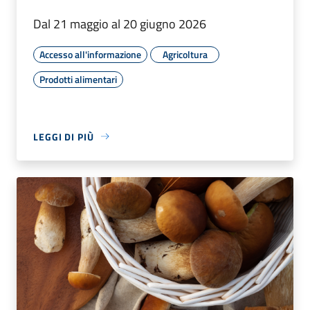
Dal 21 maggio al 20 giugno 2026
Accesso all'informazione
Agricoltura
Prodotti alimentari
LEGGI DI PIÙ