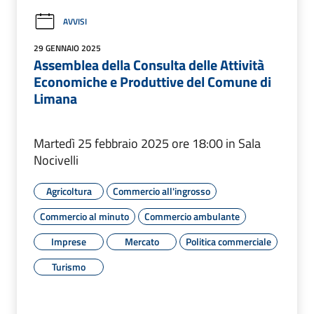
AVVISI
29 GENNAIO 2025
Assemblea della Consulta delle Attività
Economiche e Produttive del Comune di
Limana
Martedì 25 febbraio 2025 ore 18:00 in Sala
Nocivelli
Agricoltura
Commercio all'ingrosso
Commercio al minuto
Commercio ambulante
Imprese
Mercato
Politica commerciale
Turismo