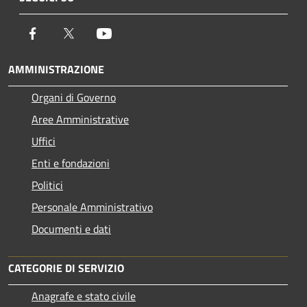
Facebook
Twitter
Youtube
AMMINISTRAZIONE
Organi di Governo
Aree Amministrative
Uffici
Enti e fondazioni
Politici
Personale Amministrativo
Documenti e dati
CATEGORIE DI SERVIZIO
Anagrafe e stato civile