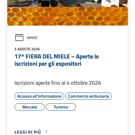
AVVISI
5 AGOSTO 2026
17^ FIERA DEL MIELE – Aperte le
iscrizioni per gli espositori
Iscrizioni aperte fino al 4 ottobre 2026
Accesso all'informazione
Commercio ambulante
Mercato
Turismo
LEGGI DI PIÙ