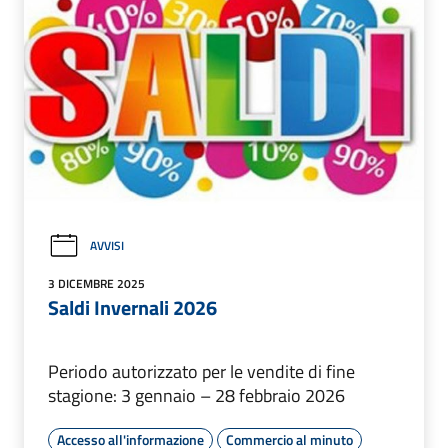
AVVISI
3 DICEMBRE 2025
Saldi Invernali 2026
Periodo autorizzato per le vendite di fine
stagione: 3 gennaio – 28 febbraio 2026
Accesso all'informazione
Commercio al minuto