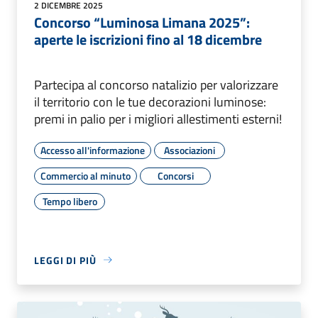
2 DICEMBRE 2025
Concorso “Luminosa Limana 2025”:
aperte le iscrizioni fino al 18 dicembre
Partecipa al concorso natalizio per valorizzare
il territorio con le tue decorazioni luminose:
premi in palio per i migliori allestimenti esterni!
Accesso all'informazione
Associazioni
Commercio al minuto
Concorsi
Tempo libero
LEGGI DI PIÙ