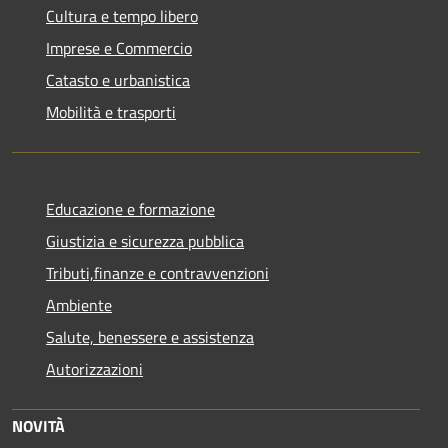
Cultura e tempo libero
Imprese e Commercio
Catasto e urbanistica
Mobilità e trasporti
Educazione e formazione
Giustizia e sicurezza pubblica
Tributi,finanze e contravvenzioni
Ambiente
Salute, benessere e assistenza
Autorizzazioni
NOVITÀ