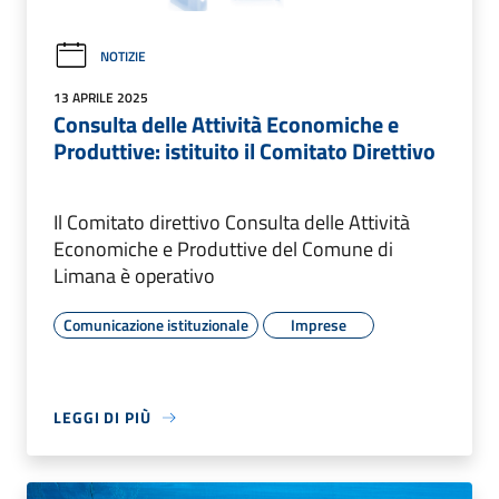
NOTIZIE
13 APRILE 2025
Consulta delle Attività Economiche e
Produttive: istituito il Comitato Direttivo
Il Comitato direttivo Consulta delle Attività
Economiche e Produttive del Comune di
Limana è operativo
Comunicazione istituzionale
Imprese
LEGGI DI PIÙ