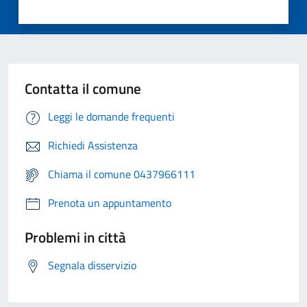
Contatta il comune
Leggi le domande frequenti
Richiedi Assistenza
Chiama il comune 0437966111
Prenota un appuntamento
Problemi in città
Segnala disservizio