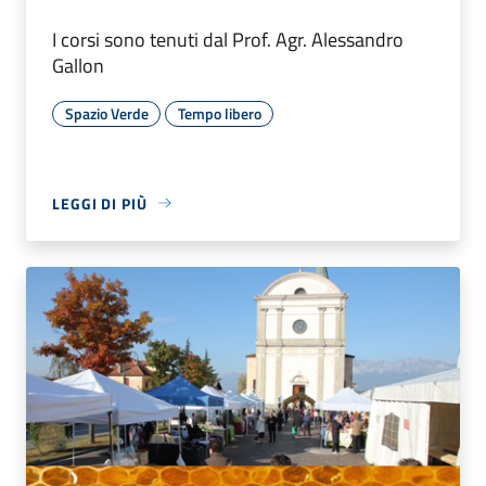
I corsi sono tenuti dal Prof. Agr. Alessandro
Gallon
Spazio Verde
Tempo libero
LEGGI DI PIÙ