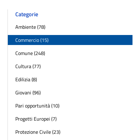
Categorie
Ambiente (78)
Commercio (15)
Comune (248)
Cultura (77)
Edilizia (8)
Giovani (96)
Pari opportunità (10)
Progetti Europei (7)
Protezione Civile (23)