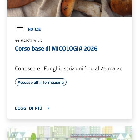
NOTIZIE
11 MARZO 2026
Corso base di MICOLOGIA 2026
Conoscere i Funghi. Iscrizioni fino al 26 marzo
Accesso all'informazione
LEGGI DI PIÙ