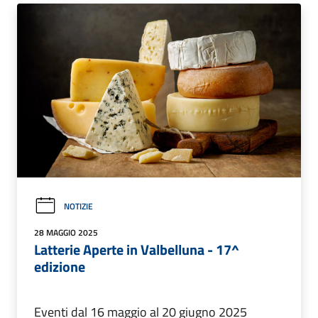
NOTIZIE
28 MAGGIO 2025
Latterie Aperte in Valbelluna - 17^
edizione
Eventi dal 16 maggio al 20 giugno 2025