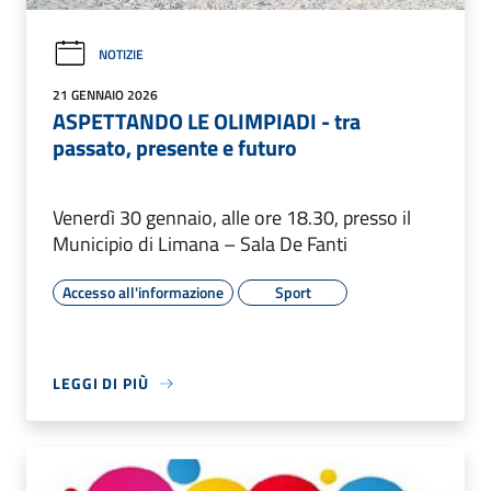
NOTIZIE
21 GENNAIO 2026
ASPETTANDO LE OLIMPIADI - tra
passato, presente e futuro
Venerdì 30 gennaio, alle ore 18.30, presso il
Municipio di Limana – Sala De Fanti
Accesso all'informazione
Sport
LEGGI DI PIÙ