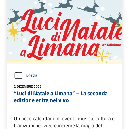
NOTIZIE
2 DICEMBRE 2025
“Luci di Natale a Limana” – La seconda
edizione entra nel vivo
Un ricco calendario di eventi, musica, cultura e
tradizioni per vivere insieme la magia del