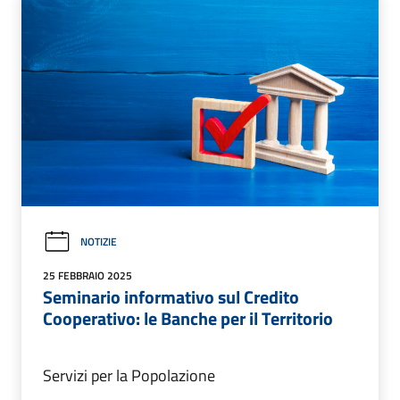
NOTIZIE
25 FEBBRAIO 2025
Seminario informativo sul Credito
Cooperativo: le Banche per il Territorio
Servizi per la Popolazione