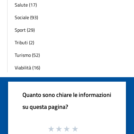
Salute (17)
Sociale (93)
Sport (29)
Tributi (2)
Turismo (52)
Viabilità (16)
Quanto sono chiare le informazioni
su questa pagina?