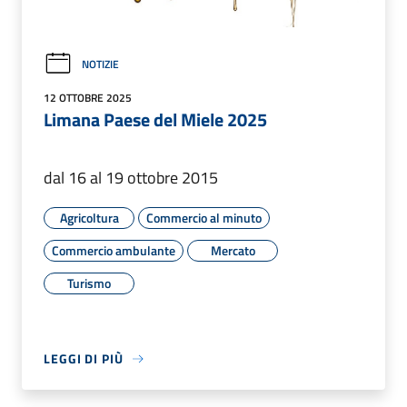
NOTIZIE
12 OTTOBRE 2025
Limana Paese del Miele 2025
dal 16 al 19 ottobre 2015
Agricoltura
Commercio al minuto
Commercio ambulante
Mercato
Turismo
LEGGI DI PIÙ