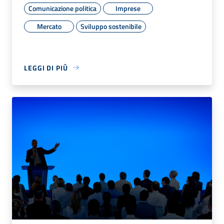
Comunicazione politica
Imprese
Mercato
Sviluppo sostenibile
LEGGI DI PIÙ