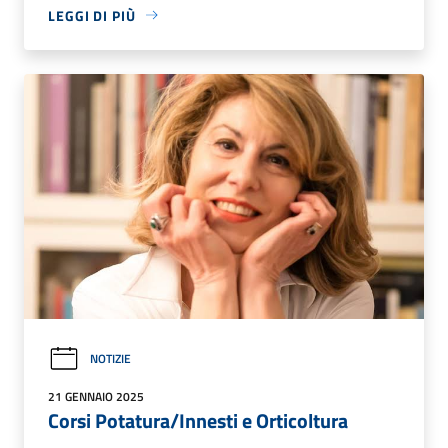
LEGGI DI PIÙ
NOTIZIE
21 GENNAIO 2025
Corsi Potatura/Innesti e Orticoltura