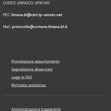
CODICE UNIVOCO: UF9CWD
PEC:
limana.bl@cert.ip-veneto.net
Mail:
protocollo@comune.limana.bl.it
Prenotazione appuntamento
Segnalazione disservizio
Leggi le FAQ
Richiesta assistenza
Amministrazione trasparente