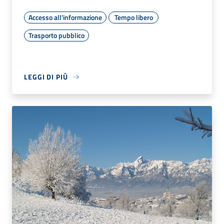
Accesso all'informazione
Tempo libero
Trasporto pubblico
LEGGI DI PIÙ