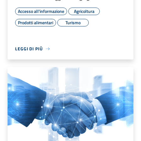
Accesso all'informazione
Agricoltura
Prodotti alimentari
Turismo
LEGGI DI PIÙ