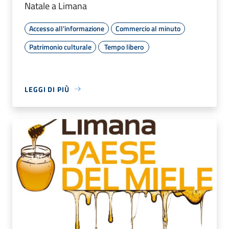
Natale a Limana
Accesso all'informazione
Commercio al minuto
Patrimonio culturale
Tempo libero
LEGGI DI PIÙ