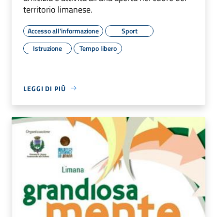
territorio limanese.
Accesso all'informazione
Sport
Istruzione
Tempo libero
LEGGI DI PIÙ