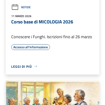
NOTIZIE
11 MARZO 2026
Corso base di MICOLOGIA 2026
Conoscere i Funghi. Iscrizioni fino al 26 marzo
Accesso all'informazione
LEGGI DI PIÙ