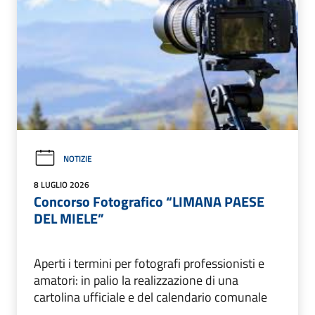
NOTIZIE
8 LUGLIO 2026
Concorso Fotografico “LIMANA PAESE
DEL MIELE”
Aperti i termini per fotografi professionisti e
amatori: in palio la realizzazione di una
cartolina ufficiale e del calendario comunale