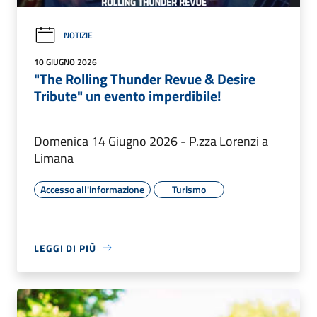
NOTIZIE
10 GIUGNO 2026
"The Rolling Thunder Revue & Desire
Tribute" un evento imperdibile!
Domenica 14 Giugno 2026 - P.zza Lorenzi a
Limana
Accesso all'informazione
Turismo
LEGGI DI PIÙ