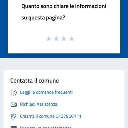
Quanto sono chiare le informazioni
su questa pagina?
Contatta il comune
Leggi le domande frequenti
Richiedi Assistenza
Chiama il comune 0437966111
Prenota un appuntamento