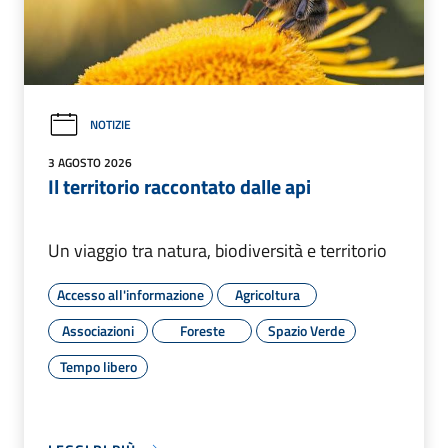
NOTIZIE
3 AGOSTO 2026
Il territorio raccontato dalle api
Un viaggio tra natura, biodiversità e territorio
Accesso all'informazione
Agricoltura
Associazioni
Foreste
Spazio Verde
Tempo libero