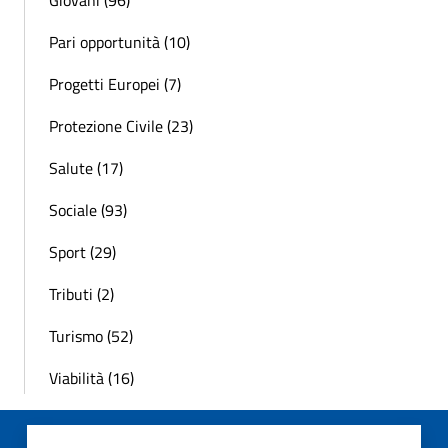
Giovani (96)
Pari opportunità (10)
Progetti Europei (7)
Protezione Civile (23)
Salute (17)
Sociale (93)
Sport (29)
Tributi (2)
Turismo (52)
Viabilità (16)