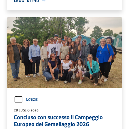
LEGGI DI PIÙ
NOTIZIE
28 LUGLIO 2026
Concluso con successo il Campeggio
Europeo del Gemellaggio 2026