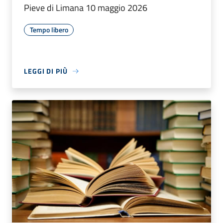
Pieve di Limana 10 maggio 2026
Tempo libero
LEGGI DI PIÙ