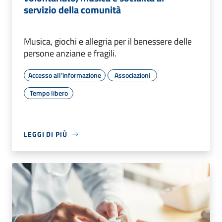
servizio della comunità
Musica, giochi e allegria per il benessere delle
persone anziane e fragili.
Accesso all'informazione
Associazioni
Tempo libero
LEGGI DI PIÙ