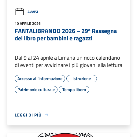
AVVISI
10 APRILE 2026
FANTALIBRANDO 2026 – 29ª Rassegna
del libro per bambini e ragazzi
Dal 9 al 24 aprile a Limana un ricco calendario
di eventi per avvicinare i più giovani alla lettura
Accesso all'informazione
Istruzione
Patrimonio culturale
Tempo libero
LEGGI DI PIÙ