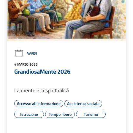
AVVISI
4 MARZO 2026
GrandiosaMente 2026
La mente e la spiritualità
Accesso all'informazione
Assistenza sociale
Istruzione
Tempo libero
Turismo