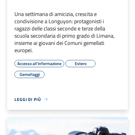
Una settimana di amicizia, crescita e
condivisione a Longuyon: protagonisti i
ragazzi delle classi seconde e terze della
scuola secondaria di primo grado di Limana,
insieme ai giovani dei Comuni gemellati
europei.
Accesso all'informazione
Estero
Gemellaggi
LEGGI DI PIÙ