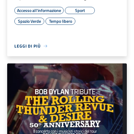
Accesso all'informazione
Sport
Spazio Verde
Tempo libero
LEGGI DI PIÙ