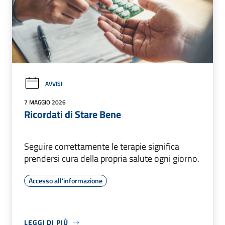
AVVISI
7 MAGGIO 2026
Ricordati di Stare Bene
Seguire correttamente le terapie significa
prendersi cura della propria salute ogni giorno.
Accesso all'informazione
LEGGI DI PIÙ