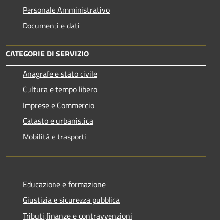
Personale Amministrativo
Documenti e dati
CATEGORIE DI SERVIZIO
Anagrafe e stato civile
Cultura e tempo libero
Imprese e Commercio
Catasto e urbanistica
Mobilità e trasporti
Educazione e formazione
Giustizia e sicurezza pubblica
Tributi,finanze e contravvenzioni