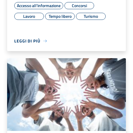
Accesso all'informazione
Concorsi
Lavoro
Tempo libero
Turismo
LEGGI DI PIÙ