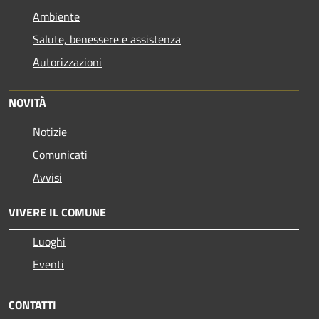
Ambiente
Salute, benessere e assistenza
Autorizzazioni
NOVITÀ
Notizie
Comunicati
Avvisi
VIVERE IL COMUNE
Luoghi
Eventi
CONTATTI