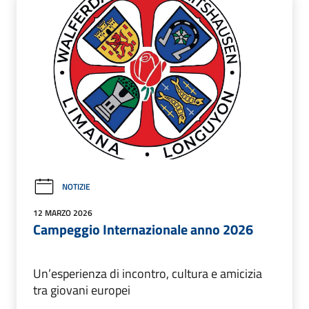
NOTIZIE
12 MARZO 2026
Campeggio Internazionale anno 2026
Un’esperienza di incontro, cultura e amicizia
tra giovani europei