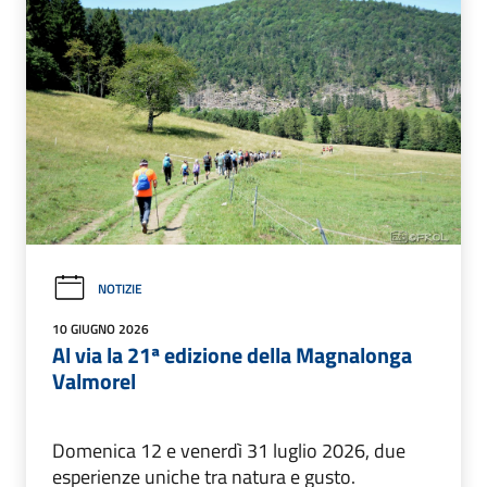
NOTIZIE
10 GIUGNO 2026
Al via la 21ª edizione della Magnalonga
Valmorel
Domenica 12 e venerdì 31 luglio 2026, due
esperienze uniche tra natura e gusto.