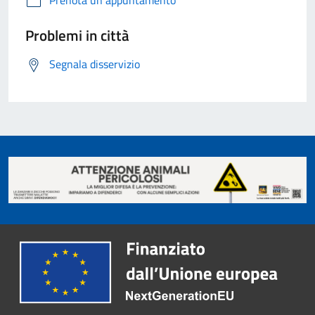
Problemi in città
Segnala disservizio