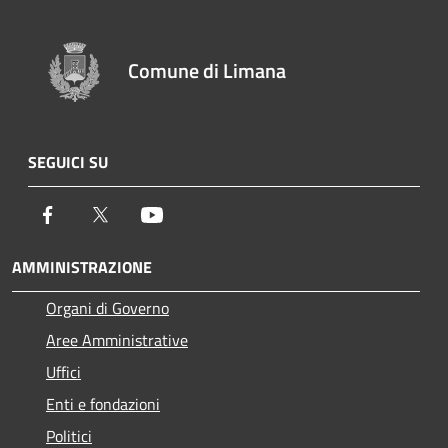
Comune di Limana
SEGUICI SU
Facebook
Twitter
Youtube
AMMINISTRAZIONE
Organi di Governo
Aree Amministrative
Uffici
Enti e fondazioni
Politici