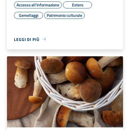
Accesso all'informazione
Estero
Gemellaggi
Patrimonio culturale
LEGGI DI PIÙ