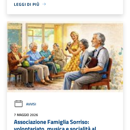
LEGGI DI PIÙ
AVVISI
7 MAGGIO 2026
Associazione Famiglia Sorriso:
volontariato, musica e socialità al