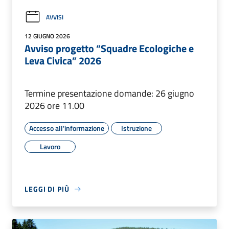
AVVISI
12 GIUGNO 2026
Avviso progetto “Squadre Ecologiche e
Leva Civica” 2026
Termine presentazione domande: 26 giugno
2026 ore 11.00
Accesso all'informazione
Istruzione
Lavoro
LEGGI DI PIÙ