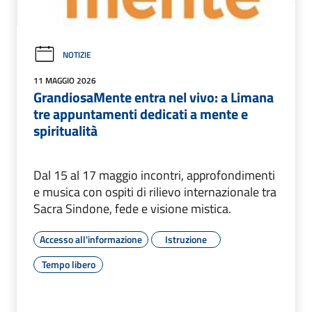
NOTIZIE
11 MAGGIO 2026
GrandiosaMente entra nel vivo: a Limana
tre appuntamenti dedicati a mente e
spiritualità
Dal 15 al 17 maggio incontri, approfondimenti
e musica con ospiti di rilievo internazionale tra
Sacra Sindone, fede e visione mistica.
Accesso all'informazione
Istruzione
Tempo libero