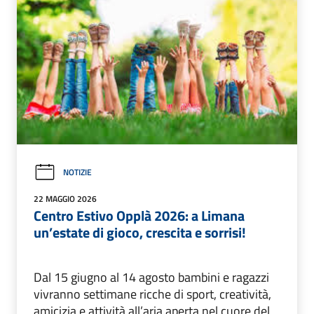
NOTIZIE
22 MAGGIO 2026
Centro Estivo Opplà 2026: a Limana
un’estate di gioco, crescita e sorrisi!
Dal 15 giugno al 14 agosto bambini e ragazzi
vivranno settimane ricche di sport, creatività,
amicizia e attività all’aria aperta nel cuore del