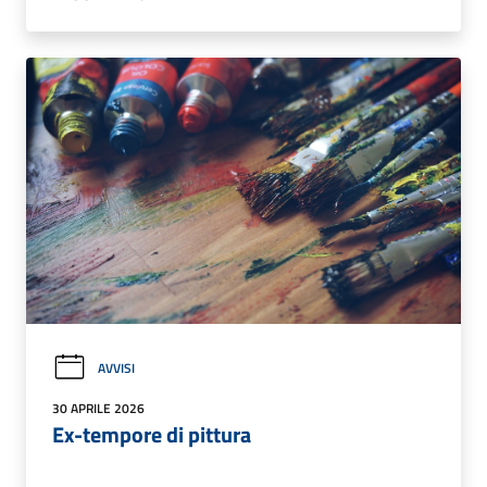
AVVISI
30 APRILE 2026
Ex-tempore di pittura