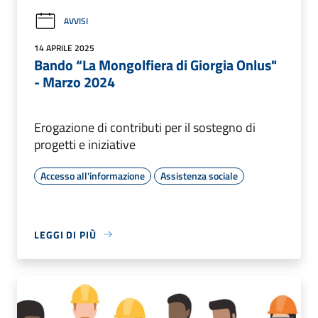
AVVISI
14 APRILE 2025
Bando “La Mongolfiera di Giorgia Onlus"
- Marzo 2024
Erogazione di contributi per il sostegno di
progetti e iniziative
Accesso all'informazione
Assistenza sociale
LEGGI DI PIÙ