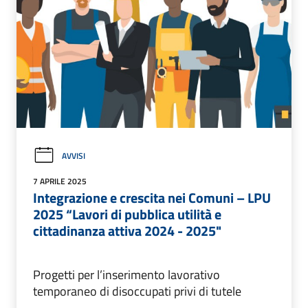
AVVISI
7 APRILE 2025
Integrazione e crescita nei Comuni – LPU
2025 “Lavori di pubblica utilità e
cittadinanza attiva 2024 - 2025"
Progetti per l’inserimento lavorativo
temporaneo di disoccupati privi di tutele