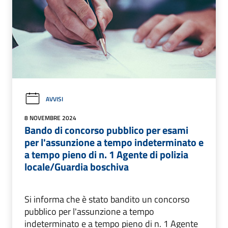
AVVISI
8 NOVEMBRE 2024
Bando di concorso pubblico per esami
per l'assunzione a tempo indeterminato e
a tempo pieno di n. 1 Agente di polizia
locale/Guardia boschiva
Si informa che è stato bandito un concorso
pubblico per l'assunzione a tempo
indeterminato e a tempo pieno di n. 1 Agente