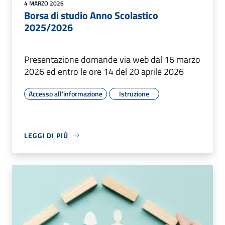
4 MARZO 2026
Borsa di studio Anno Scolastico
2025/2026
Presentazione domande via web dal 16 marzo
2026 ed entro le ore 14 del 20 aprile 2026
Accesso all'informazione
Istruzione
LEGGI DI PIÙ