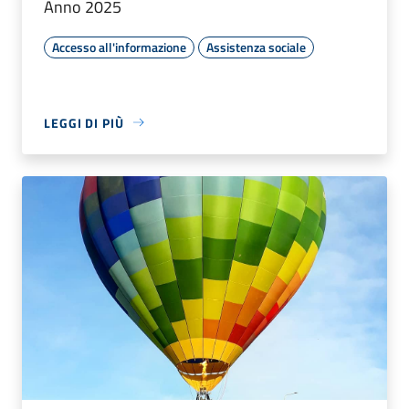
Anno 2025
Accesso all'informazione
Assistenza sociale
LEGGI DI PIÙ