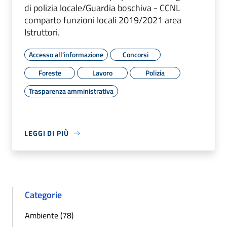
di polizia locale/Guardia boschiva - CCNL
comparto funzioni locali 2019/2021 area
Istruttori.
Accesso all'informazione
Concorsi
Foreste
Lavoro
Polizia
Trasparenza amministrativa
LEGGI DI PIÙ
Categorie
Ambiente (78)