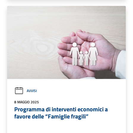
AVVISI
8 MAGGIO 2025
Programma di interventi economici a
favore delle “Famiglie fragili”