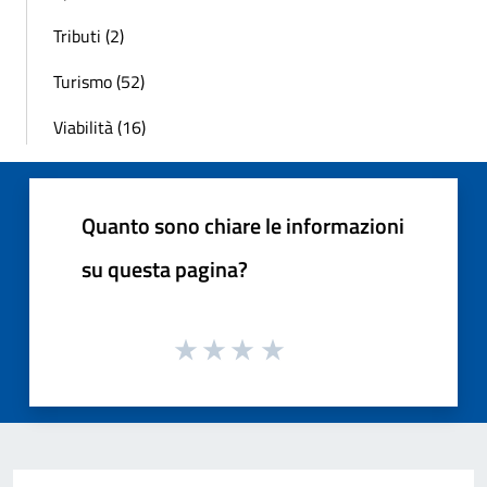
Tributi (2)
Turismo (52)
Viabilità (16)
Quanto sono chiare le informazioni
su questa pagina?