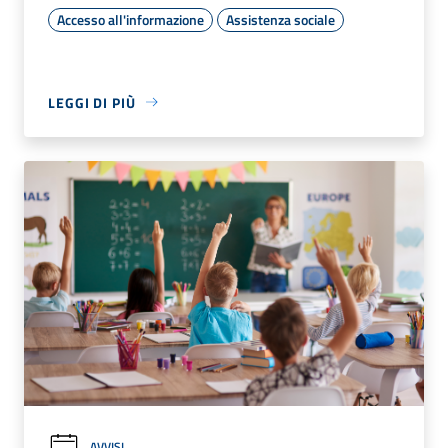
Accesso all'informazione
Assistenza sociale
LEGGI DI PIÙ
AVVISI