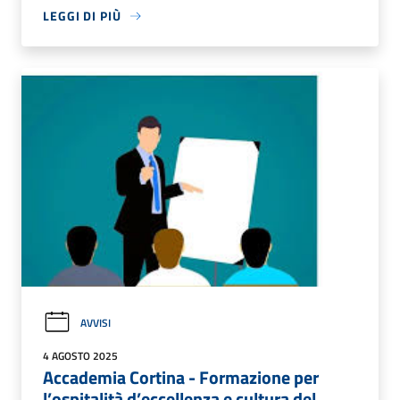
LEGGI DI PIÙ
AVVISI
4 AGOSTO 2025
Accademia Cortina - Formazione per
l’ospitalità d’eccellenza e cultura del