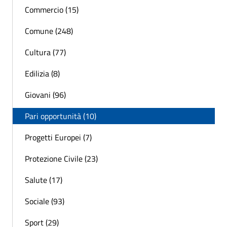
Commercio (15)
Comune (248)
Cultura (77)
Edilizia (8)
Giovani (96)
Pari opportunità (10)
Progetti Europei (7)
Protezione Civile (23)
Salute (17)
Sociale (93)
Sport (29)