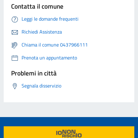
Contatta il comune
Leggi le domande frequenti
Richiedi Assistenza
Chiama il comune 0437966111
Prenota un appuntamento
Problemi in città
Segnala disservizio