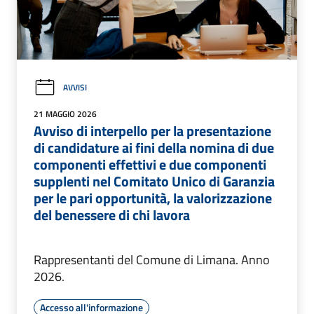
AVVISI
21 MAGGIO 2026
Avviso di interpello per la presentazione
di candidature ai fini della nomina di due
componenti effettivi e due componenti
supplenti nel Comitato Unico di Garanzia
per le pari opportunità, la valorizzazione
del benessere di chi lavora
Rappresentanti del Comune di Limana. Anno
2026.
Accesso all'informazione