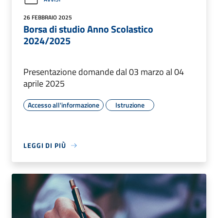
26 FEBBRAIO 2025
Borsa di studio Anno Scolastico
2024/2025
Presentazione domande dal 03 marzo al 04
aprile 2025
Accesso all'informazione
Istruzione
LEGGI DI PIÙ