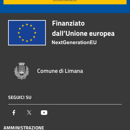
Comune di Limana
SEGUICI SU
Facebook
Twitter
Youtube
AMMINISTRAZIONE