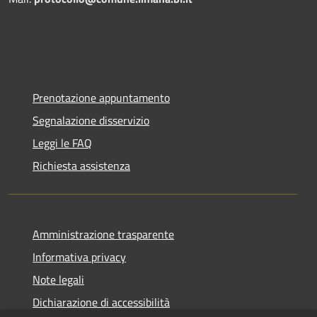
Prenotazione appuntamento
Segnalazione disservizio
Leggi le FAQ
Richiesta assistenza
Amministrazione trasparente
Informativa privacy
Note legali
Dichiarazione di accessibilità