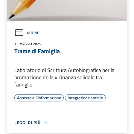
NOTIZIE
15 MAGGIO 2025
Trame di Famiglia
Laboratorio di Scrittura Autobiografica per la
promozione della vicinanza solidale tra
famiglie
Accesso all'informazione
Integrazione sociale
LEGGI DI PIÙ