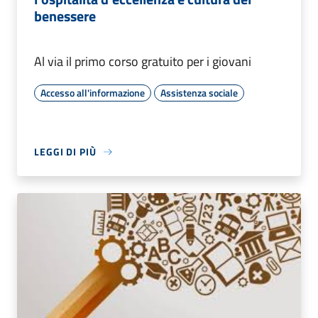
benessere
Al via il primo corso gratuito per i giovani
Accesso all'informazione
Assistenza sociale
LEGGI DI PIÙ