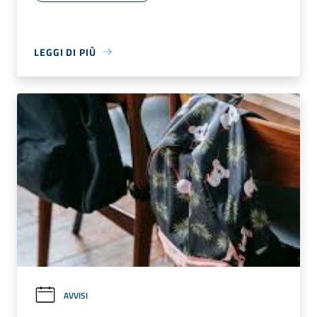
LEGGI DI PIÙ
AVVISI