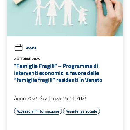
AVVISI
2 OTTOBRE 2025
"Famiglie Fragili" – Programma di
interventi economici a favore delle
“famiglie fragili” residenti in Veneto
Anno 2025 Scadenza 15.11.2025
Accesso all'informazione
Assistenza sociale