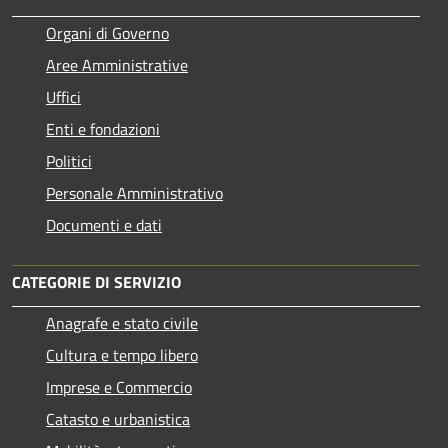
Organi di Governo
Aree Amministrative
Uffici
Enti e fondazioni
Politici
Personale Amministrativo
Documenti e dati
CATEGORIE DI SERVIZIO
Anagrafe e stato civile
Cultura e tempo libero
Imprese e Commercio
Catasto e urbanistica