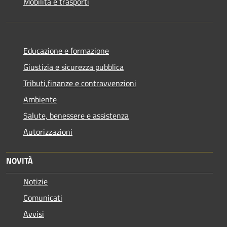
Mobilità e trasporti
Educazione e formazione
Giustizia e sicurezza pubblica
Tributi,finanze e contravvenzioni
Ambiente
Salute, benessere e assistenza
Autorizzazioni
NOVITÀ
Notizie
Comunicati
Avvisi