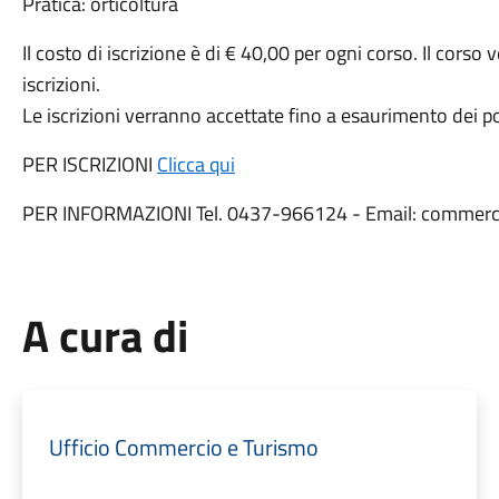
Pratica: orticoltura
Il costo di iscrizione è di € 40,00 per ogni corso. Il corso
iscrizioni.
Le iscrizioni verranno accettate fino a esaurimento dei pos
PER ISCRIZIONI
Clicca qui
PER INFORMAZIONI Tel. 0437-966124 - Email: commerc
A cura di
Ufficio Commercio e Turismo