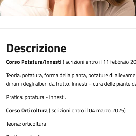
Descrizione
Corso Potatura/Innesti
(iscrizioni entro il 11 febbraio 2
Teoria: potatura, forma della pianta, potature di allevamen
di rami degli alberi da frutto. Innesti – cura delle piante d
Pratica: potatura - innesti.
Corso Orticoltura
(iscrizioni entro il 04 marzo 2025)
Teoria: orticoltura