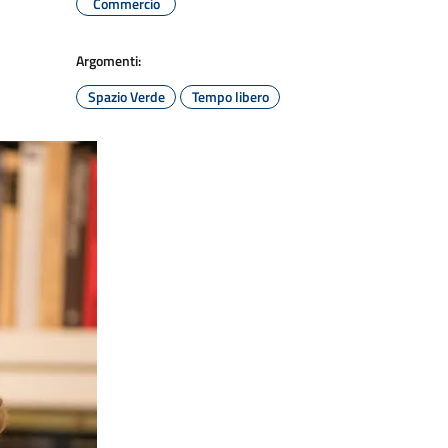
Commercio
Argomenti:
Spazio Verde
Tempo libero