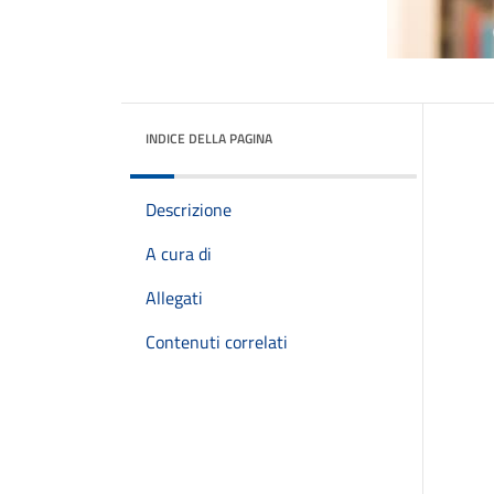
INDICE DELLA PAGINA
Descrizione
A cura di
Allegati
Contenuti correlati