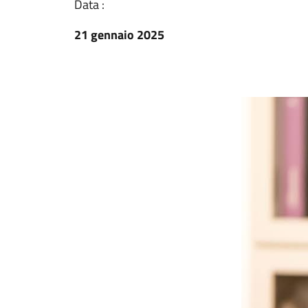
Data :
21 gennaio 2025