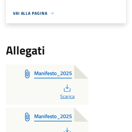
VAI ALLA PAGINA
Allegati
Manifesto_2025
PDF
Scarica
Manifesto_2025
PDF