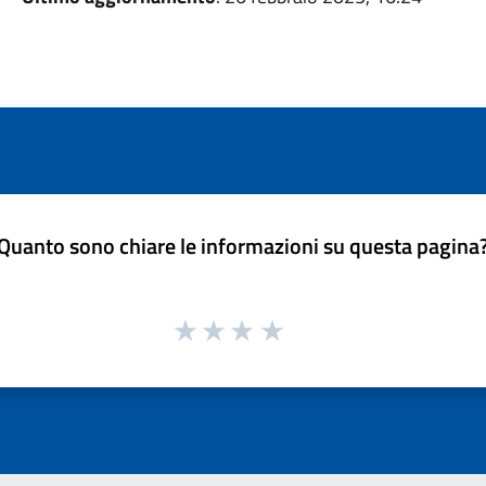
Quanto sono chiare le informazioni su questa pagina