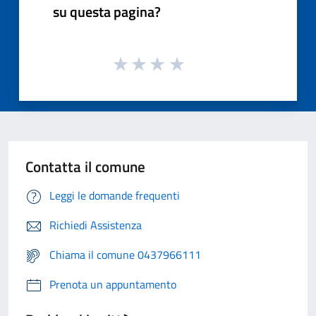
su questa pagina?
Contatta il comune
Leggi le domande frequenti
Richiedi Assistenza
Chiama il comune 0437966111
Prenota un appuntamento