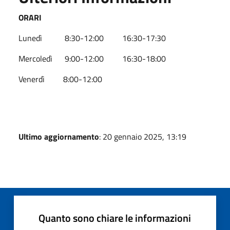
ORARI
Lunedì 8:30-12:00 16:30-17:30
Mercoledì 9:00-12:00 16:30-18:00
Venerdì 8:00-12:00
Ultimo aggiornamento
: 20 gennaio 2025, 13:19
Quanto sono chiare le informazioni