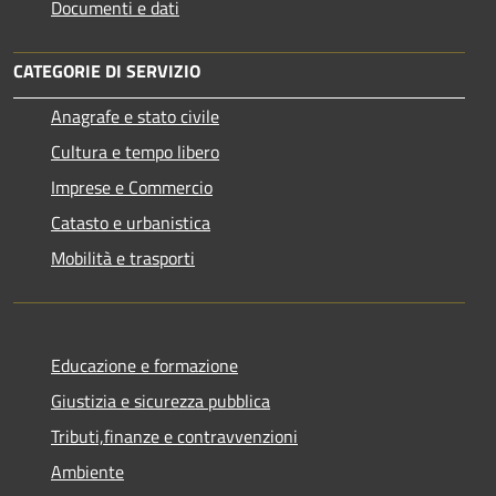
Documenti e dati
CATEGORIE DI SERVIZIO
Anagrafe e stato civile
Cultura e tempo libero
Imprese e Commercio
Catasto e urbanistica
Mobilità e trasporti
Educazione e formazione
Giustizia e sicurezza pubblica
Tributi,finanze e contravvenzioni
Ambiente