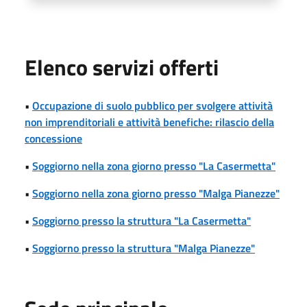
Elenco servizi offerti
•
Occupazione di suolo pubblico per svolgere attività
non imprenditoriali e attività benefiche: rilascio della
concessione
•
Soggiorno nella zona giorno presso "La Casermetta"
•
Soggiorno nella zona giorno presso "Malga Pianezze"
•
Soggiorno presso la struttura "La Casermetta"
•
Soggiorno presso la struttura "Malga Pianezze"