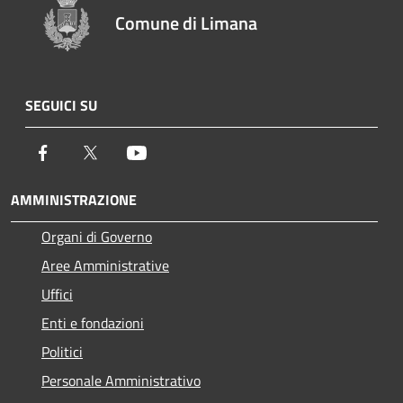
Comune di Limana
SEGUICI SU
Facebook
Twitter
Youtube
AMMINISTRAZIONE
Organi di Governo
Aree Amministrative
Uffici
Enti e fondazioni
Politici
Personale Amministrativo