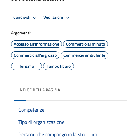
Condividi
Vedi azioni
Argomenti:
Accesso all'informazione
Commercio al minuto
Commercio all'ingrosso
Commercio ambulante
Turismo
Tempo libero
INDICE DELLA PAGINA
Competenze
Tipo di organizzazione
Persone che compongono la struttura