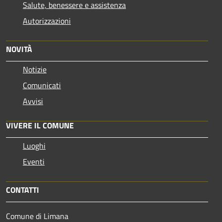
Salute, benessere e assistenza
Autorizzazioni
NOVITÀ
Notizie
Comunicati
Avvisi
VIVERE IL COMUNE
Luoghi
Eventi
CONTATTI
Comune di Limana