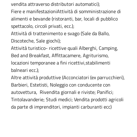
vendita attraverso distributori automatici);
Fiere e manifestazioniAttività di somministrazione di
alimenti e bevande (ristoranti, bar, locali di pubblico
spettacolo, circoli privati, ecc.);
Attività di trattenimento e svago (Sale da Ballo,
Discoteche, Sale giochi);
Attività turistico- ricettive quali Alberghi, Camping,
Bed and Breakfast, Affittacamere, Agriturismo,
locazioni temporanee a fini ricettivi,stabilimenti
balneari ecc.);
Altre attività produttive (Acconciatori (ex parrucchieri),
Barbieri, Estetisti, Noleggio con conducente con
autovettura, Rivendita giornali e riviste; Panifici;
Tintolavanderie; Studi medici; Vendita prodotti agricoli
da parte di imprenditori, impianti carburanti ecc)