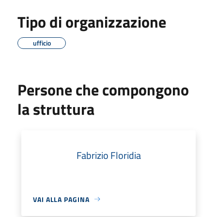
Tipo di organizzazione
ufficio
Persone che compongono
la struttura
Fabrizio Floridia
VAI ALLA PAGINA