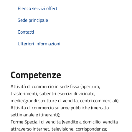
Elenco servizi offerti
Sede principale
Contatti
Ulteriori informazioni
Competenze
Attività di commercio in sede fissa (apertura,
trasferimenti, subentri esercizi di vicinato,
medie/grandi strutture di vendita, centri commerciali);
Attività di commercio su aree pubbliche (mercato
settimanale e itineranti);
Forme Speciali di vendita (vendite a domicilio; vendita
attraverso internet, televisione, corrispondenza;