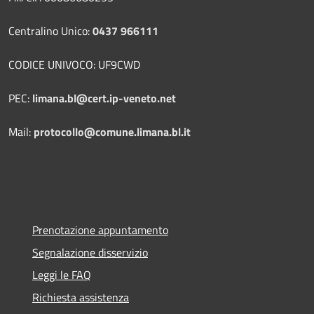
Centralino Unico:
0437 966111
CODICE UNIVOCO: UF9CWD
PEC:
limana.bl@cert.ip-veneto.net
Mail:
protocollo@comune.limana.bl.it
Prenotazione appuntamento
Segnalazione disservizio
Leggi le FAQ
Richiesta assistenza