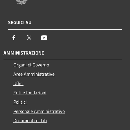
SEGUICI SU
Facebook
Twitter
Youtube
AMMINISTRAZIONE
Organi di Governo
Aree Amministrative
Uffici
Enti e fondazioni
Politici
Personale Amministrativo
Documenti e dati