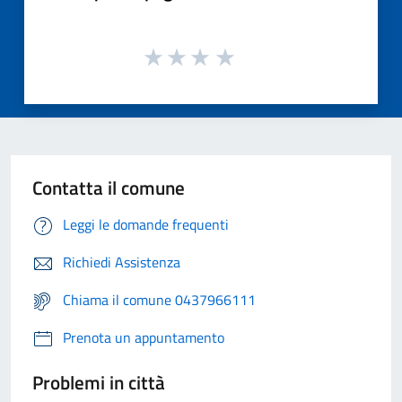
Contatta il comune
Leggi le domande frequenti
Richiedi Assistenza
Chiama il comune 0437966111
Prenota un appuntamento
Problemi in città