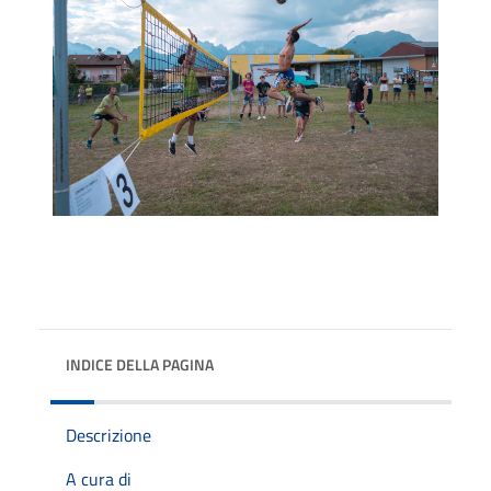
INDICE DELLA PAGINA
Descrizione
A cura di