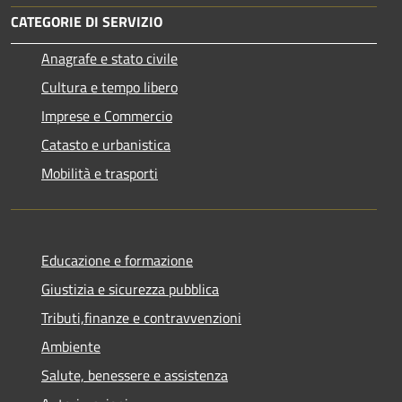
CATEGORIE DI SERVIZIO
Anagrafe e stato civile
Cultura e tempo libero
Imprese e Commercio
Catasto e urbanistica
Mobilità e trasporti
Educazione e formazione
Giustizia e sicurezza pubblica
Tributi,finanze e contravvenzioni
Ambiente
Salute, benessere e assistenza