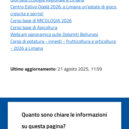
Centro Estivo Opplà 2026: a Limana un’estate di gioco,
crescita e sorrisi!
Corso base di MICOLOGIA 2026
Corso base di Apicoltura
Webcam panoramica sulle Dolomiti Bellunesi
Corso di potatura - innesti - frutticoltura e orticoltura
- 2026 a Limana
Ultimo aggiornamento
: 21 agosto 2025, 11:59
Quanto sono chiare le informazioni
su questa pagina?