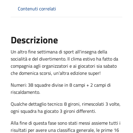
Contenuti correlati
Descrizione
Un altro fine settimana di sport all'insegna della
socialità e del divertimento. Il clima estivo ha fatto da
compagnia agli organizzatori e ai giocatori sia sabato
che domenica scorsi, un'altra edizione super!
Numeri: 38 squadre divise in 8 campi + 2 campi di
riscaldamento.
Qualche dettaglio tecnico: 8 gironi, rimescolati 3 volte,
ogni squadra ha giocato 3 gironi differenti.
Alla fine di questa fase sono stati messi assieme tutti i
risultati per avere una classifica generale, le prime 16