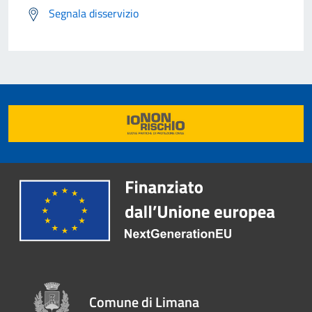
Segnala disservizio
Comune di Limana