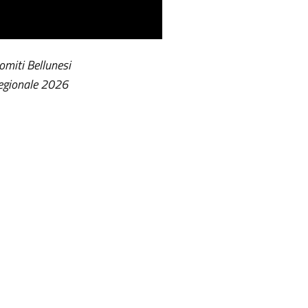
lomiti Bellunesi
Regionale 2026