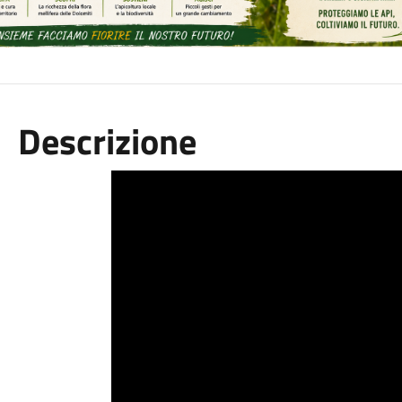
Descrizione