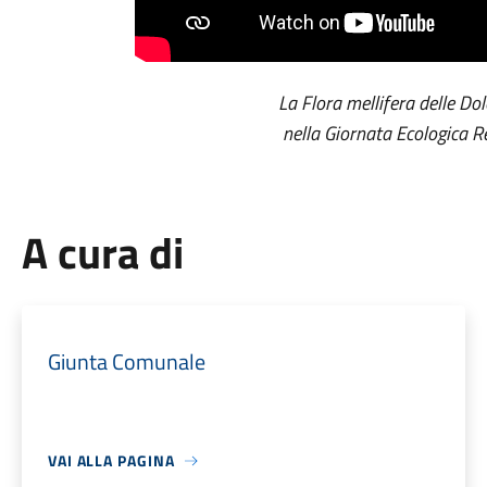
La Flora mellifera delle Do
nella Giornata Ecologica 
A cura di
Giunta Comunale
VAI ALLA PAGINA