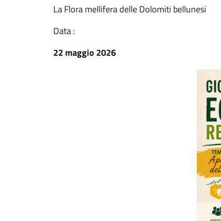
La Flora mellifera delle Dolomiti bellunesi
Data :
22 maggio 2026