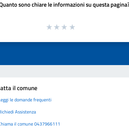
Quanto sono chiare le informazioni su questa pagina
atta il comune
Leggi le domande frequenti
Richiedi Assistenza
Chiama il comune 0437966111