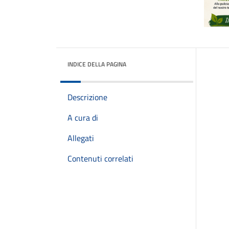
INDICE DELLA PAGINA
Descrizione
A cura di
Allegati
Contenuti correlati