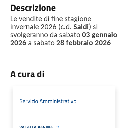
Descrizione
Le vendite di fine stagione
invernale 2026 (c.d.
Saldi
) si
svolgeranno da sabato
03 gennaio
2026
a sabato
28 febbraio 2026
A cura di
Servizio Amministrativo
VAI ALLA PAGINA