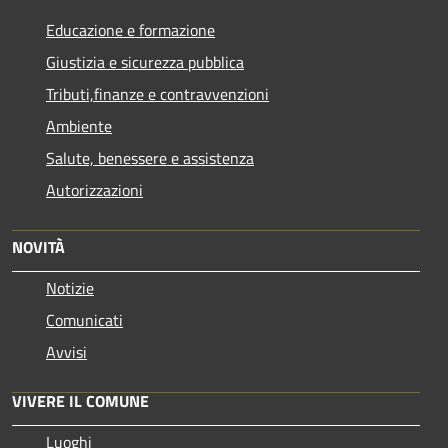
Educazione e formazione
Giustizia e sicurezza pubblica
Tributi,finanze e contravvenzioni
Ambiente
Salute, benessere e assistenza
Autorizzazioni
NOVITÀ
Notizie
Comunicati
Avvisi
VIVERE IL COMUNE
Luoghi