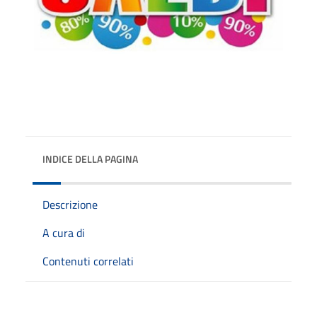
INDICE DELLA PAGINA
Descrizione
A cura di
Contenuti correlati