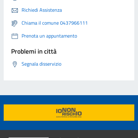
Richiedi Assistenza
Chiama il comune 0437966111
Prenota un appuntamento
Problemi in città
Segnala disservizio