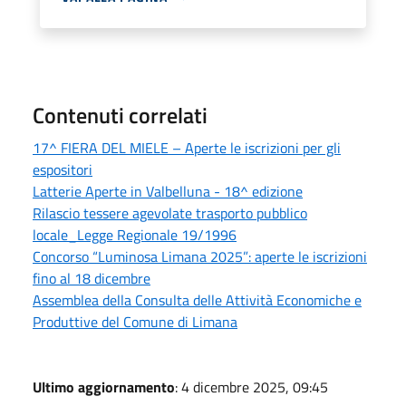
Contenuti correlati
17^ FIERA DEL MIELE – Aperte le iscrizioni per gli
espositori
Latterie Aperte in Valbelluna - 18^ edizione
Rilascio tessere agevolate trasporto pubblico
locale_Legge Regionale 19/1996
Concorso “Luminosa Limana 2025”: aperte le iscrizioni
fino al 18 dicembre
Assemblea della Consulta delle Attività Economiche e
Produttive del Comune di Limana
Ultimo aggiornamento
: 4 dicembre 2025, 09:45