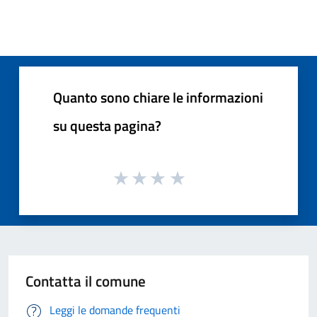
Quanto sono chiare le informazioni
su questa pagina?
Contatta il comune
Leggi le domande frequenti