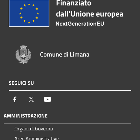
Comune di Limana
SEGUICI SU
Facebook
Twitter
Youtube
AMMINISTRAZIONE
Organi di Governo
Aree Amministrative