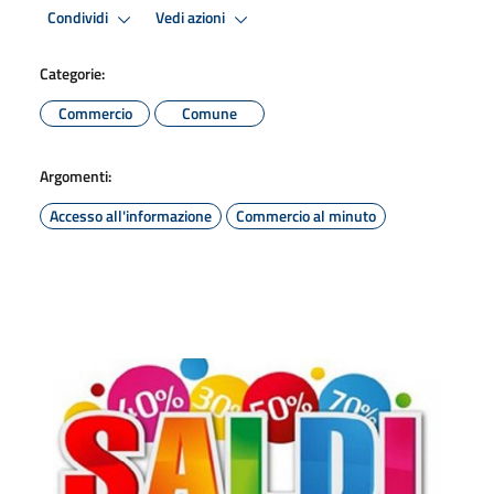
Condividi
Vedi azioni
Categorie:
Commercio
Comune
Argomenti:
Accesso all'informazione
Commercio al minuto