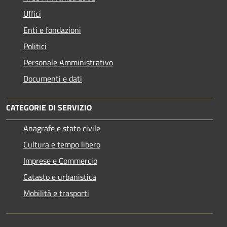
Uffici
Enti e fondazioni
Politici
Personale Amministrativo
Documenti e dati
CATEGORIE DI SERVIZIO
Anagrafe e stato civile
Cultura e tempo libero
Imprese e Commercio
Catasto e urbanistica
Mobilità e trasporti