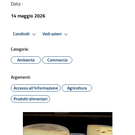
Data :
14 maggio 2026
Condividi
Vedi azioni
Categorie:
Ambiente
Commercio
Argomenti:
Accesso all'informazione
Agricoltura
Prodotti alimentari