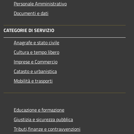
Personale Amministrativo
Documenti e dati
CATEGORIE DI SERVIZIO
Anagrafe e stato civile
Cultura e tempo libero
Imprese e Commercio
Catasto e urbanistica
Mobilità e trasporti
Educazione e formazione
Giustizia e sicurezza pubblica
Tributi,finanze e contravvenzioni