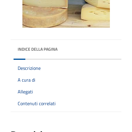
INDICE DELLA PAGINA
Descrizione
A cura di
Allegati
Contenuti correlati