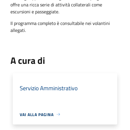
offre una ricca serie di attività collaterali come
escursioni e passeggiate.
Il programma completo è consultabile nei volantini
allegati.
A cura di
Servizio Amministrativo
VAI ALLA PAGINA