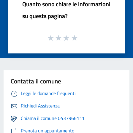
Quanto sono chiare le informazioni
su questa pagina?
Contatta il comune
Leggi le domande frequenti
Richiedi Assistenza
Chiama il comune 0437966111
Prenota un appuntamento