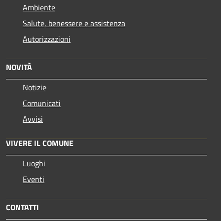
Ambiente
Salute, benessere e assistenza
Autorizzazioni
NOVITÀ
Notizie
Comunicati
Avvisi
VIVERE IL COMUNE
Luoghi
Eventi
CONTATTI