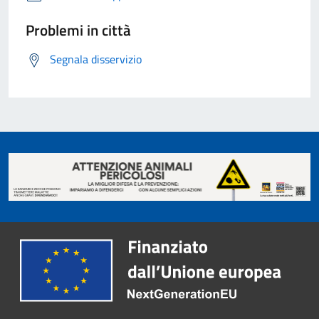
Problemi in città
Segnala disservizio