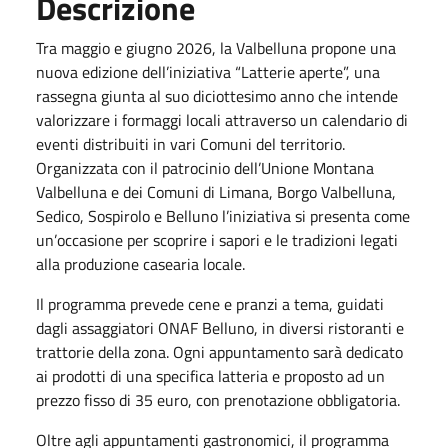
Descrizione
Tra maggio e giugno 2026, la Valbelluna propone una
nuova edizione dell’iniziativa “Latterie aperte”, una
rassegna giunta al suo diciottesimo anno che intende
valorizzare i formaggi locali attraverso un calendario di
eventi distribuiti in vari Comuni del territorio.
Organizzata con il patrocinio dell’Unione Montana
Valbelluna e dei Comuni di Limana, Borgo Valbelluna,
Sedico, Sospirolo e Belluno l’iniziativa si presenta come
un’occasione per scoprire i sapori e le tradizioni legati
alla produzione casearia locale.
Il programma prevede cene e pranzi a tema, guidati
dagli assaggiatori ONAF Belluno, in diversi ristoranti e
trattorie della zona. Ogni appuntamento sarà dedicato
ai prodotti di una specifica latteria e proposto ad un
prezzo fisso di 35 euro, con prenotazione obbligatoria.
Oltre agli appuntamenti gastronomici, il programma