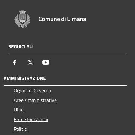
Comune di Limana
SEGUICI SU
Facebook
Twitter
Youtube
AMMINISTRAZIONE
Organi di Governo
Aree Amministrative
Uffici
Enti e fondazioni
Politici