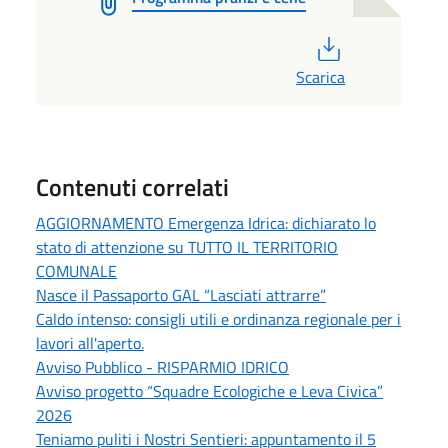
PDF
Scarica
Contenuti correlati
AGGIORNAMENTO Emergenza Idrica: dichiarato lo
stato di attenzione su TUTTO IL TERRITORIO
COMUNALE
Nasce il Passaporto GAL “Lasciati attrarre”
Caldo intenso: consigli utili e ordinanza regionale per i
lavori all'aperto.
Avviso Pubblico - RISPARMIO IDRICO
Avviso progetto “Squadre Ecologiche e Leva Civica”
2026
Teniamo puliti i Nostri Sentieri: appuntamento il 5