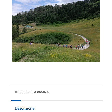
INDICE DELLA PAGINA
Descrizione