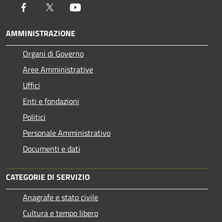
Facebook
Twitter
Youtube
AMMINISTRAZIONE
Organi di Governo
Aree Amministrative
Uffici
Enti e fondazioni
Politici
Personale Amministrativo
Documenti e dati
CATEGORIE DI SERVIZIO
Anagrafe e stato civile
Cultura e tempo libero