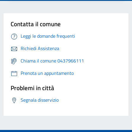
Contatta il comune
Leggi le domande frequenti
Richiedi Assistenza
Chiama il comune 0437966111
Prenota un appuntamento
Problemi in città
Segnala disservizio