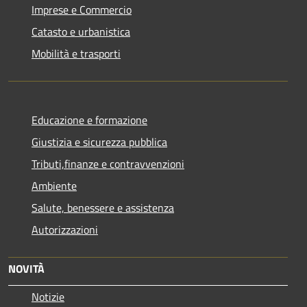
Imprese e Commercio
Catasto e urbanistica
Mobilità e trasporti
Educazione e formazione
Giustizia e sicurezza pubblica
Tributi,finanze e contravvenzioni
Ambiente
Salute, benessere e assistenza
Autorizzazioni
NOVITÀ
Notizie