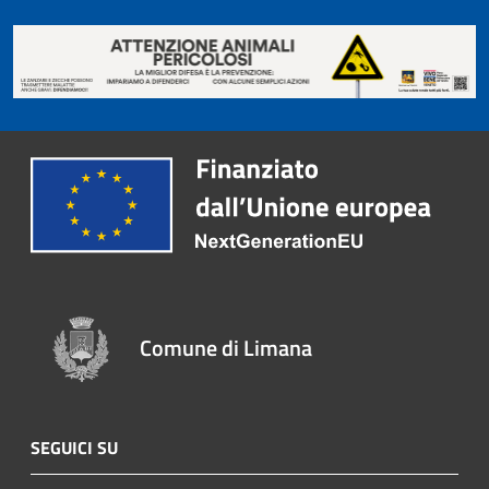
Comune di Limana
SEGUICI SU