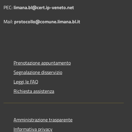
PEC:
limana.bl@cert.ip-veneto.net
Mail:
protocollo@comune.limana.bl.it
Prenotazione appuntamento
Segnalazione disservizio
Leggi le FAQ
Richiesta assistenza
Amministrazione trasparente
Informativa privacy