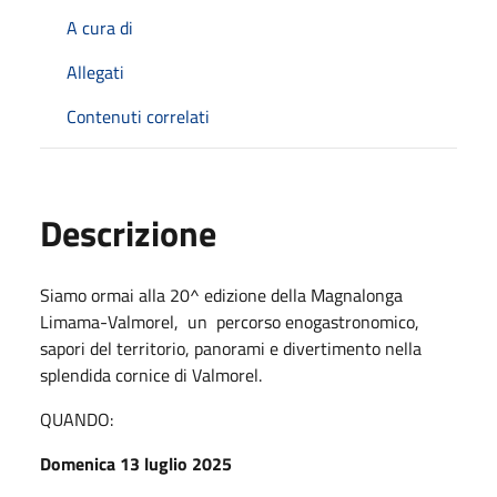
A cura di
Allegati
Contenuti correlati
Descrizione
Siamo ormai alla 20^ edizione della Magnalonga
Limama-Valmorel, un
percorso enogastronomico,
sapori del territorio, panorami e divertimento nella
splendida cornice di Valmorel.
QUANDO:
Domenica 13 luglio 2025