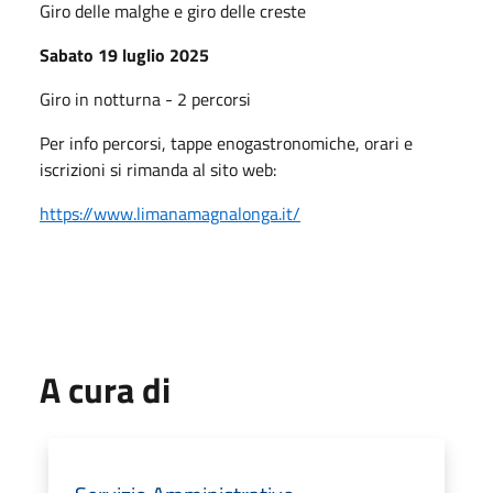
Giro delle malghe e giro delle creste
Sabato 19 luglio 2025
Giro in notturna - 2 percorsi
Per info percorsi, tappe enogastronomiche, orari e
iscrizioni si rimanda al sito web:
https://www.limanamagnalonga.it/
A cura di