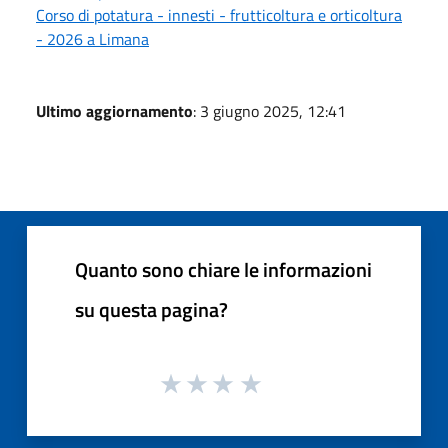
Corso di potatura - innesti - frutticoltura e orticoltura
- 2026 a Limana
Ultimo aggiornamento
: 3 giugno 2025, 12:41
Quanto sono chiare le informazioni
su questa pagina?