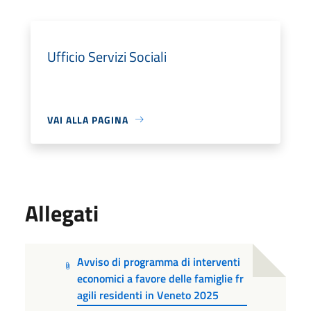
Ufficio Servizi Sociali
VAI ALLA PAGINA
Allegati
Avviso di programma di interventi
economici a favore delle famiglie fr
agili residenti in Veneto 2025