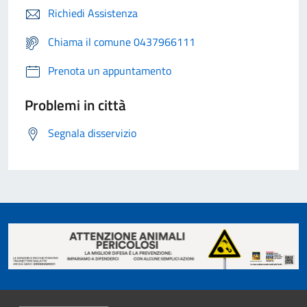
Richiedi Assistenza
Chiama il comune 0437966111
Prenota un appuntamento
Problemi in città
Segnala disservizio