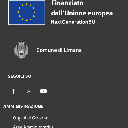
Comune di Limana
SEGUICI SU
Facebook
Twitter
Youtube
AMMINISTRAZIONE
Organi di Governo
Aree Amministrative