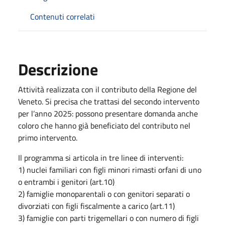
Contenuti correlati
Descrizione
Attività realizzata con il contributo della Regione del
Veneto. Si precisa che trattasi del secondo intervento
per l’anno 2025: possono presentare domanda anche
coloro che hanno già beneficiato del contributo nel
primo intervento.
Il programma si articola in tre linee di interventi:
1) nuclei familiari con figli minori rimasti orfani di uno
o entrambi i genitori (art.10)
2) famiglie monoparentali o con genitori separati o
divorziati con figli fiscalmente a carico (art.11)
3) famiglie con parti trigemellari o con numero di figli