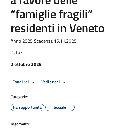
“famiglie fragili”
residenti in Veneto
Anno 2025 Scadenza 15.11.2025
Data :
2 ottobre 2025
Condividi
Vedi azioni
Categorie:
Pari opportunità
Sociale
Argomenti: