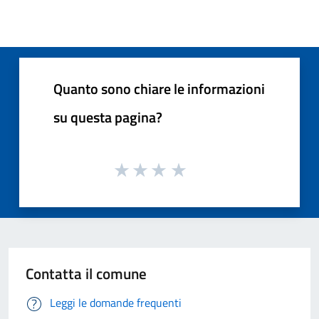
Quanto sono chiare le informazioni
su questa pagina?
Contatta il comune
Leggi le domande frequenti