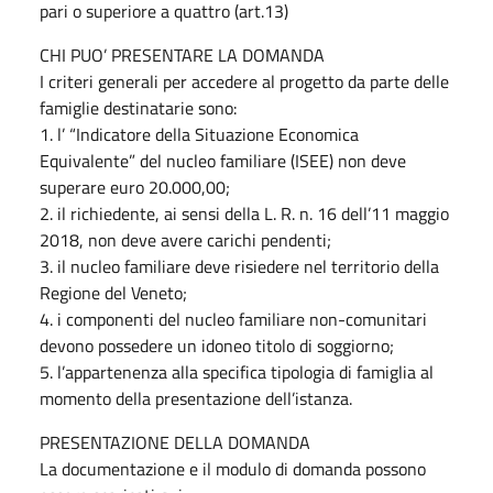
pari o superiore a quattro (art.13)
CHI PUO’ PRESENTARE LA DOMANDA
I criteri generali per accedere al progetto da parte delle
famiglie destinatarie sono:
1. l’ “Indicatore della Situazione Economica
Equivalente” del nucleo familiare (ISEE) non deve
superare euro 20.000,00;
2. il richiedente, ai sensi della L. R. n. 16 dell’11 maggio
2018, non deve avere carichi pendenti;
3. il nucleo familiare deve risiedere nel territorio della
Regione del Veneto;
4. i componenti del nucleo familiare non-comunitari
devono possedere un idoneo titolo di soggiorno;
5. l’appartenenza alla specifica tipologia di famiglia al
momento della presentazione dell’istanza.
PRESENTAZIONE DELLA DOMANDA
La documentazione e il modulo di domanda possono