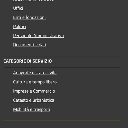
Uffici
Enti e fondazioni
Politici
Personale Amministrativo
Documenti e dati
CATEGORIE DI SERVIZIO
Anagrafe e stato civile
Cultura e tempo libero
Imprese e Commercio
Catasto e urbanistica
Mobilità e trasporti