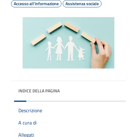
Accesso all'informazione
Assistenza sociale
INDICE DELLA PAGINA
Descrizione
A cura di
Allegati