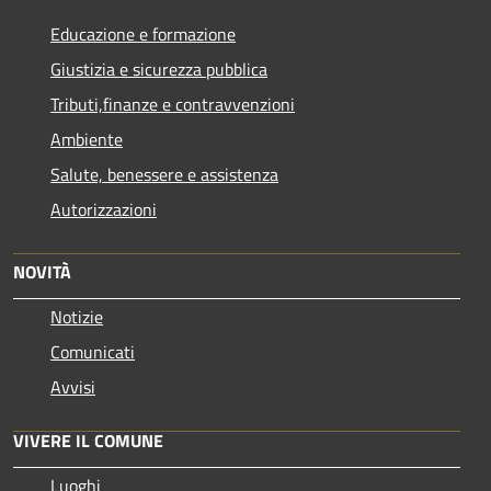
Educazione e formazione
Giustizia e sicurezza pubblica
Tributi,finanze e contravvenzioni
Ambiente
Salute, benessere e assistenza
Autorizzazioni
NOVITÀ
Notizie
Comunicati
Avvisi
VIVERE IL COMUNE
Luoghi