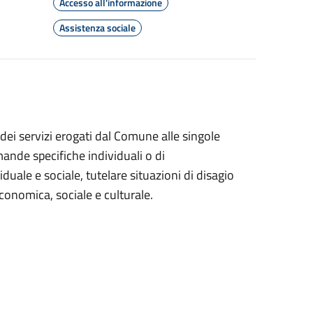
Accesso all'informazione
Assistenza sociale
 dei servizi erogati dal Comune alle singole
omande specifiche individuali o di
iduale e sociale, tutelare situazioni di disagio
conomica, sociale e culturale.