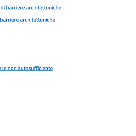
di barriere architettoniche
 barriere architettoniche
are non autosufficiente