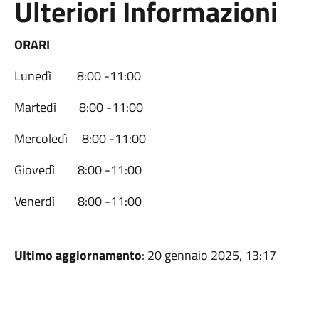
Ulteriori Informazioni
ORARI
Lunedì 8:00 -11:00
Martedì 8:00 -11:00
Mercoledì 8:00 -11:00
Giovedì 8:00 -11:00
Venerdì 8:00 -11:00
Ultimo aggiornamento
: 20 gennaio 2025, 13:17