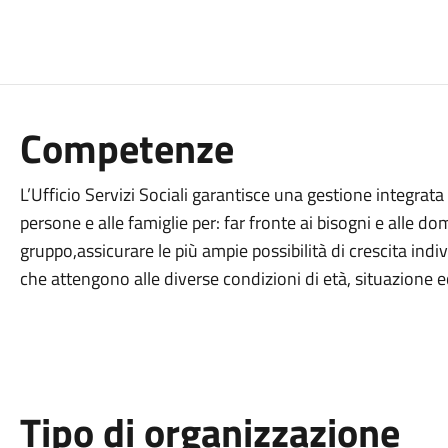
Competenze
L’Ufficio Servizi Sociali garantisce una gestione integrata
persone e alle famiglie per: far fronte ai bisogni e alle d
gruppo,assicurare le più ampie possibilità di crescita indiv
che attengono alle diverse condizioni di età, situazione e
Tipo di organizzazione