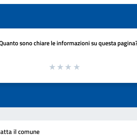
Quanto sono chiare le informazioni su questa pagina
atta il comune