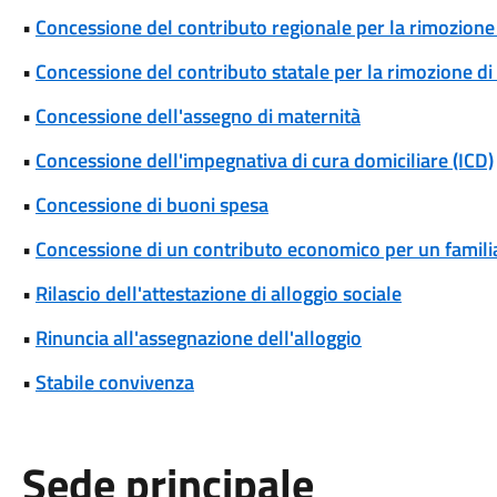
•
Concessione del contributo regionale per la rimozione 
•
Concessione del contributo statale per la rimozione di
•
Concessione dell'assegno di maternità
•
Concessione dell'impegnativa di cura domiciliare (ICD)
•
Concessione di buoni spesa
•
Concessione di un contributo economico per un famili
•
Rilascio dell'attestazione di alloggio sociale
•
Rinuncia all'assegnazione dell'alloggio
•
Stabile convivenza
Sede principale