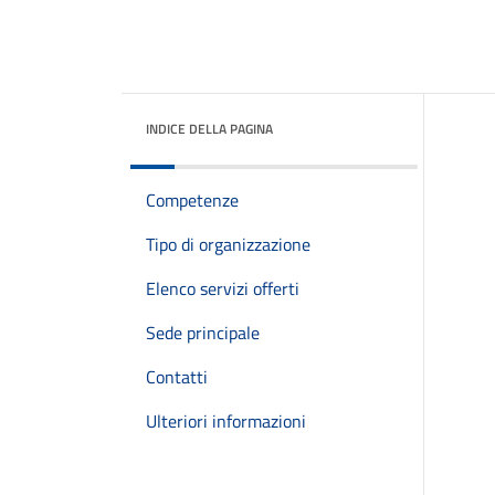
INDICE DELLA PAGINA
Competenze
Tipo di organizzazione
Elenco servizi offerti
Sede principale
Contatti
Ulteriori informazioni