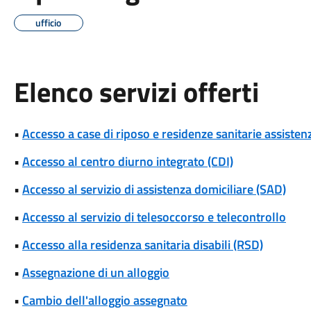
ufficio
Elenco servizi offerti
•
Accesso a case di riposo e residenze sanitarie assistenz
•
Accesso al centro diurno integrato (CDI)
•
Accesso al servizio di assistenza domiciliare (SAD)
•
Accesso al servizio di telesoccorso e telecontrollo
•
Accesso alla residenza sanitaria disabili (RSD)
•
Assegnazione di un alloggio
•
Cambio dell'alloggio assegnato