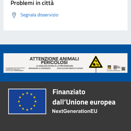
Problemi in città
Segnala disservizio