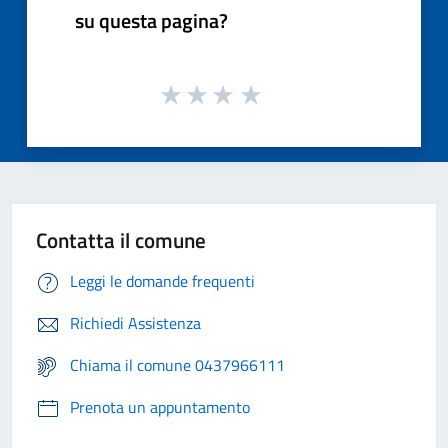
su questa pagina?
Contatta il comune
Leggi le domande frequenti
Richiedi Assistenza
Chiama il comune 0437966111
Prenota un appuntamento