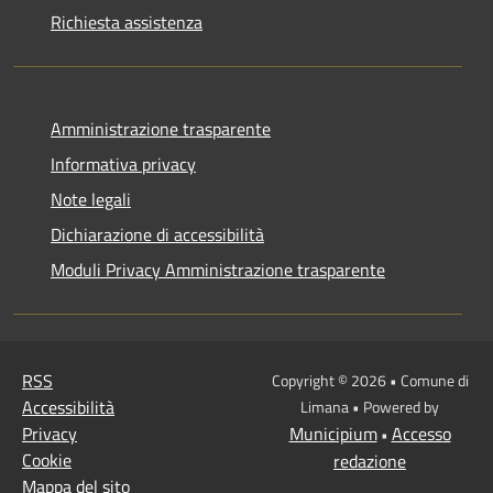
Richiesta assistenza
Amministrazione trasparente
Informativa privacy
Note legali
Dichiarazione di accessibilità
Moduli Privacy Amministrazione trasparente
RSS
Copyright © 2026 • Comune di
Accessibilità
Limana • Powered by
Privacy
Municipium
Accesso
•
Cookie
redazione
Mappa del sito