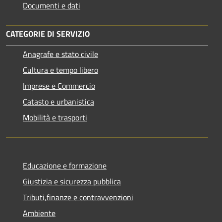
Documenti e dati
CATEGORIE DI SERVIZIO
Anagrafe e stato civile
Cultura e tempo libero
Imprese e Commercio
Catasto e urbanistica
Mobilità e trasporti
Educazione e formazione
Giustizia e sicurezza pubblica
Tributi,finanze e contravvenzioni
Ambiente