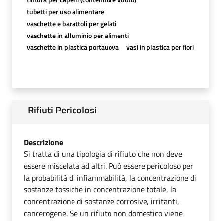
tubetti per uso alimentare
vaschette e barattoli per gelati
vaschette in alluminio per alimenti
vaschette in plastica portauova
vasi in plastica per fiori
Rifiuti Pericolosi
Descrizione
Si tratta di una tipologia di rifiuto che non deve
essere miscelata ad altri. Può essere pericoloso per
la probabilità di infiammabilità, la concentrazione di
sostanze tossiche in concentrazione totale, la
concentrazione di sostanze corrosive, irritanti,
cancerogene. Se un rifiuto non domestico viene