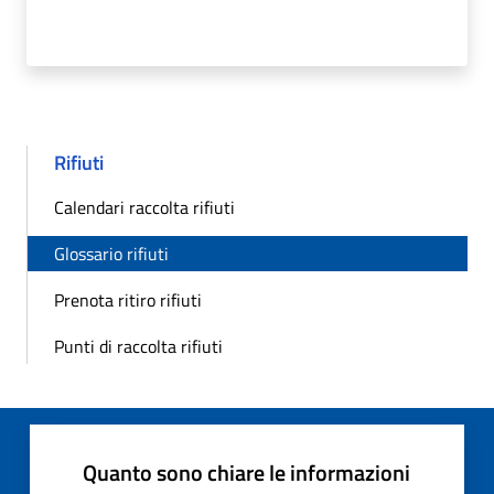
Rifiuti
Calendari raccolta rifiuti
Glossario rifiuti
Prenota ritiro rifiuti
Punti di raccolta rifiuti
Quanto sono chiare le informazioni