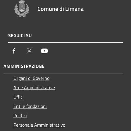
Comune di Limana
SEGUICI SU
Facebook
Twitter
Youtube
AMMINISTRAZIONE
Organi di Governo
Aree Amministrative
Uffici
Enti e fondazioni
Politici
Personale Amministrativo