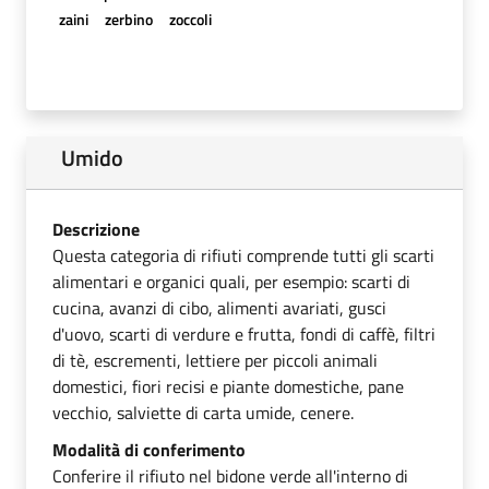
zaini
zerbino
zoccoli
Umido
Descrizione
Questa categoria di rifiuti comprende tutti gli scarti
alimentari e organici quali, per esempio: scarti di
cucina, avanzi di cibo, alimenti avariati, gusci
d'uovo, scarti di verdure e frutta, fondi di caffè, filtri
di tè, escrementi, lettiere per piccoli animali
domestici, fiori recisi e piante domestiche, pane
vecchio, salviette di carta umide, cenere.
Modalità di conferimento
Conferire il rifiuto nel bidone verde all'interno di