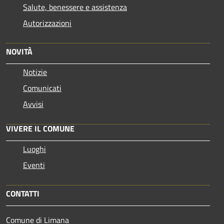
Salute, benessere e assistenza
Autorizzazioni
NOVITÀ
Notizie
Comunicati
Avvisi
VIVERE IL COMUNE
Luoghi
Eventi
CONTATTI
Comune di Limana