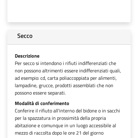
Secco
Descrizione
Per secco si intendono i rifiuti indifferenziati che
non possono altrimenti essere indifferenziati quali,
ad esempio: cd, carta poliaccoppiata per alimenti,
lampadine, grucce, prodotti assemblati che non
possono essere separati.
Modalità di conferimento
Conferire il rifiuto all'interno del bidone o in sacchi
per la spazzatura in prossimità della propria
abitazione e comunque in un luogo accessibile al
mezzo di raccolta dopo le ore 21 del giorno