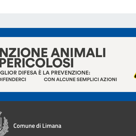
Comune di Limana