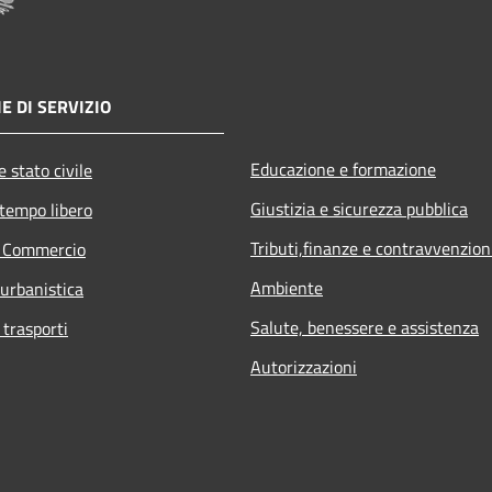
E DI SERVIZIO
Educazione e formazione
 stato civile
Giustizia e sicurezza pubblica
 tempo libero
Tributi,finanze e contravvenzion
e Commercio
Ambiente
 urbanistica
Salute, benessere e assistenza
 trasporti
Autorizzazioni