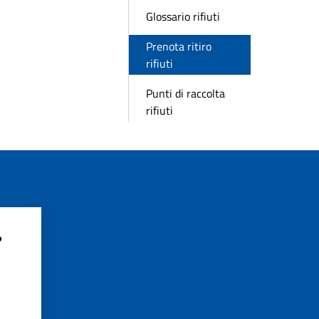
Glossario rifiuti
Prenota ritiro
rifiuti
Punti di raccolta
rifiuti
?