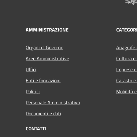
AMMINISTRAZIONE
CATEGORI
Organi di Governo
Anagrafe e
Aree Amministrative
Cultura e
Uffici
Imprese 
Enti e fondazioni
Catasto e
Politici
Mobilità e
Personale Amministrativo
Documenti e dati
CONTATTI