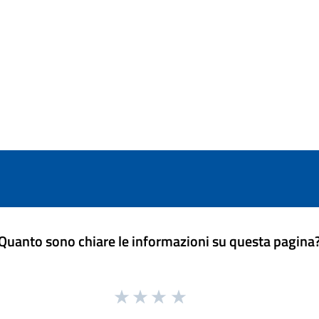
Quanto sono chiare le informazioni su questa pagina