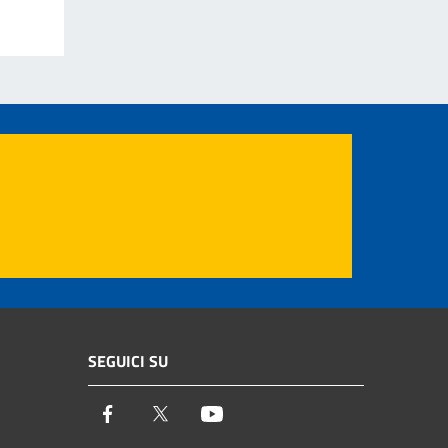
SEGUICI SU
Facebook
Twitter
Youtube