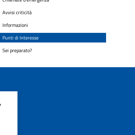
Avvisi criticità
Informazioni
Punti di Interesse
Sei preparato?
?