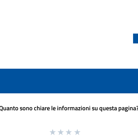
Quanto sono chiare le informazioni su questa pagina