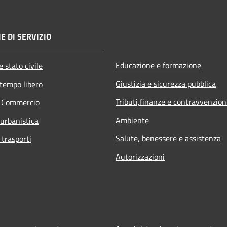
E DI SERVIZIO
Educazione e formazione
 stato civile
Giustizia e sicurezza pubblica
 tempo libero
Tributi,finanze e contravvenzion
e Commercio
Ambiente
 urbanistica
Salute, benessere e assistenza
 trasporti
Autorizzazioni