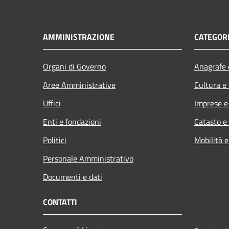
AMMINISTRAZIONE
CATEGORI
Organi di Governo
Anagrafe e
Aree Amministrative
Cultura e
Uffici
Imprese 
Enti e fondazioni
Catasto e
Politici
Mobilità e
Personale Amministrativo
Documenti e dati
CONTATTI