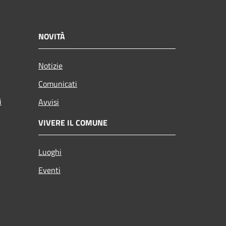
NOVITÀ
Notizie
Comunicati
i
Avvisi
VIVERE IL COMUNE
Luoghi
Eventi