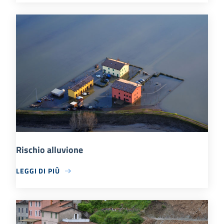
Rischio alluvione
LEGGI DI PIÙ