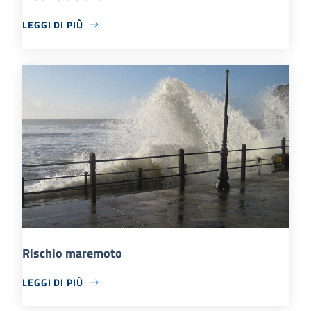
LEGGI DI PIÙ
Rischio maremoto
LEGGI DI PIÙ