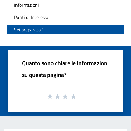
Informazioni
Punti di Interesse
Sei preparato?
Quanto sono chiare le informazioni
su questa pagina?