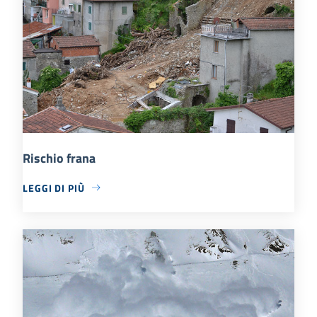
Rischio frana
LEGGI DI PIÙ