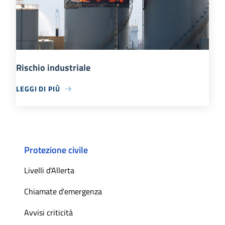
Rischio industriale
LEGGI DI PIÙ
Protezione civile
Livelli d'Allerta
Chiamate d'emergenza
Avvisi criticità