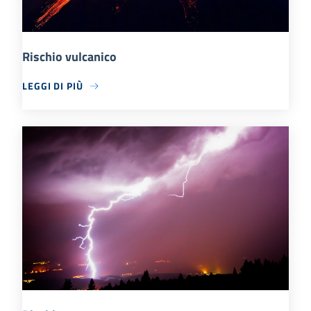
Rischio vulcanico
LEGGI DI PIÙ