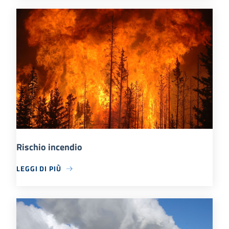
Rischio incendio
LEGGI DI PIÙ