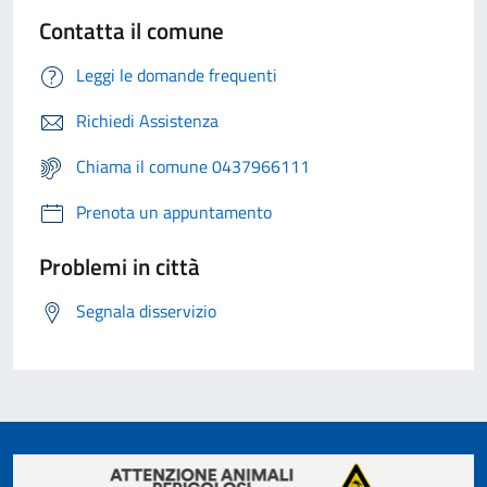
Contatta il comune
Leggi le domande frequenti
Richiedi Assistenza
Chiama il comune 0437966111
Prenota un appuntamento
Problemi in città
Segnala disservizio