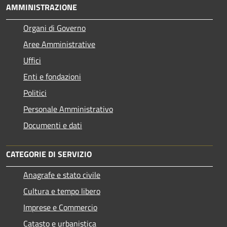
AMMINISTRAZIONE
Organi di Governo
Aree Amministrative
Uffici
Enti e fondazioni
Politici
Personale Amministrativo
Documenti e dati
CATEGORIE DI SERVIZIO
Anagrafe e stato civile
Cultura e tempo libero
Imprese e Commercio
Catasto e urbanistica