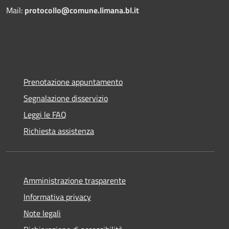
Mail:
protocollo@comune.limana.bl.it
Prenotazione appuntamento
Segnalazione disservizio
Leggi le FAQ
Richiesta assistenza
Amministrazione trasparente
Informativa privacy
Note legali