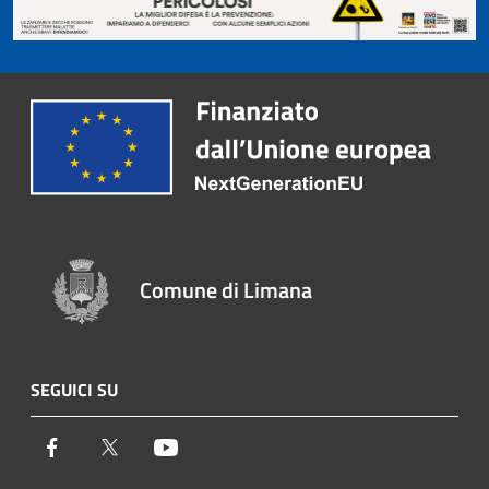
Comune di Limana
SEGUICI SU
Facebook
Twitter
Youtube