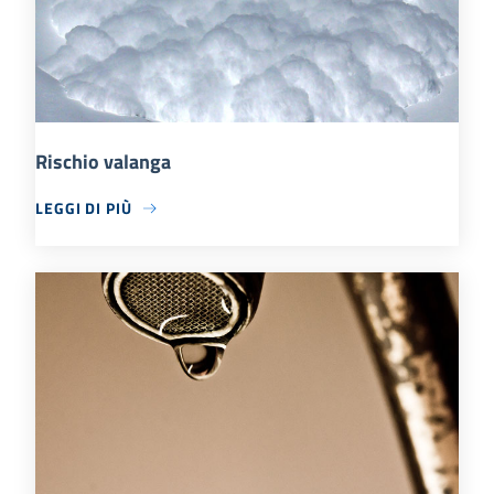
Rischio valanga
LEGGI DI PIÙ