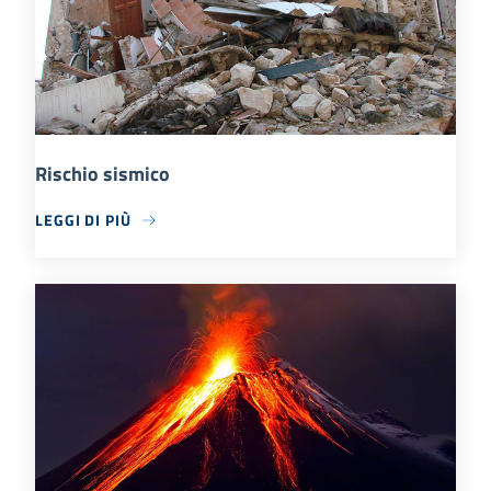
Rischio sismico
LEGGI DI PIÙ