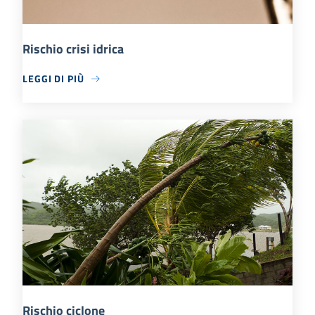
Rischio crisi idrica
LEGGI DI PIÙ
Rischio ciclone