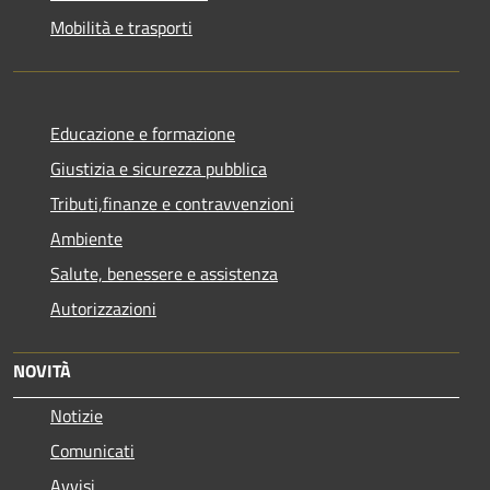
Mobilità e trasporti
Educazione e formazione
Giustizia e sicurezza pubblica
Tributi,finanze e contravvenzioni
Ambiente
Salute, benessere e assistenza
Autorizzazioni
NOVITÀ
Notizie
Comunicati
Avvisi