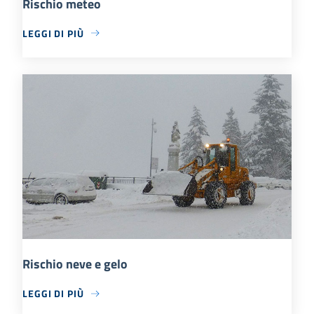
Rischio meteo
LEGGI DI PIÙ
Rischio neve e gelo
LEGGI DI PIÙ