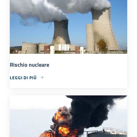
Rischio nucleare
LEGGI DI PIÙ