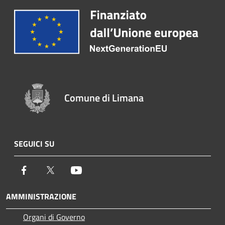
Comune di Limana
SEGUICI SU
Facebook
Twitter
Youtube
AMMINISTRAZIONE
Organi di Governo