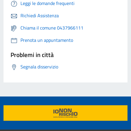
Leggi le domande frequenti
Richiedi Assistenza
Chiama il comune 0437966111
Prenota un appuntamento
Problemi in città
Segnala disservizio