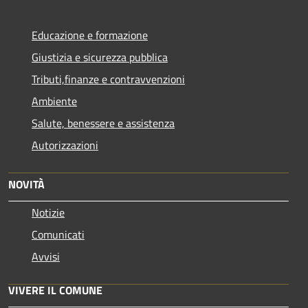
Educazione e formazione
Giustizia e sicurezza pubblica
Tributi,finanze e contravvenzioni
Ambiente
Salute, benessere e assistenza
Autorizzazioni
NOVITÀ
Notizie
Comunicati
Avvisi
VIVERE IL COMUNE