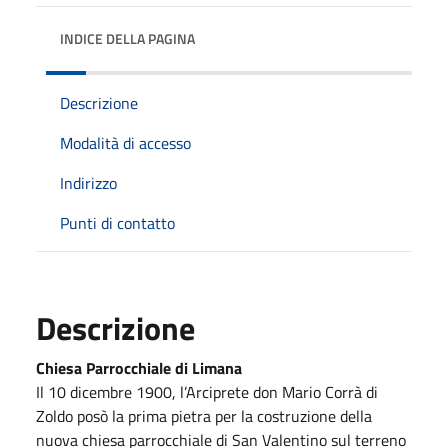
INDICE DELLA PAGINA
Descrizione
Modalità di accesso
Indirizzo
Punti di contatto
Descrizione
Chiesa Parrocchiale di Limana
Il 10 dicembre 1900, l’Arciprete don Mario Corrà di
Zoldo posò la prima pietra per la costruzione della
nuova chiesa parrocchiale di San Valentino sul terreno