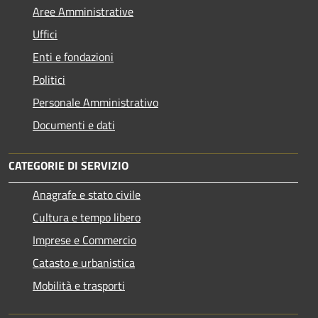
Aree Amministrative
Uffici
Enti e fondazioni
Politici
Personale Amministrativo
Documenti e dati
CATEGORIE DI SERVIZIO
Anagrafe e stato civile
Cultura e tempo libero
Imprese e Commercio
Catasto e urbanistica
Mobilità e trasporti