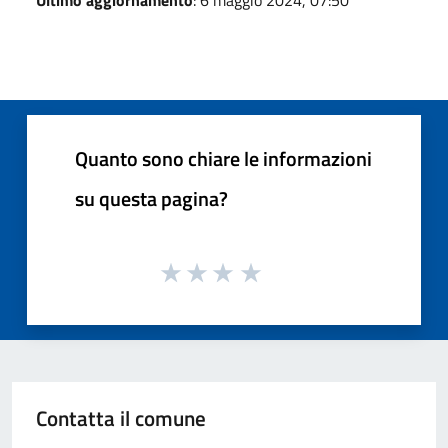
Quanto sono chiare le informazioni
su questa pagina?
Contatta il comune