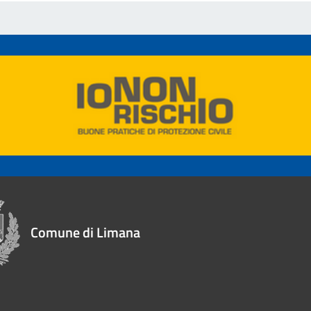
Comune di Limana