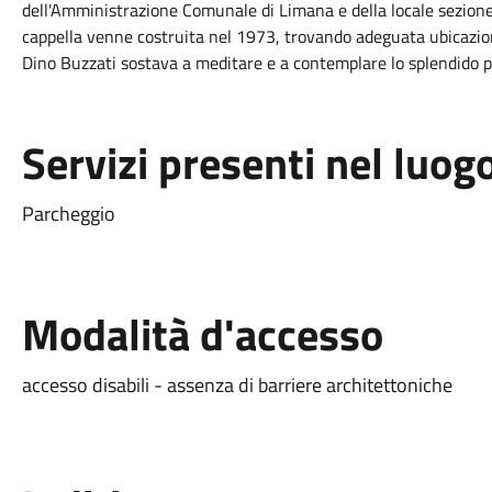
dell'Amministrazione Comunale di Limana e della locale sezione 
cappella venne costruita nel 1973, trovando adeguata ubicazione
Dino Buzzati sostava a meditare e a contemplare lo splendido 
Servizi presenti nel luog
Parcheggio
Modalità d'accesso
accesso disabili - assenza di barriere architettoniche