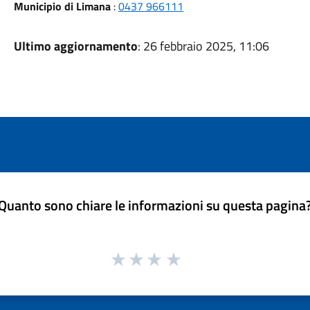
Municipio di Limana
:
0437 966111
Ultimo aggiornamento
: 26 febbraio 2025, 11:06
Quanto sono chiare le informazioni su questa pagina