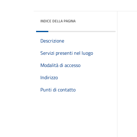
INDICE DELLA PAGINA
Descrizione
Servizi presenti nel luogo
Modalità di accesso
Indirizzo
Punti di contatto