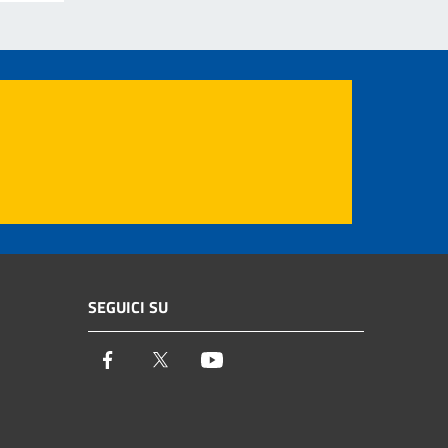
SEGUICI SU
Facebook
Twitter
Youtube