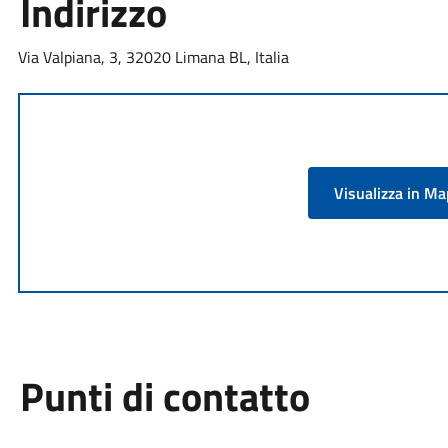
Indirizzo
Via Valpiana, 3, 32020 Limana BL, Italia
Visualizza in M
Punti di contatto