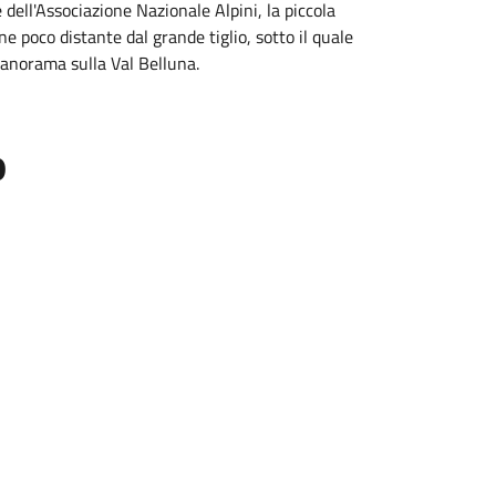
dell'Associazione Nazionale Alpini, la piccola
 poco distante dal grande tiglio, sotto il quale
panorama sulla Val Belluna.
o