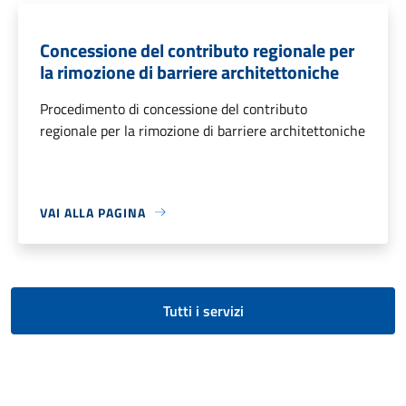
Concessione del contributo regionale per
la rimozione di barriere architettoniche
Procedimento di concessione del contributo
regionale per la rimozione di barriere architettoniche
VAI ALLA PAGINA
Tutti i servizi