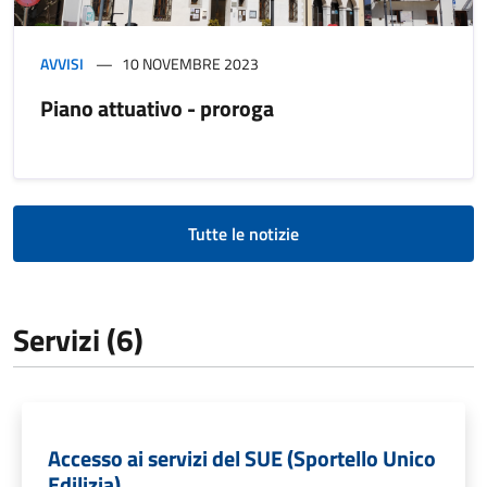
AVVISI
10 NOVEMBRE 2023
Piano attuativo - proroga
Tutte le notizie
Servizi (6)
Accesso ai servizi del SUE (Sportello Unico
Edilizia)