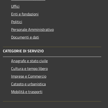
Uffici
Enti e fondazioni
Politici
Personale Amministrativo
Documenti e dati
CATEGORIE DI SERVIZIO
Anagrafe e stato civile
Cultura e tempo libero
Imprese e Commercio
Catasto e urbanistica
Mobilità e trasporti