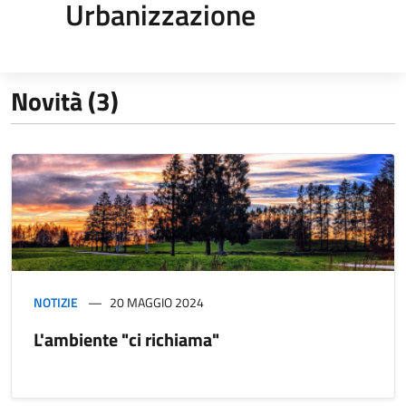
Urbanizzazione
Novità (3)
NOTIZIE
20 MAGGIO 2024
L'ambiente "ci richiama"