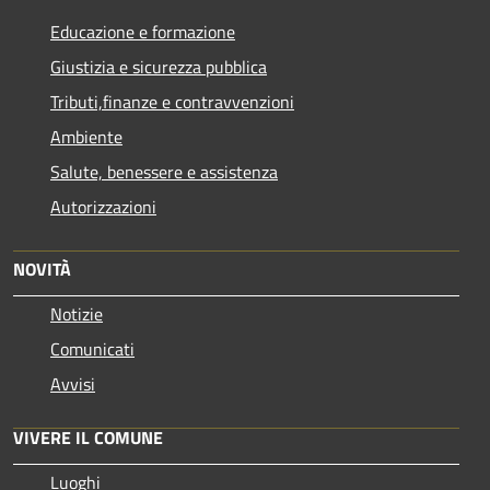
Educazione e formazione
Giustizia e sicurezza pubblica
Tributi,finanze e contravvenzioni
Ambiente
Salute, benessere e assistenza
Autorizzazioni
NOVITÀ
Notizie
Comunicati
Avvisi
VIVERE IL COMUNE
Luoghi