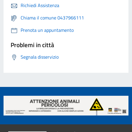
Richiedi Assistenza
Chiama il comune 0437966111
Prenota un appuntamento
Problemi in città
Segnala disservizio