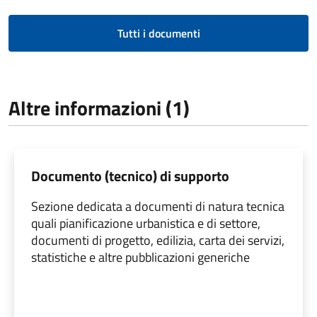
Tutti i documenti
Altre informazioni (1)
Documento (tecnico) di supporto
Sezione dedicata a documenti di natura tecnica
quali pianificazione urbanistica e di settore,
documenti di progetto, edilizia, carta dei servizi,
statistiche e altre pubblicazioni generiche