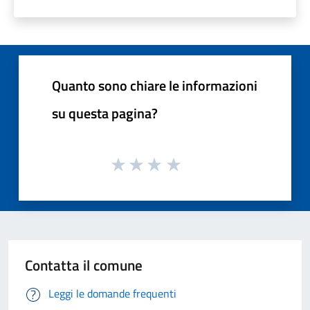
Quanto sono chiare le informazioni
su questa pagina?
Contatta il comune
Leggi le domande frequenti