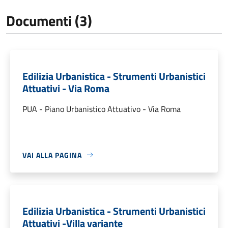
Documenti (3)
Edilizia Urbanistica - Strumenti Urbanistici
Attuativi - Via Roma
PUA - Piano Urbanistico Attuativo - Via Roma
VAI ALLA PAGINA
Edilizia Urbanistica - Strumenti Urbanistici
Attuativi -Villa variante