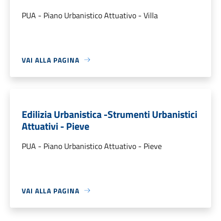
PUA - Piano Urbanistico Attuativo - Villa
VAI ALLA PAGINA
Edilizia Urbanistica -Strumenti Urbanistici
Attuativi - Pieve
PUA - Piano Urbanistico Attuativo - Pieve
VAI ALLA PAGINA