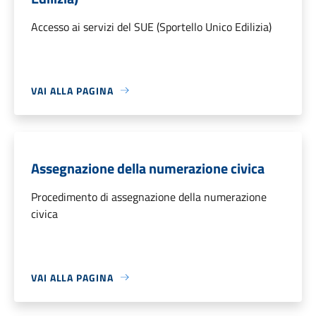
Accesso ai servizi del SUE (Sportello Unico Edilizia)
VAI ALLA PAGINA
Assegnazione della numerazione civica
Procedimento di assegnazione della numerazione
civica
VAI ALLA PAGINA