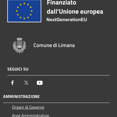
Comune di Limana
SEGUICI SU
Facebook
Twitter
Youtube
AMMINISTRAZIONE
Organi di Governo
Aree Amministrative