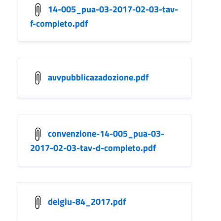
14-005_pua-03-2017-02-03-tav-
f-completo.pdf
avvpubblicazadozione.pdf
convenzione-14-005_pua-03-
2017-02-03-tav-d-completo.pdf
delgiu-84_2017.pdf