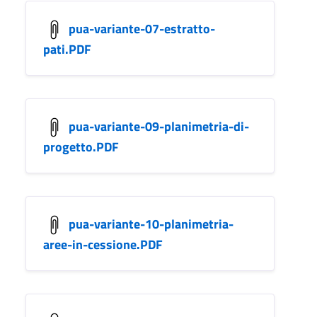
pua-variante-07-estratto-
pati.PDF
pua-variante-09-planimetria-di-
progetto.PDF
pua-variante-10-planimetria-
aree-in-cessione.PDF