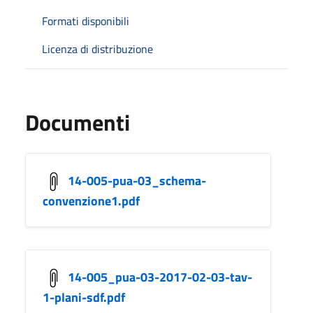
Formati disponibili
Licenza di distribuzione
Documenti
14-005-pua-03_schema-
convenzione1.pdf
14-005_pua-03-2017-02-03-tav-
1-plani-sdf.pdf