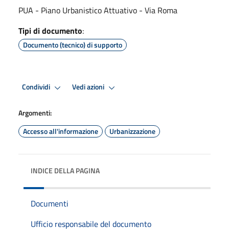
PUA - Piano Urbanistico Attuativo - Via Roma
Tipi di documento
:
Documento (tecnico) di supporto
Condividi
Vedi azioni
Argomenti:
Accesso all'informazione
Urbanizzazione
INDICE DELLA PAGINA
Documenti
Ufficio responsabile del documento