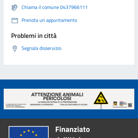
Chiama il comune 0437966111
Prenota un appuntamento
Problemi in città
Segnala disservizio