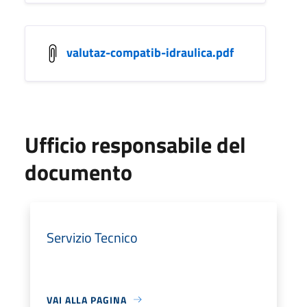
valutaz-compatib-idraulica.pdf
Ufficio responsabile del
documento
Servizio Tecnico
VAI ALLA PAGINA