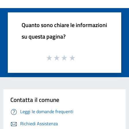
Quanto sono chiare le informazioni
su questa pagina?
Contatta il comune
Leggi le domande frequenti
Richiedi Assistenza