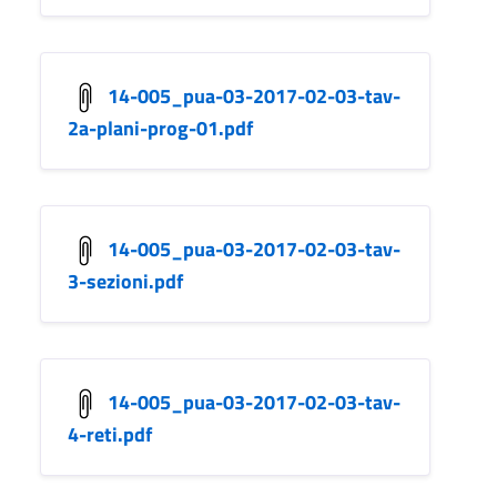
14-005_pua-03-2017-02-03-tav-
2a-plani-prog-01.pdf
14-005_pua-03-2017-02-03-tav-
3-sezioni.pdf
14-005_pua-03-2017-02-03-tav-
4-reti.pdf