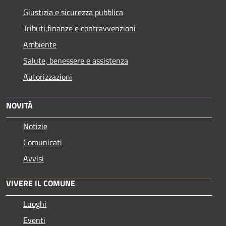
Giustizia e sicurezza pubblica
Tributi,finanze e contravvenzioni
Ambiente
Salute, benessere e assistenza
Autorizzazioni
NOVITÀ
Notizie
Comunicati
Avvisi
VIVERE IL COMUNE
Luoghi
Eventi