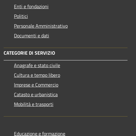
Enti e fondazioni
Politici
Personale Amministrativo
Documenti e dati
CATEGORIE DI SERVIZIO
Anagrafe e stato civile
Cultura e tempo libero
Imprese e Commercio
Catasto e urbanistica
Mobilità e trasporti
Educazione e formazione