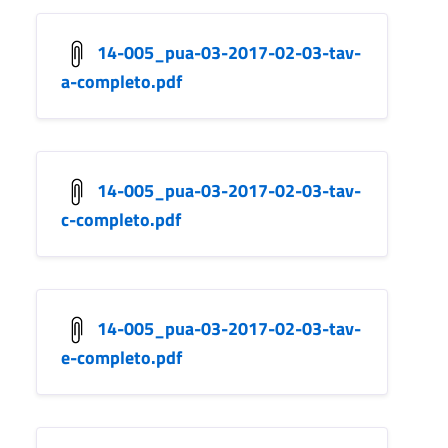
14-005_pua-03-2017-02-03-tav-
a-completo.pdf
14-005_pua-03-2017-02-03-tav-
c-completo.pdf
14-005_pua-03-2017-02-03-tav-
e-completo.pdf