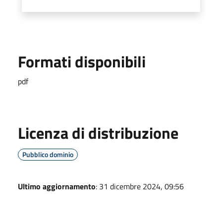
Formati disponibili
pdf
Licenza di distribuzione
Pubblico dominio
Ultimo aggiornamento
: 31 dicembre 2024, 09:56