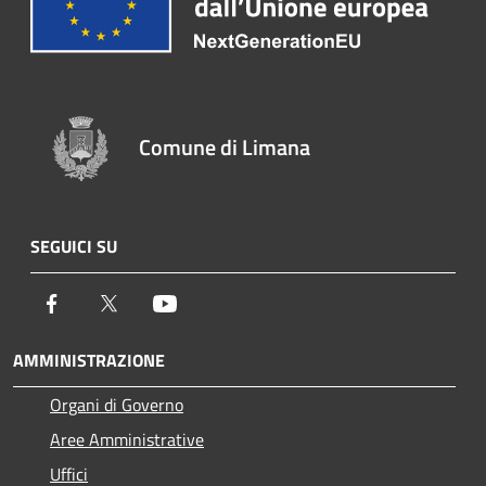
Comune di Limana
SEGUICI SU
Facebook
Twitter
Youtube
AMMINISTRAZIONE
Organi di Governo
Aree Amministrative
Uffici