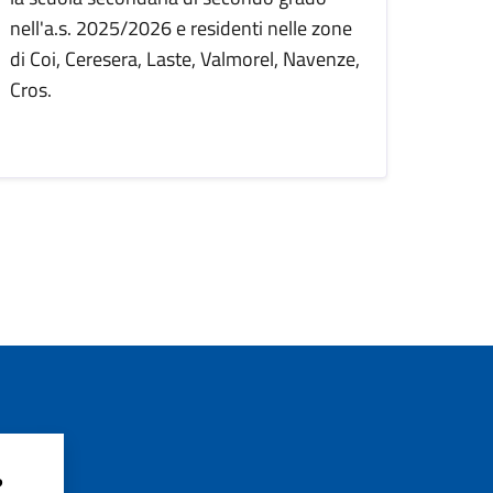
nell'a.s. 2025/2026 e residenti nelle zone
di Coi, Ceresera, Laste, Valmorel, Navenze,
Cros.
?