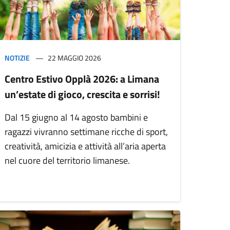
NOTIZIE
22 MAGGIO 2026
Centro Estivo Opplà 2026: a Limana
un’estate di gioco, crescita e sorrisi!
Dal 15 giugno al 14 agosto bambini e
ragazzi vivranno settimane ricche di sport,
creatività, amicizia e attività all’aria aperta
nel cuore del territorio limanese.