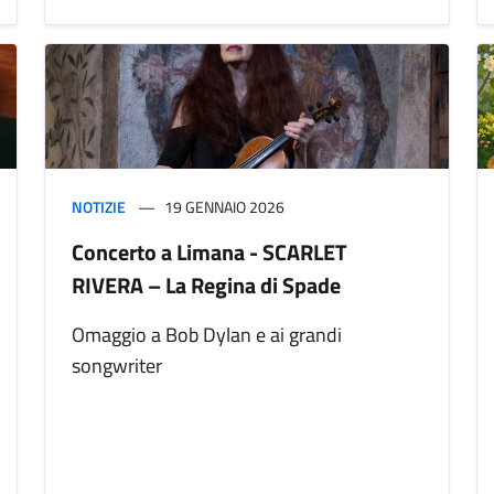
NOTIZIE
19 GENNAIO 2026
Concerto a Limana - SCARLET
RIVERA – La Regina di Spade
Omaggio a Bob Dylan e ai grandi
songwriter