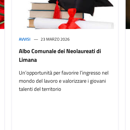
AVVISI
23 MARZO 2026
Albo Comunale dei Neolaureati di
Limana
Un’opportunità per favorire l’ingresso nel
mondo del lavoro e valorizzare i giovani
talenti del territorio