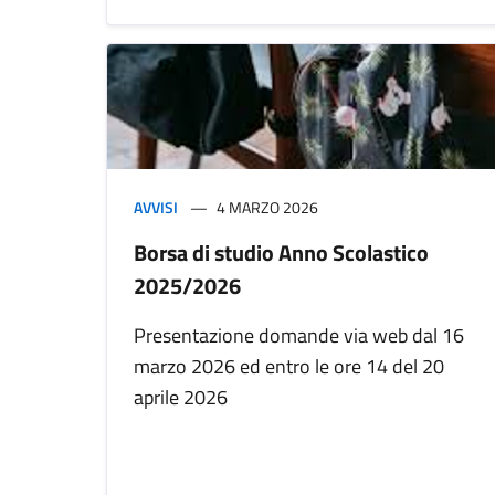
AVVISI
4 MARZO 2026
Borsa di studio Anno Scolastico
2025/2026
Presentazione domande via web dal 16
marzo 2026 ed entro le ore 14 del 20
aprile 2026