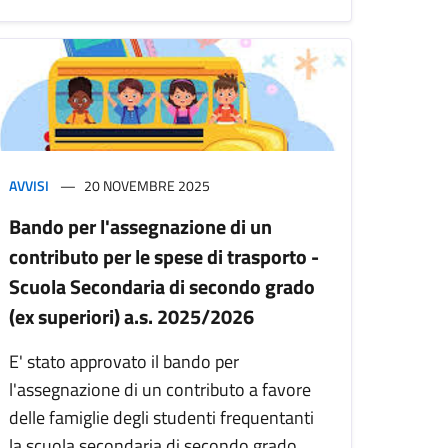
AVVISI
20 NOVEMBRE 2025
Bando per l'assegnazione di un
contributo per le spese di trasporto -
Scuola Secondaria di secondo grado
(ex superiori) a.s. 2025/2026
E' stato approvato il bando per
l'assegnazione di un contributo a favore
delle famiglie degli studenti frequentanti
la scuola secondaria di secondo grado