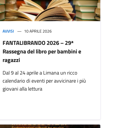
AVVISI
10 APRILE 2026
FANTALIBRANDO 2026 – 29ª
Rassegna del libro per bambini e
ragazzi
Dal 9 al 24 aprile a Limana un ricco
calendario di eventi per avvicinare i più
giovani alla lettura