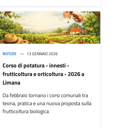
NOTIZIE
13 GENNAIO 2026
Corso di potatura - innesti -
frutticoltura e orticoltura - 2026 a
Limana
Da febbraio tornano i corsi comunali tra
teoria, pratica e una nuova proposta sulla
frutticoltura biologica