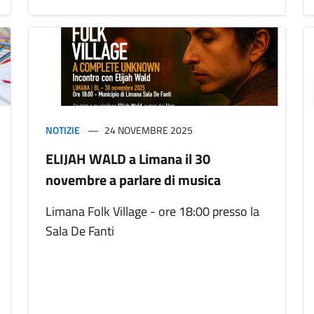
NOTIZIE
24 NOVEMBRE 2025
ELIJAH WALD a Limana il 30
novembre a parlare di musica
Limana Folk Village - ore 18:00 presso la
Sala De Fanti