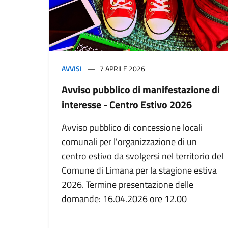
AVVISI
7 APRILE 2026
Avviso pubblico di manifestazione di
interesse - Centro Estivo 2026
Avviso pubblico di concessione locali
comunali per l'organizzazione di un
centro estivo da svolgersi nel territorio del
Comune di Limana per la stagione estiva
2026. Termine presentazione delle
domande: 16.04.2026 ore 12.00