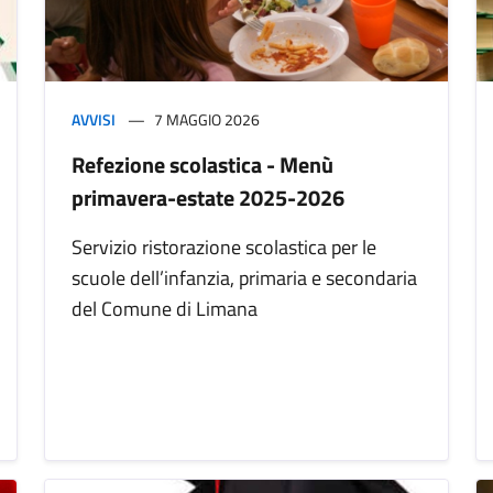
AVVISI
7 MAGGIO 2026
Refezione scolastica - Menù
primavera-estate 2025-2026
Servizio ristorazione scolastica per le
scuole dell’infanzia, primaria e secondaria
del Comune di Limana