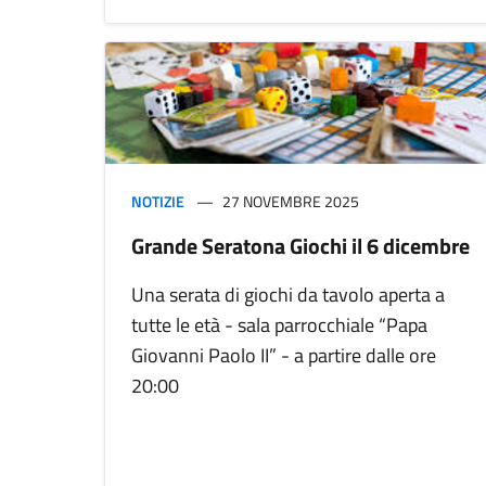
NOTIZIE
27 NOVEMBRE 2025
Grande Seratona Giochi il 6 dicembre
Una serata di giochi da tavolo aperta a
tutte le età - sala parrocchiale “Papa
Giovanni Paolo II” - a partire dalle ore
20:00