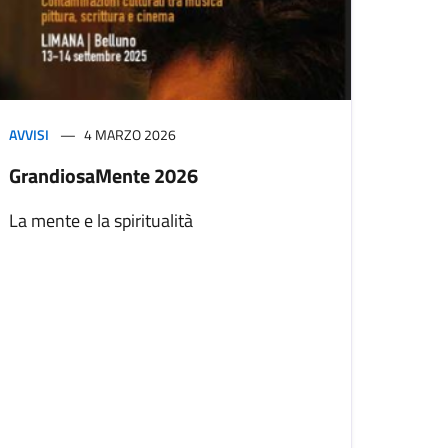
AVVISI
4 MARZO 2026
GrandiosaMente 2026
La mente e la spiritualità