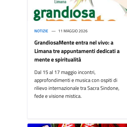
NOTIZIE
11 MAGGIO 2026
GrandiosaMente entra nel vivo: a
Limana tre appuntamenti dedicati a
mente e spiritualità
Dal 15 al 17 maggio incontri,
approfondimenti e musica con ospiti di
rilievo internazionale tra Sacra Sindone,
fede e visione mistica.