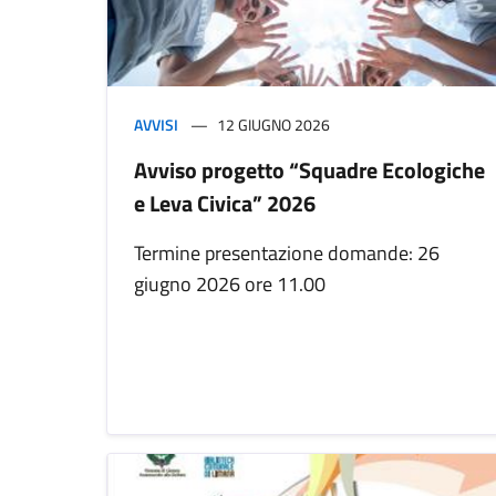
AVVISI
12 GIUGNO 2026
Avviso progetto “Squadre Ecologiche
e Leva Civica” 2026
Termine presentazione domande: 26
giugno 2026 ore 11.00