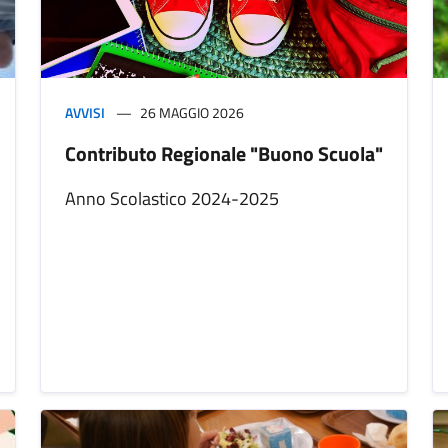
AVVISI
26 MAGGIO 2026
Contributo Regionale "Buono Scuola"
Anno Scolastico 2024-2025