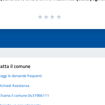
atta il comune
Leggi le domande frequenti
Richiedi Assistenza
Chiama il comune 0437966111