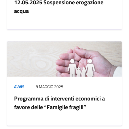
12.05.2025 Sospensione erogazione
acqua
AVVISI
8 MAGGIO 2025
Programma di interventi economici a
favore delle “Famiglie fragili”