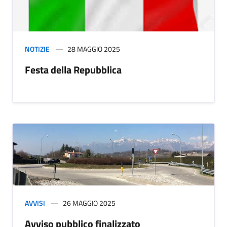
NOTIZIE
28 MAGGIO 2025
Festa della Repubblica
AVVISI
26 MAGGIO 2025
Avviso pubblico finalizzato