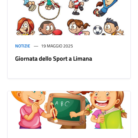
NOTIZIE
19 MAGGIO 2025
Giornata dello Sport a Limana