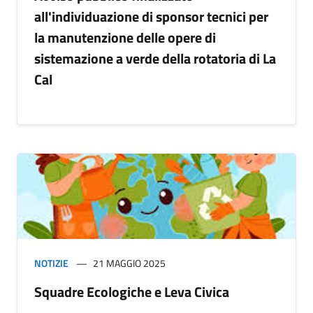
all'individuazione di sponsor tecnici per
la manutenzione delle opere di
sistemazione a verde della rotatoria di La
Cal
NOTIZIE
21 MAGGIO 2025
Squadre Ecologiche e Leva Civica