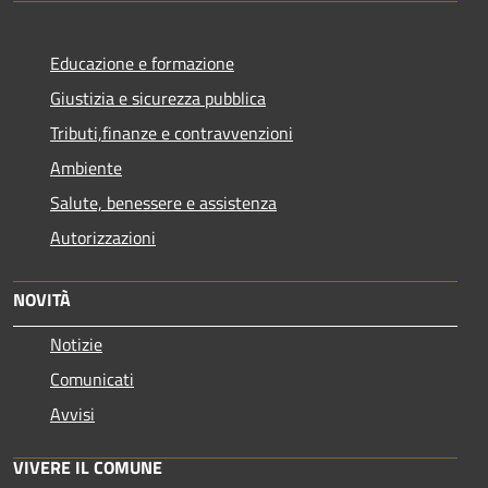
Educazione e formazione
Giustizia e sicurezza pubblica
Tributi,finanze e contravvenzioni
Ambiente
Salute, benessere e assistenza
Autorizzazioni
NOVITÀ
Notizie
Comunicati
Avvisi
VIVERE IL COMUNE