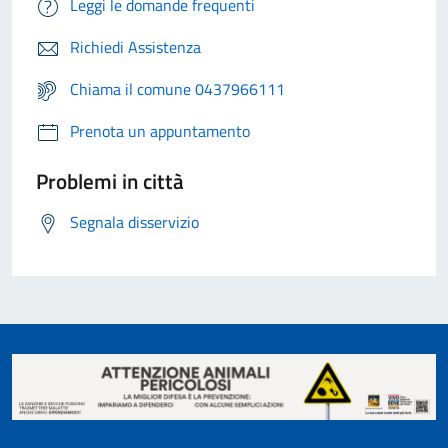
Leggi le domande frequenti
Richiedi Assistenza
Chiama il comune 0437966111
Prenota un appuntamento
Problemi in città
Segnala disservizio