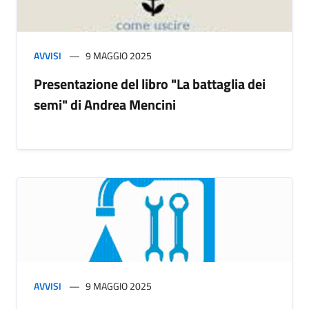
AVVISI
9 MAGGIO 2025
Presentazione del libro "La battaglia dei
semi" di Andrea Mencini
AVVISI
9 MAGGIO 2025