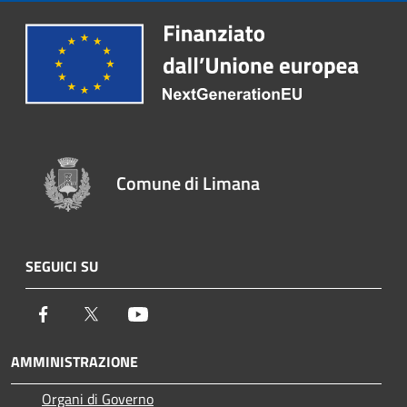
Comune di Limana
SEGUICI SU
Facebook
Twitter
Youtube
AMMINISTRAZIONE
Organi di Governo