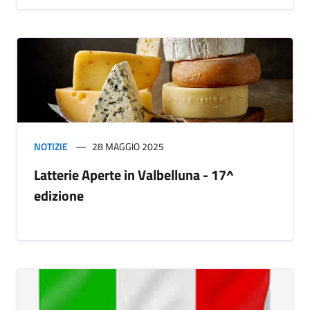
NOTIZIE
28 MAGGIO 2025
Latterie Aperte in Valbelluna - 17^
edizione