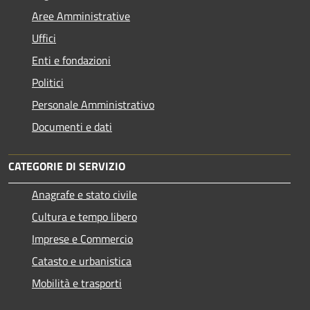
Aree Amministrative
Uffici
Enti e fondazioni
Politici
Personale Amministrativo
Documenti e dati
CATEGORIE DI SERVIZIO
Anagrafe e stato civile
Cultura e tempo libero
Imprese e Commercio
Catasto e urbanistica
Mobilità e trasporti