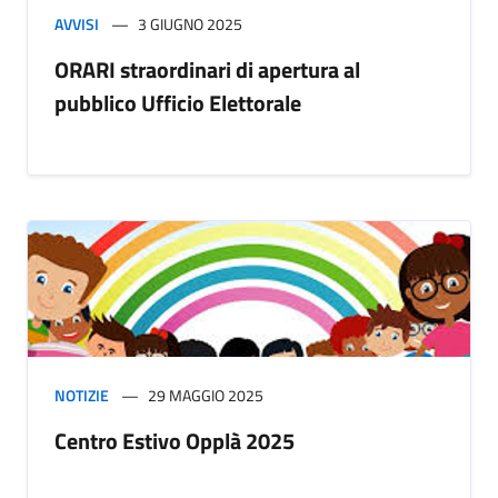
AVVISI
3 GIUGNO 2025
ORARI straordinari di apertura al
pubblico Ufficio Elettorale
NOTIZIE
29 MAGGIO 2025
Centro Estivo Opplà 2025