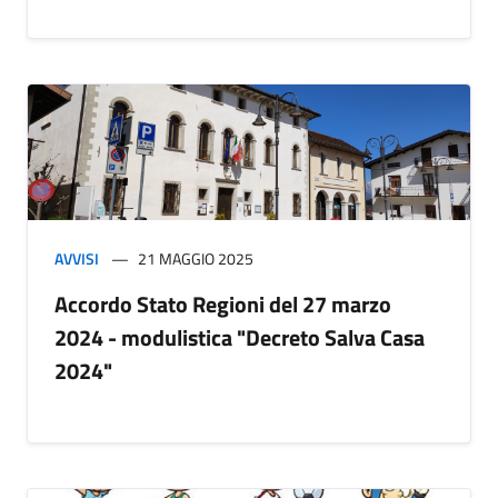
AVVISI
21 MAGGIO 2025
Accordo Stato Regioni del 27 marzo
2024 - modulistica "Decreto Salva Casa
2024"