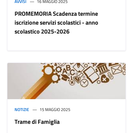
AVVISI
16 MAGGIO 2025
PROMEMORIA Scadenza termine
iscrizione servizi scolastici - anno
scolastico 2025-2026
NOTIZIE
15 MAGGIO 2025
Trame di Famiglia