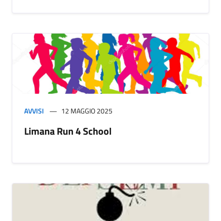
AVVISI
12 MAGGIO 2025
Limana Run 4 School