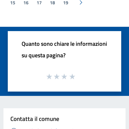
15
16
17
18
19
Pagina successiva
Quanto sono chiare le informazioni
su questa pagina?
Contatta il comune