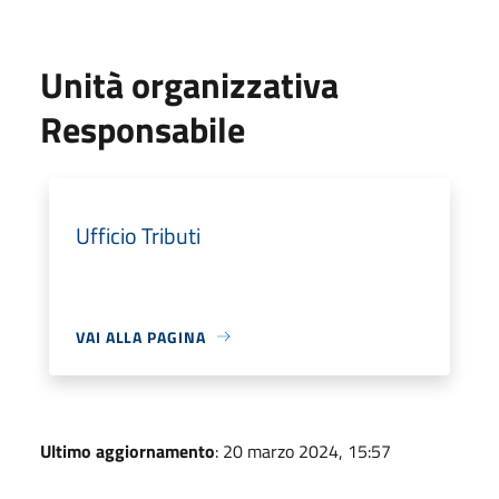
Unità organizzativa
Responsabile
Ufficio Tributi
VAI ALLA PAGINA
Ultimo aggiornamento
: 20 marzo 2024, 15:57