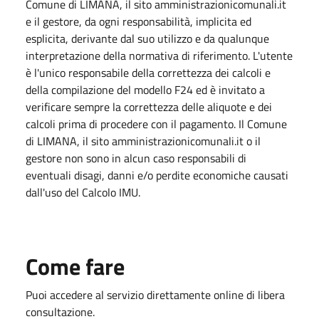
Comune di LIMANA, il sito amministrazionicomunali.it
e il gestore, da ogni responsabilità, implicita ed
esplicita, derivante dal suo utilizzo e da qualunque
interpretazione della normativa di riferimento. L'utente
è l'unico responsabile della correttezza dei calcoli e
della compilazione del modello F24 ed è invitato a
verificare sempre la correttezza delle aliquote e dei
calcoli prima di procedere con il pagamento. Il Comune
di LIMANA, il sito amministrazionicomunali.it o il
gestore non sono in alcun caso responsabili di
eventuali disagi, danni e/o perdite economiche causati
dall'uso del Calcolo IMU.
Come fare
Puoi accedere al servizio direttamente online di libera
consultazione.