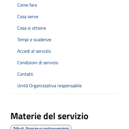
Come fare
Cosa serve
Cosa si ottiene
Tempi e scadenze
Accedi al servizio
Condizioni di servizio
Contatti
Unità Organizzativa responsabile
Materie del servizio
Tributi, finanze e contravvenzioni