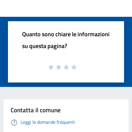
Quanto sono chiare le informazioni
su questa pagina?
Contatta il comune
Leggi le domande frequenti