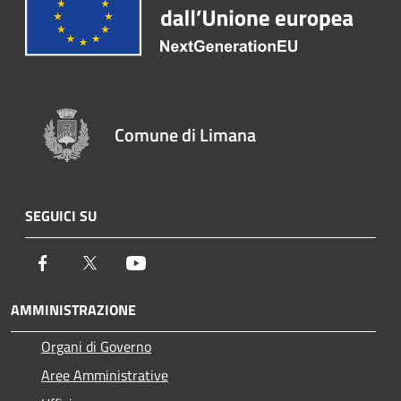
Comune di Limana
SEGUICI SU
Facebook
Twitter
Youtube
AMMINISTRAZIONE
Organi di Governo
Aree Amministrative