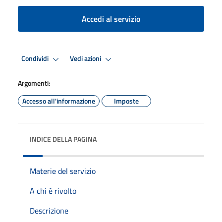
Accedi al servizio
Condividi
Vedi azioni
Argomenti:
Accesso all'informazione
Imposte
INDICE DELLA PAGINA
Materie del servizio
A chi è rivolto
Descrizione