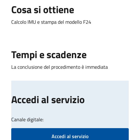
Cosa si ottiene
Calcolo IMU e stampa del modello F24
Tempi e scadenze
La conclusione del procedimento è immediata
Accedi al servizio
Canale digitale:
Accedi al servizio