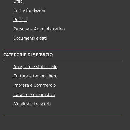
Uffici
Enti e fondazioni
Politici
Personale Amministrativo
Documenti e dati
CATEGORIE DI SERVIZIO
Anagrafe e stato civile
Cultura e tempo libero
Imprese e Commercio
Catasto e urbanistica
Mobilità e trasporti