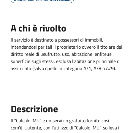
A chi è rivolto
Il servizio è destinato a possessori di immobili,
intendendosi per tali il proprietario ovvero il titolare del
diritto reale di usufrutto, uso, abitazione, enfiteusi,
superficie sugli stessi, esclusa l’abitazione principale o
assimilata (salvo quelle in categoria A/1, A/8 o A/9).
Descrizione
Il "Calcolo IMU" è un servizio gratuito fornito cosi
com'è. L'utente, con l'utilizzo di "Calcolo IMU", solleva il