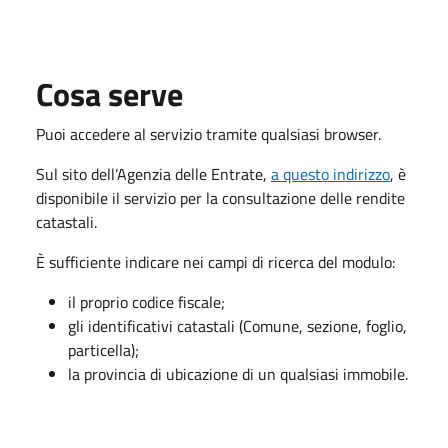
Cosa serve
Puoi accedere al servizio tramite qualsiasi browser.
Sul sito dell’Agenzia delle Entrate,
a questo indirizzo
, è
disponibile il servizio per la consultazione delle rendite
catastali.
È sufficiente indicare nei campi di ricerca del modulo:
il proprio codice fiscale;
gli identificativi catastali (Comune, sezione, foglio,
particella);
la provincia di ubicazione di un qualsiasi immobile.