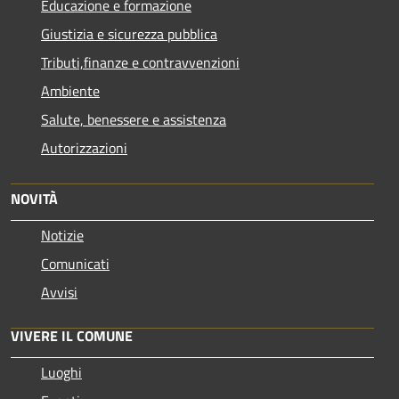
Educazione e formazione
Giustizia e sicurezza pubblica
Tributi,finanze e contravvenzioni
Ambiente
Salute, benessere e assistenza
Autorizzazioni
NOVITÀ
Notizie
Comunicati
Avvisi
VIVERE IL COMUNE
Luoghi