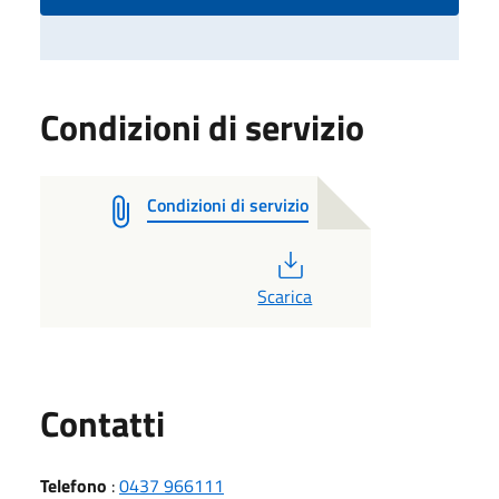
Condizioni di servizio
Condizioni di servizio
PDF
Scarica
Utili
Contatti
Telefono
:
0437 966111