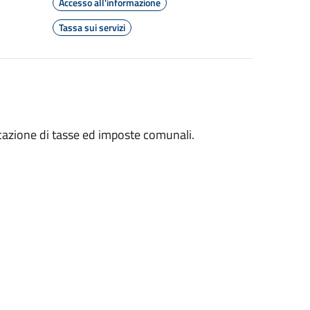
Accesso all'informazione
Tassa sui servizi
licazione di tasse ed imposte comunali.