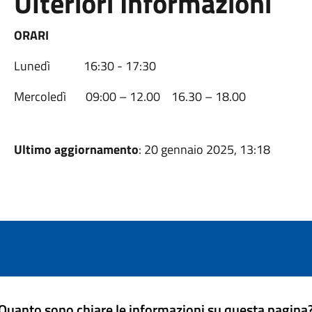
Ulteriori Informazioni
ORARI
Lunedì 16:30 - 17:30
Mercoledì 09:00 – 12.00 16.30 – 18.00
Ultimo aggiornamento
: 20 gennaio 2025, 13:18
Quanto sono chiare le informazioni su questa pagina