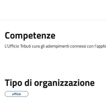
Competenze
L’Ufficio Tributi cura gli adempimenti connessi con l’app
Tipo di organizzazione
ufficio