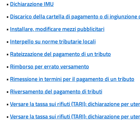
•
Dichiarazione IMU
•
Discarico della cartella di pagamento o di ingiunzione 
•
Installare, modificare mezzi pubblicitari
•
Interpello su norme tributarie locali
•
Rateizzazione del pagamento di un tributo
•
Rimborso per errato versamento
•
Rimessione in termini per il pagamento di un tributo
•
Riversamento del pagamento di tributi
•
Versare la tassa sui rifiuti (TARI): dichiarazione per u
•
Versare la tassa sui rifiuti (TARI): dichiarazione per u