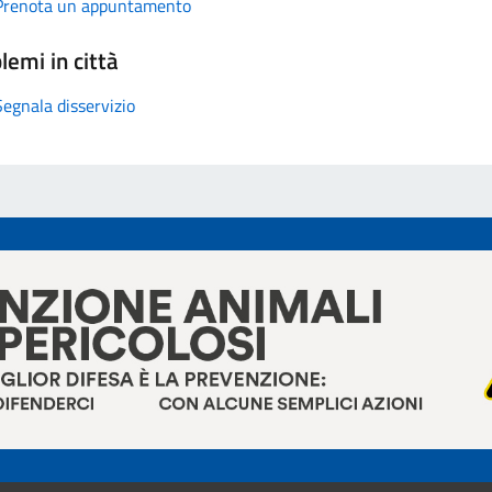
Prenota un appuntamento
lemi in città
Segnala disservizio