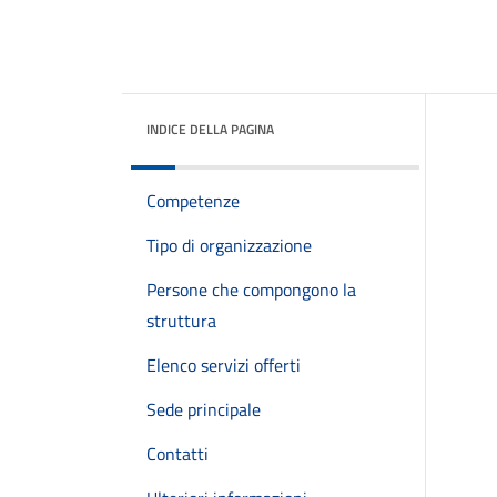
INDICE DELLA PAGINA
Competenze
Tipo di organizzazione
Persone che compongono la
struttura
Elenco servizi offerti
Sede principale
Contatti