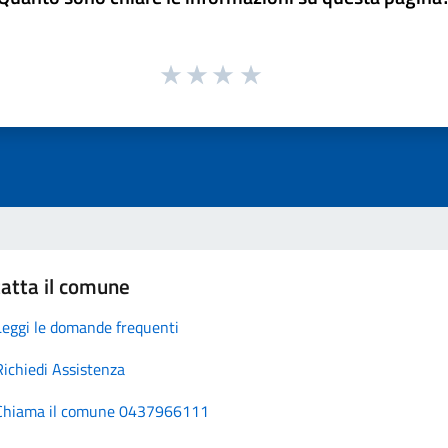
atta il comune
Leggi le domande frequenti
Richiedi Assistenza
Chiama il comune 0437966111