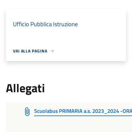
Ufficio Pubblica Istruzione
VAI ALLA PAGINA
Allegati
Scuolabus PRIMARIA a.s. 2023_2024 -OR