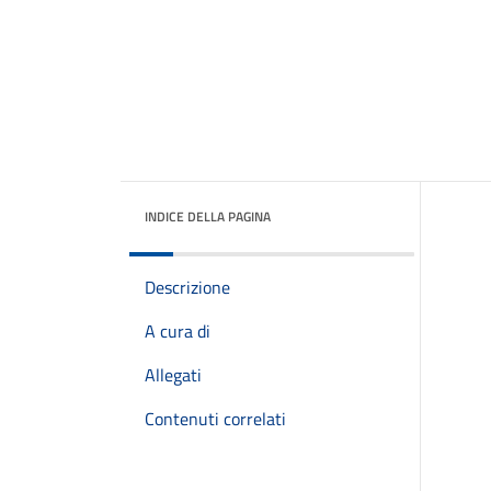
INDICE DELLA PAGINA
Descrizione
A cura di
Allegati
Contenuti correlati