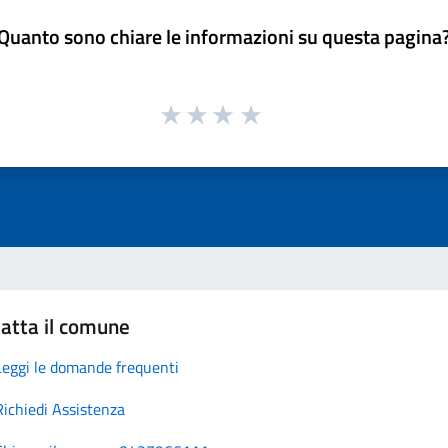
Quanto sono chiare le informazioni su questa pagina
atta il comune
Leggi le domande frequenti
Richiedi Assistenza