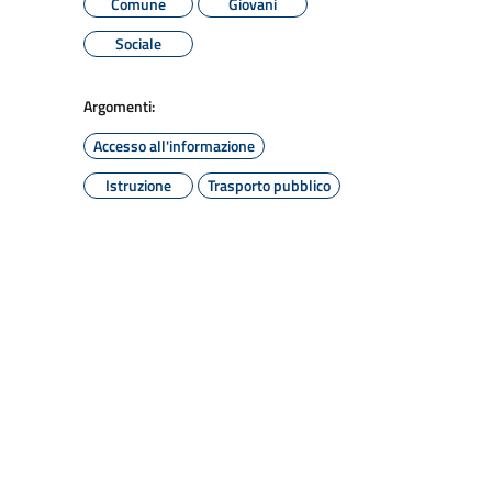
Comune
Giovani
Sociale
Argomenti:
Accesso all'informazione
Istruzione
Trasporto pubblico