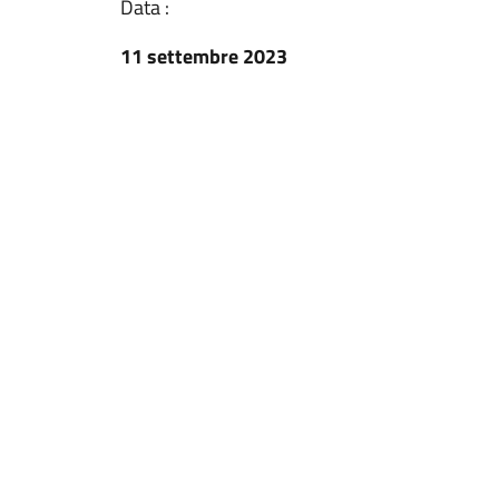
Data :
11 settembre 2023