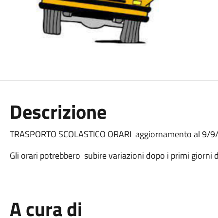
Descrizione
TRASPORTO SCOLASTICO ORARI aggiornamento al 9/
Gli orari potrebbero subire variazioni dopo i primi giorni 
A cura di