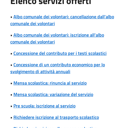
Elenco servizi offerti
•
Albo comunale dei volontari: cancellazione dall'albo
comunale dei volontari
•
Albo comunale dei volontari: iscrizione all'albo
comunale dei volontari
•
Concessione del contributo per i testi scolastici
•
Concessione di un contributo economico per lo
svolgimento di attività annuali
•
Mensa scolastica: rinuncia al servizio
•
Mensa scolastica: variazione del servizio
•
Pre scuola: iscrizione al servizio
•
Richiedere iscrizione al trasporto scolastico