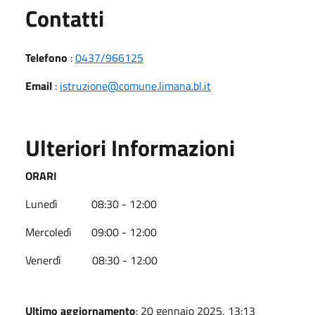
Utili
Contatti
Telefono
:
0437/966125
Email
:
istruzione@comune.limana.bl.it
Ulteriori Informazioni
ORARI
Lunedì 08:30 - 12:00
Mercoledì 09:00 - 12:00
Venerdì 08:30 - 12:00
Ultimo aggiornamento
: 20 gennaio 2025, 13:13