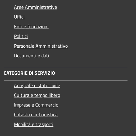
Aree Amministrative
Uffici
Enti e fondazioni
Politici
Personale Amministrativo
Documenti e dati
CATEGORIE DI SERVIZIO
Anagrafe e stato civile
Cultura e tempo libero
Imprese e Commercio
Catasto e urbanistica
Mobilità e trasporti