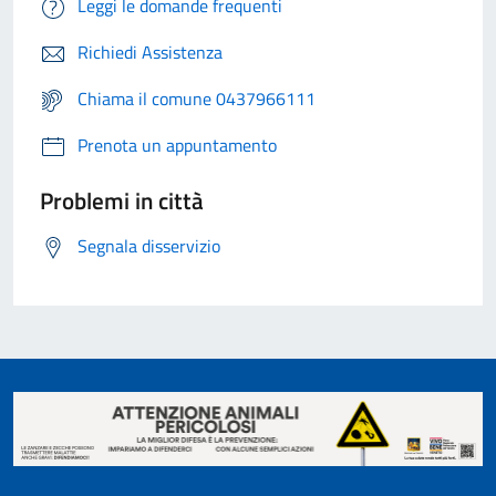
Leggi le domande frequenti
Richiedi Assistenza
Chiama il comune 0437966111
Prenota un appuntamento
Problemi in città
Segnala disservizio