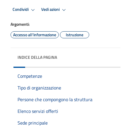
Condividi
Vedi azioni
Argomenti:
Accesso all'informazione
Istruzione
INDICE DELLA PAGINA
Competenze
Tipo di organizzazione
Persone che compongono la struttura
Elenco servizi offerti
Sede principale