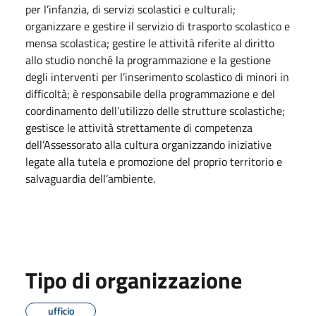
per l’infanzia, di servizi scolastici e culturali;
organizzare e gestire il servizio di trasporto scolastico e
mensa scolastica; gestire le attività riferite al diritto
allo studio nonché la programmazione e la gestione
degli interventi per l’inserimento scolastico di minori in
difficoltà; è responsabile della programmazione e del
coordinamento dell’utilizzo delle strutture scolastiche;
gestisce le attività strettamente di competenza
dell’Assessorato alla cultura organizzando iniziative
legate alla tutela e promozione del proprio territorio e
salvaguardia dell’ambiente.
Tipo di organizzazione
ufficio