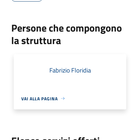
Persone che compongono
la struttura
Fabrizio Floridia
VAI ALLA PAGINA