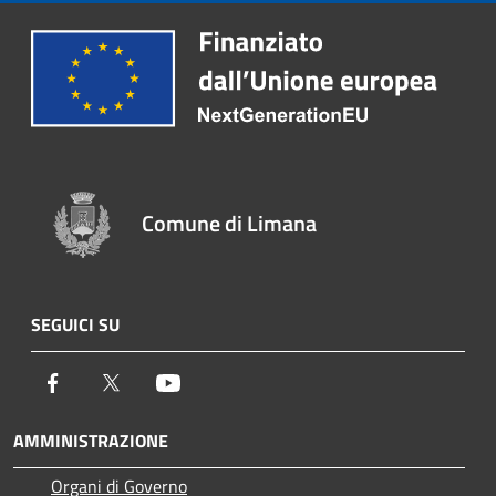
Comune di Limana
SEGUICI SU
Facebook
Twitter
Youtube
AMMINISTRAZIONE
Organi di Governo