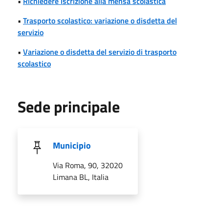
•
Richiedere iscrizione alla mensa scolastica
•
Trasporto scolastico: variazione o disdetta del
servizio
•
Variazione o disdetta del servizio di trasporto
scolastico
Sede principale
Municipio
Via Roma, 90, 32020
Limana BL, Italia