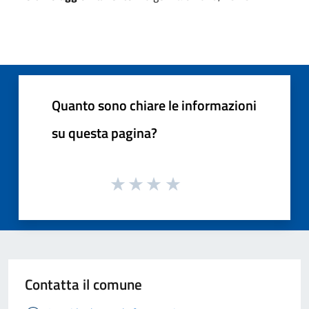
Quanto sono chiare le informazioni
su questa pagina?
Contatta il comune