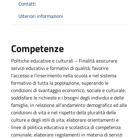
Contatti
Ulteriori informazioni
Competenze
Politiche educative e culturali – Finalità assicurare
servizi educativi e formativi di qualità; favorire
l’accesso e l’inserimento nella scuola e nel sistema
formativo di tutta la popolazione, superando le
condizioni di svantaggio economico, sociale e culturale;
soddisfare le richieste e i bisogni degli individui e delle
famiglie, in relazione all’andamento demografico ed alle
condizioni di vita e nel rispetto della pluralità delle
culture e degli stili di vita; elaborare orientamenti e
linee di politica educativa e scolastica di competenza
comunale; elaborare regolamenti in materia di servizi