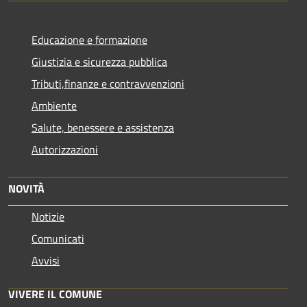
Educazione e formazione
Giustizia e sicurezza pubblica
Tributi,finanze e contravvenzioni
Ambiente
Salute, benessere e assistenza
Autorizzazioni
NOVITÀ
Notizie
Comunicati
Avvisi
VIVERE IL COMUNE