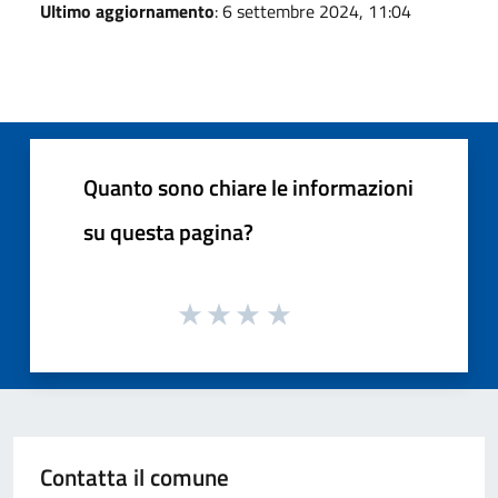
Ultimo aggiornamento
: 6 settembre 2024, 11:04
Quanto sono chiare le informazioni
su questa pagina?
Contatta il comune