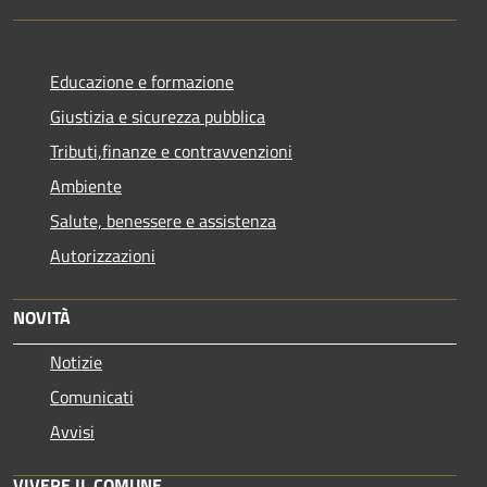
Educazione e formazione
Giustizia e sicurezza pubblica
Tributi,finanze e contravvenzioni
Ambiente
Salute, benessere e assistenza
Autorizzazioni
NOVITÀ
Notizie
Comunicati
Avvisi
VIVERE IL COMUNE