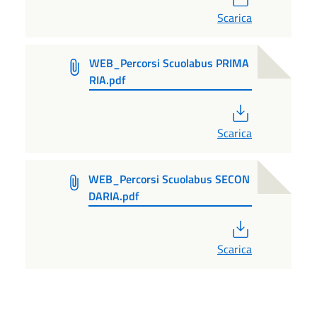
Scarica
WEB_Percorsi Scuolabus PRIMA
RIA.pdf
PDF
Scarica
WEB_Percorsi Scuolabus SECON
DARIA.pdf
PDF
Scarica