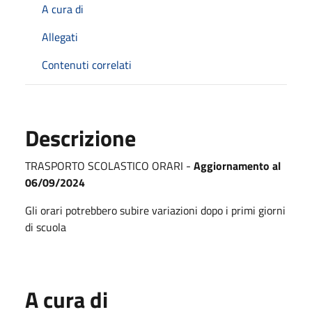
A cura di
Allegati
Contenuti correlati
Descrizione
TRASPORTO SCOLASTICO ORARI -
Aggiornamento al
06/09/2024
Gli orari potrebbero subire variazioni dopo i primi giorni
di scuola
A cura di