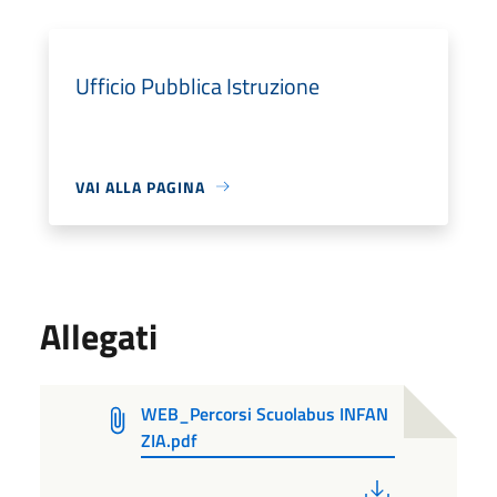
Ufficio Pubblica Istruzione
VAI ALLA PAGINA
Allegati
WEB_Percorsi Scuolabus INFAN
ZIA.pdf
PDF