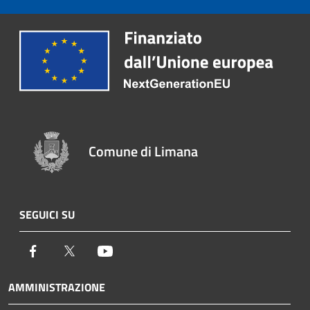
Comune di Limana
SEGUICI SU
Facebook
Twitter
Youtube
AMMINISTRAZIONE