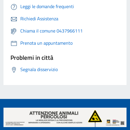
Leggi le domande frequenti
Richiedi Assistenza
Chiama il comune 0437966111
Prenota un appuntamento
Problemi in città
Segnala disservizio