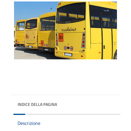
INDICE DELLA PAGINA
Descrizione