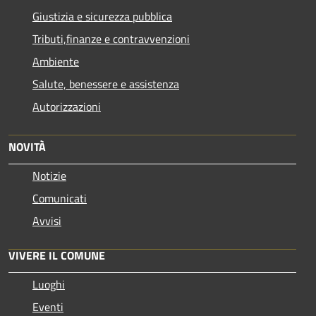
Giustizia e sicurezza pubblica
Tributi,finanze e contravvenzioni
Ambiente
Salute, benessere e assistenza
Autorizzazioni
NOVITÀ
Notizie
Comunicati
Avvisi
VIVERE IL COMUNE
Luoghi
Eventi