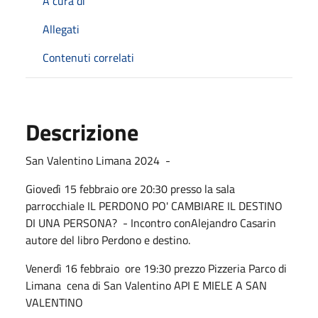
A cura di
Allegati
Contenuti correlati
Descrizione
San Valentino Limana 2024 -
Giovedì 15 febbraio ore 20:30 presso la sala
parrocchiale IL PERDONO PO' CAMBIARE IL DESTINO
DI UNA PERSONA? - Incontro conAlejandro Casarin
autore del libro Perdono e destino.
Venerdì 16 febbraio ore 19:30 prezzo Pizzeria Parco di
Limana cena di San Valentino API E MIELE A SAN
VALENTINO