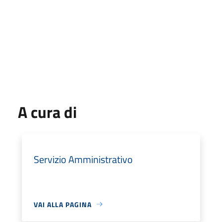
A cura di
Servizio Amministrativo
VAI ALLA PAGINA