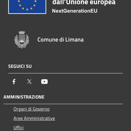
Comune di Limana
SEGUICI SU
Facebook
Twitter
Youtube
AMMINISTRAZIONE
Organi di Governo
Aree Amministrative
Uffici