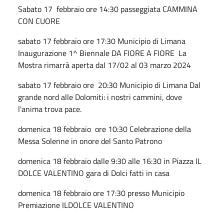
Sabato 17 febbraio ore 14:30 passeggiata CAMMINA
CON CUORE
sabato 17 febbraio ore 17:30 Municipio di Limana
Inaugurazione 1^ Biennale DA FIORE A FIORE La
Mostra rimarrà aperta dal 17/02 al 03 marzo 2024
sabato 17 febbraio ore 20:30 Municipio di Limana Dal
grande nord alle Dolomiti: i nostri cammini, dove
l'anima trova pace.
domenica 18 febbraio ore 10:30 Celebrazione della
Messa Solenne in onore del Santo Patrono
domenica 18 febbraio dalle 9:30 alle 16:30 in Piazza IL
DOLCE VALENTINO gara di Dolci fatti in casa
domenica 18 febbraio ore 17:30 presso Municipio
Premiazione ILDOLCE VALENTINO