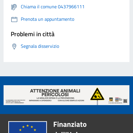
Chiama il comune 0437966111
Prenota un appuntamento
Problemi in città
Segnala disservizio