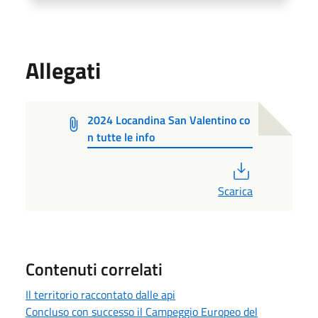
Allegati
2024 Locandina San Valentino co
n tutte le info
PDF
Scarica
Contenuti correlati
Il territorio raccontato dalle api
Concluso con successo il Campeggio Europeo del