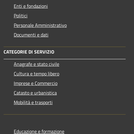
Enti e fondazioni
Politici
Personale Amministrativo
Documenti e dati
CATEGORIE DI SERVIZIO
Anagrafe e stato civile
Cultura e tempo libero
Imprese e Commercio
Catasto e urbanistica
Mobilità e trasporti
Educazione e formazione