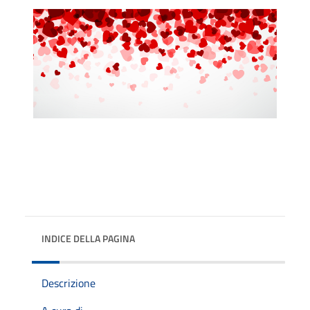
INDICE DELLA PAGINA
Descrizione