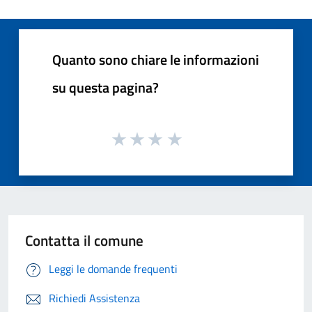
Quanto sono chiare le informazioni
su questa pagina?
Contatta il comune
Leggi le domande frequenti
Richiedi Assistenza