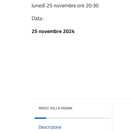
lunedì 25 novembre ore 20:30
Data :
25 novembre 2024
INDICE DELLA PAGINA
Descrizione