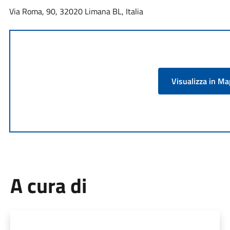
Via Roma, 90, 32020 Limana BL, Italia
Visualizza in M
A cura di