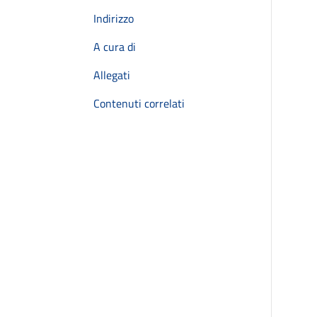
Indirizzo
A cura di
Allegati
Contenuti correlati