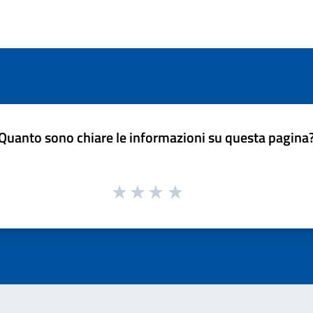
Quanto sono chiare le informazioni su questa pagina