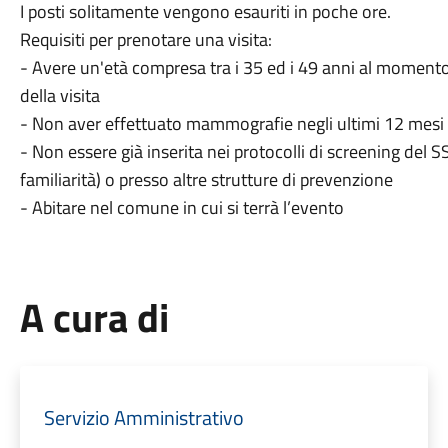
I posti solitamente vengono esauriti in poche ore.
Requisiti per prenotare una visita:
- Avere un'età compresa tra i 35 ed i 49 anni al momento
della visita
- Non aver effettuato mammografie negli ultimi 12 mesi
- Non essere già inserita nei protocolli di screening del 
familiarità) o presso altre strutture di prevenzione
- Abitare nel comune in cui si terrà l’evento
A cura di
Servizio Amministrativo