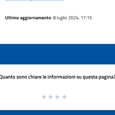
Ultimo aggiornamento
: 8 luglio 2024, 17:15
Quanto sono chiare le informazioni su questa pagina