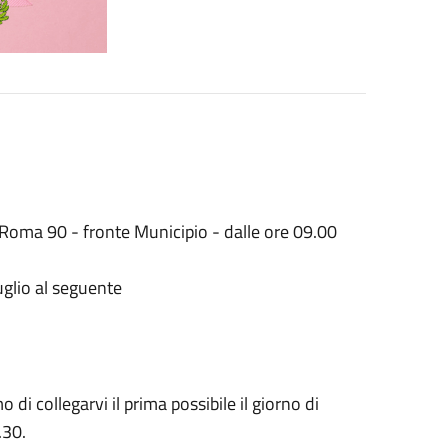
Roma 90 - fronte Municipio - dalle ore 09.00
luglio al seguente
di collegarvi il prima possibile il giorno di
.30.