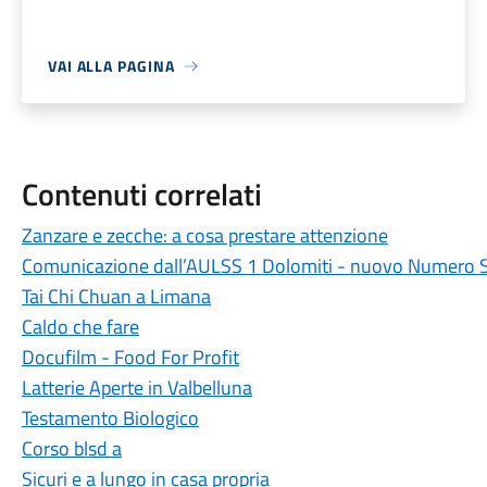
VAI ALLA PAGINA
Contenuti correlati
Zanzare e zecche: a cosa prestare attenzione
Comunicazione dall’AULSS 1 Dolomiti - nuovo Numero 
Tai Chi Chuan a Limana
Caldo che fare
Docufilm - Food For Profit
Latterie Aperte in Valbelluna
Testamento Biologico
Corso blsd a
Sicuri e a lungo in casa propria