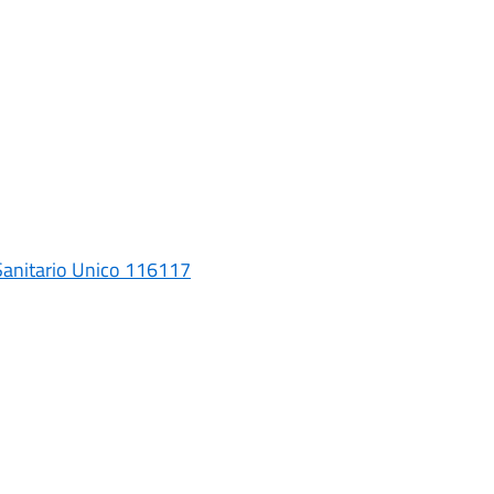
Sanitario Unico 116117