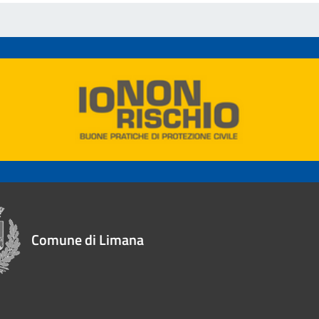
Comune di Limana