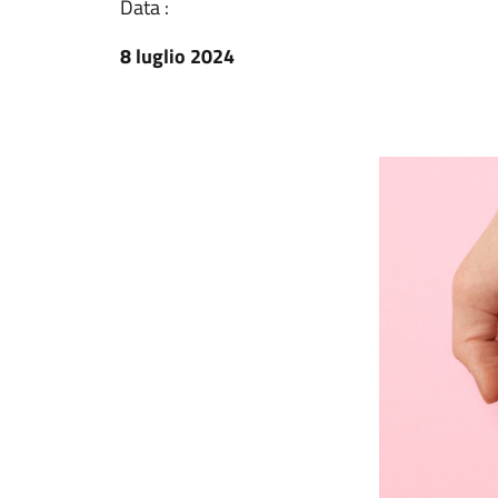
Data :
8 luglio 2024