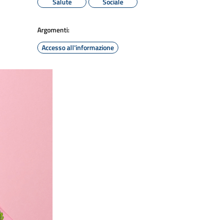
Salute
Sociale
Argomenti:
Accesso all'informazione