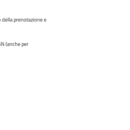
 della prenotazione e
SSN (anche per