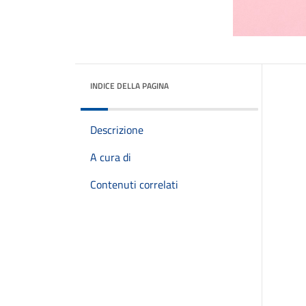
INDICE DELLA PAGINA
Descrizione
A cura di
Contenuti correlati