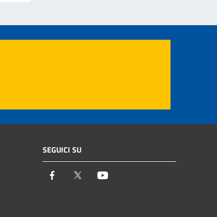
SEGUICI SU
Facebook
Twitter
Youtube