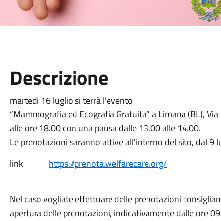
Descrizione
martedì 16 luglio si terrà l'evento
“Mammografia ed Ecografia Gratuita” a Limana (BL), Via 
alle ore 18.00 con una pausa dalle 13.00 alle 14.00.
Le prenotazioni saranno attive all'interno del sito, dal 9 
link
https://prenota.welfarecare.org/
Nel caso vogliate effettuare delle prenotazioni consigliamo 
apertura delle prenotazioni, indicativamente dalle ore 09