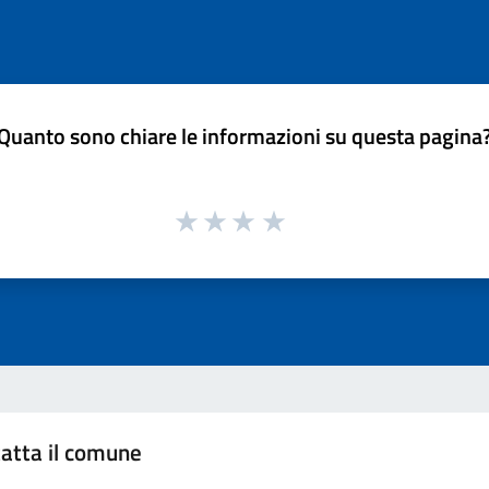
Quanto sono chiare le informazioni su questa pagina
atta il comune