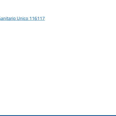
Sanitario Unico 116117