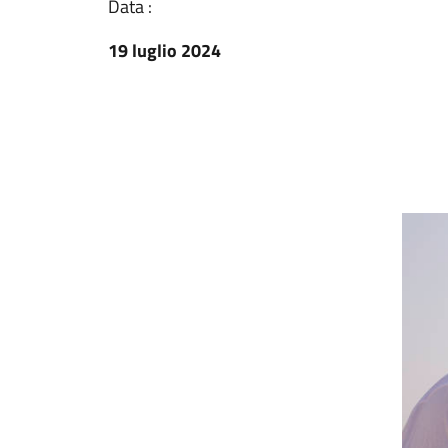
Data :
19 luglio 2024