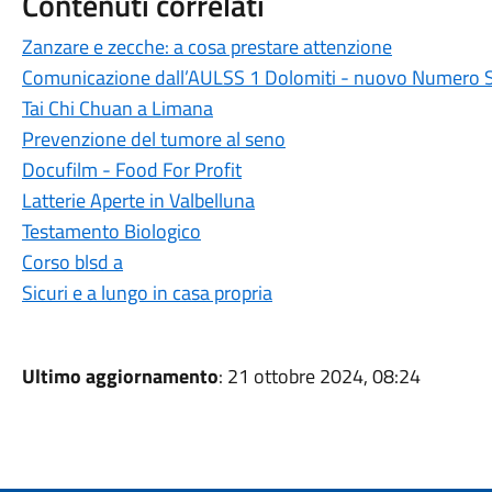
Contenuti correlati
Zanzare e zecche: a cosa prestare attenzione
Comunicazione dall’AULSS 1 Dolomiti - nuovo Numero 
Tai Chi Chuan a Limana
Prevenzione del tumore al seno
Docufilm - Food For Profit
Latterie Aperte in Valbelluna
Testamento Biologico
Corso blsd a
Sicuri e a lungo in casa propria
Ultimo aggiornamento
: 21 ottobre 2024, 08:24