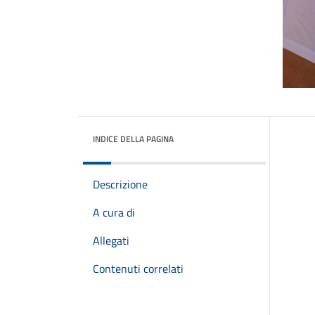
INDICE DELLA PAGINA
Descrizione
A cura di
Allegati
Contenuti correlati