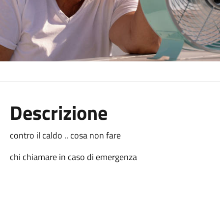
Descrizione
contro il caldo .. cosa non fare
chi chiamare in caso di emergenza