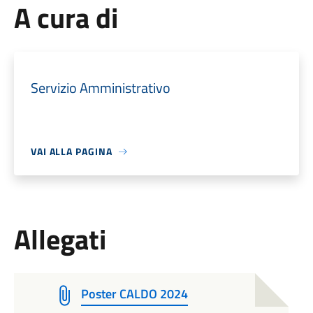
A cura di
Servizio Amministrativo
VAI ALLA PAGINA
Allegati
Poster CALDO 2024