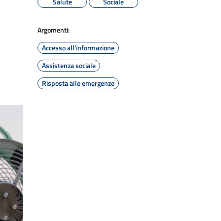
Salute
Sociale
Argomenti:
Accesso all'informazione
Assistenza sociale
Risposta alle emergenze