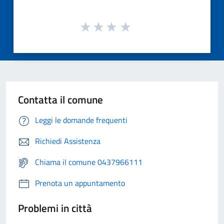
Contatta il comune
Leggi le domande frequenti
Richiedi Assistenza
Chiama il comune 0437966111
Prenota un appuntamento
Problemi in città