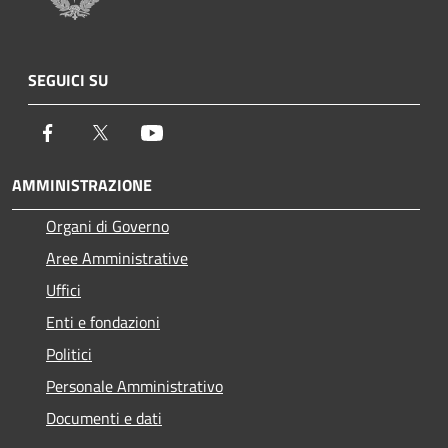
SEGUICI SU
Facebook
Twitter
Youtube
AMMINISTRAZIONE
Organi di Governo
Aree Amministrative
Uffici
Enti e fondazioni
Politici
Personale Amministrativo
Documenti e dati