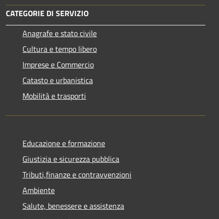
CATEGORIE DI SERVIZIO
Anagrafe e stato civile
Cultura e tempo libero
Imprese e Commercio
Catasto e urbanistica
Mobilità e trasporti
Educazione e formazione
Giustizia e sicurezza pubblica
Tributi,finanze e contravvenzioni
Ambiente
Salute, benessere e assistenza