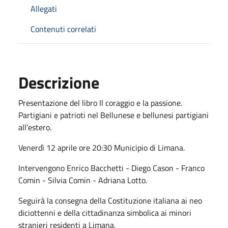
Allegati
Contenuti correlati
Descrizione
Presentazione del libro Il coraggio e la passione.
Partigiani e patrioti nel Bellunese e bellunesi partigiani
all'estero.
Venerdì 12 aprile ore 20:30 Municipio di Limana.
Intervengono Enrico Bacchetti - Diego Cason - Franco
Comin - Silvia Comin - Adriana Lotto.
Seguirà la consegna della Costituzione italiana ai neo
diciottenni e della cittadinanza simbolica ai minori
stranieri residenti a Limana.