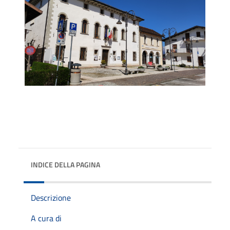
INDICE DELLA PAGINA
Descrizione
A cura di