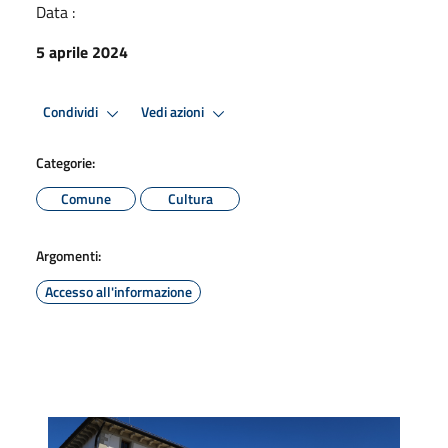
Data :
5 aprile 2024
Condividi
Vedi azioni
Categorie:
Comune
Cultura
Argomenti:
Accesso all'informazione