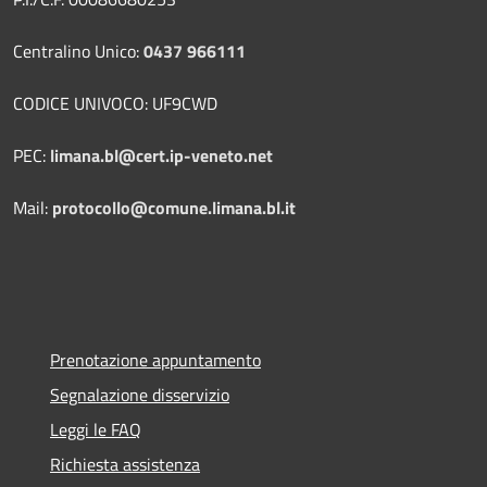
Centralino Unico:
0437 966111
CODICE UNIVOCO: UF9CWD
PEC:
limana.bl@cert.ip-veneto.net
Mail:
protocollo@comune.limana.bl.it
Prenotazione appuntamento
Segnalazione disservizio
Leggi le FAQ
Richiesta assistenza