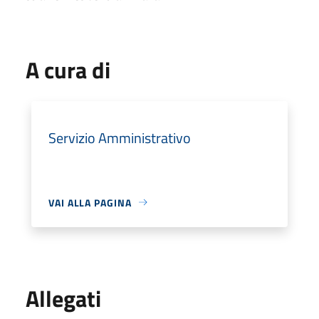
A cura di
Servizio Amministrativo
VAI ALLA PAGINA
Allegati