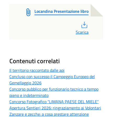
Locandina Presentazione libro
PDF
Scarica
Contenuti correlati
Il territorio raccontato dalle api
Concluso con successo il Campeggio Europeo del
Gemellaggio 2026
Concorso pubblico per funzionario tecnico a tempo
pieno e indeterminato
Concorso Fotografico “LIMANA PAESE DEL MIELE”
Apertura Sentieri 2026: ringraziamento ai Volontari
Zanzare e zecche: a cosa prestare attenzione