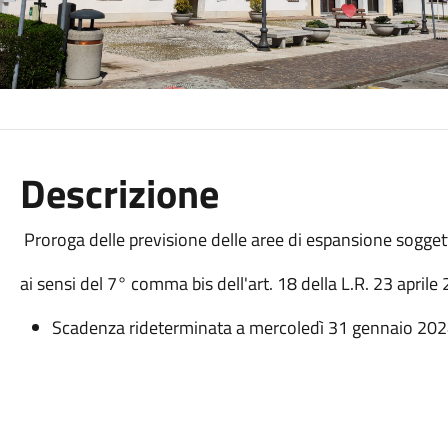
Descrizione
Proroga delle previsione delle aree di espansione sogget
ai sensi del 7° comma bis dell'art. 18 della L.R. 23 aprile
Scadenza rideterminata a mercoledì 31 gennaio 20