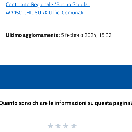
Contributo Regionale "Buono Scuola"
AVVISO CHIUSURA Uffici Comunali
Ultimo aggiornamento
: 5 febbraio 2024, 15:32
Quanto sono chiare le informazioni su questa pagina