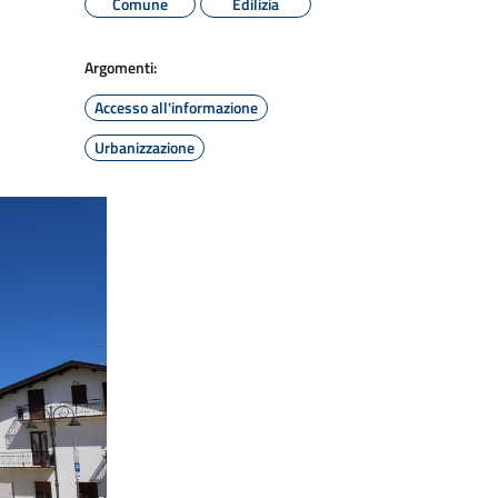
Comune
Edilizia
Argomenti:
Accesso all'informazione
Urbanizzazione