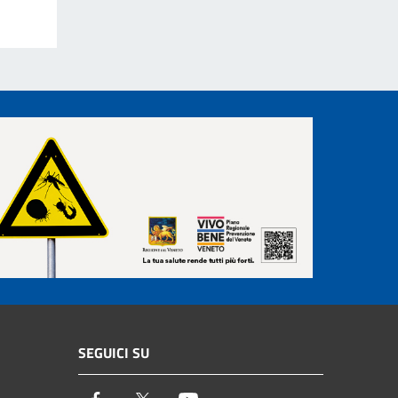
SEGUICI SU