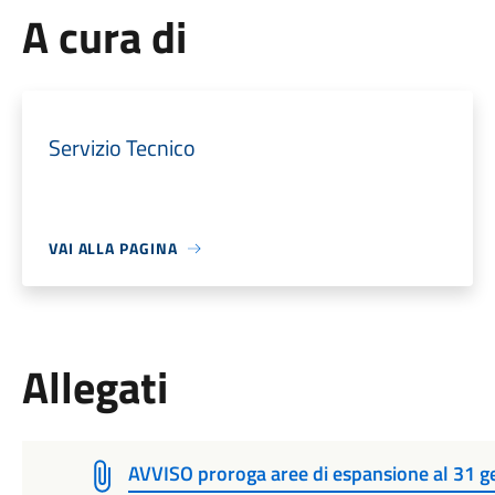
A cura di
Servizio Tecnico
VAI ALLA PAGINA
Allegati
AVVISO proroga aree di espansione al 31 