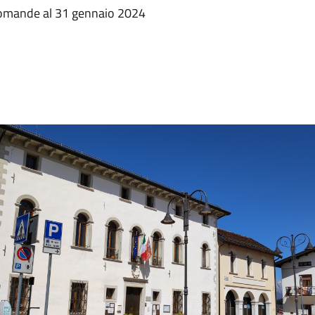
omande al 31 gennaio 2024