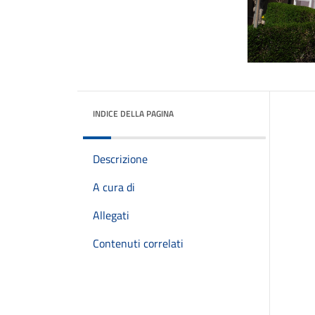
INDICE DELLA PAGINA
Descrizione
A cura di
Allegati
Contenuti correlati