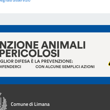
Comune di Limana