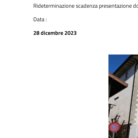
Rideterminazione scadenza presentazione d
Data :
28 dicembre 2023