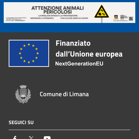
Comune di Limana
SEGUICI SU
Facebook
Twitter
Youtube