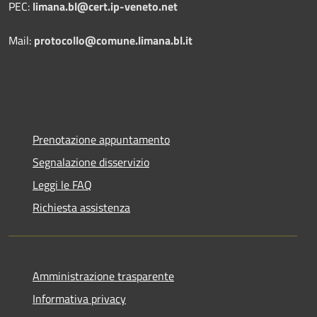
PEC:
limana.bl@cert.ip-veneto.net
Mail:
protocollo@comune.limana.bl.it
Prenotazione appuntamento
Segnalazione disservizio
Leggi le FAQ
Richiesta assistenza
Amministrazione trasparente
Informativa privacy