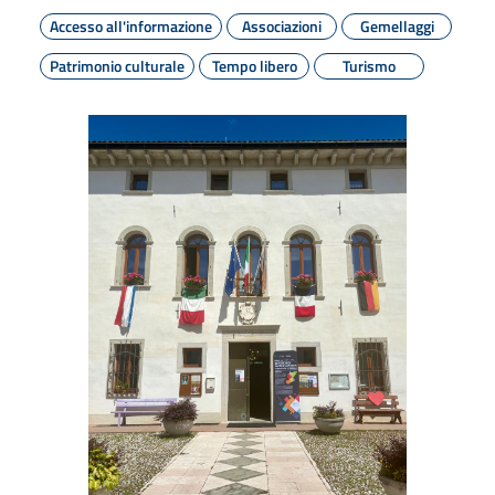
Accesso all'informazione
Associazioni
Gemellaggi
Patrimonio culturale
Tempo libero
Turismo