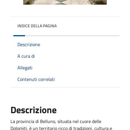
INDICE DELLA PAGINA
Descrizione
A cura di
Allegati
Contenuti correlati
Descrizione
La
provincia di Belluno, situata nel cuore delle
Dolomiti, è un territorio ricco di tradizioni, cultura e