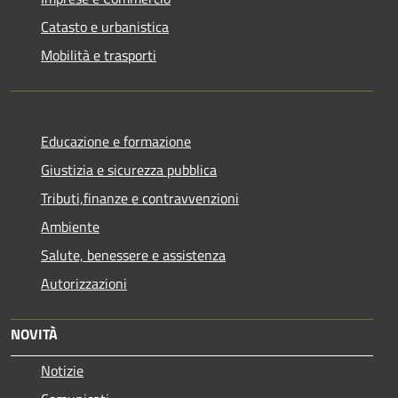
Catasto e urbanistica
Mobilità e trasporti
Educazione e formazione
Giustizia e sicurezza pubblica
Tributi,finanze e contravvenzioni
Ambiente
Salute, benessere e assistenza
Autorizzazioni
NOVITÀ
Notizie