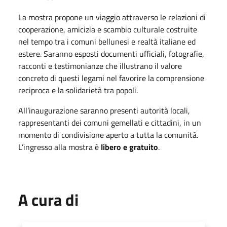
La mostra propone un viaggio attraverso le relazioni di
cooperazione, amicizia e scambio culturale costruite
nel tempo tra i comuni bellunesi e realtà italiane ed
estere. Saranno esposti documenti ufficiali, fotografie,
racconti e testimonianze che illustrano il valore
concreto di questi legami nel favorire la comprensione
reciproca e la solidarietà tra popoli.
All’inaugurazione saranno presenti autorità locali,
rappresentanti dei comuni gemellati e cittadini, in un
momento di condivisione aperto a tutta la comunità.
L’ingresso alla mostra è
libero e gratuito
.
A cura di