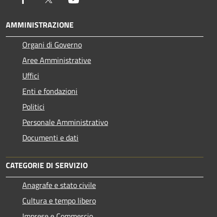
AMMINISTRAZIONE
Organi di Governo
Aree Amministrative
Uffici
Enti e fondazioni
Politici
Personale Amministrativo
Documenti e dati
CATEGORIE DI SERVIZIO
Anagrafe e stato civile
Cultura e tempo libero
Imprese e Commercio