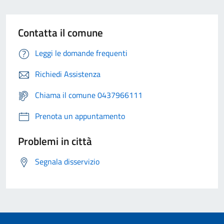
Contatta il comune
Leggi le domande frequenti
Richiedi Assistenza
Chiama il comune 0437966111
Prenota un appuntamento
Problemi in città
Segnala disservizio