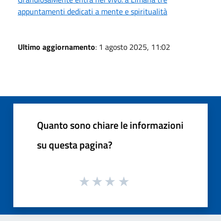
appuntamenti dedicati a mente e spiritualità
Ultimo aggiornamento
: 1 agosto 2025, 11:02
Quanto sono chiare le informazioni
su questa pagina?