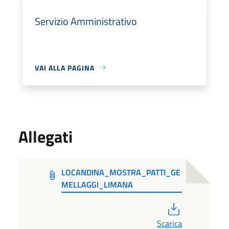
Servizio Amministrativo
VAI ALLA PAGINA
Allegati
LOCANDINA_MOSTRA_PATTI_GE
MELLAGGI_LIMANA
PDF
Scarica