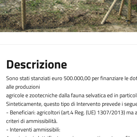
Descrizione
Sono stati stanziati euro 500.000,00 per finanziare le dot
alle produzioni
agricole e zootecniche dalla fauna selvatica ed in particol
Sinteticamente, questo tipo di Intervento prevede i segue
- Beneficiari: agricoltori (art.4 Reg. (UE) 1307/2013) ma a
criteri di ammissibilità.
- Interventi ammissibili: