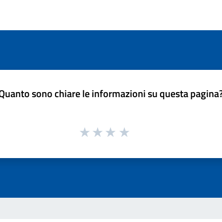
Quanto sono chiare le informazioni su questa pagina