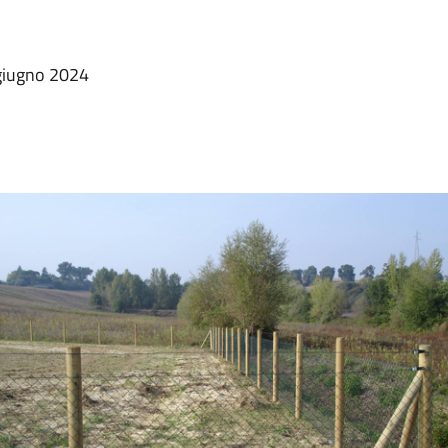
giugno 2024