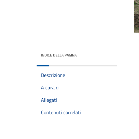
INDICE DELLA PAGINA
Descrizione
A cura di
Allegati
Contenuti correlati