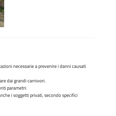
azioni necessarie a prevenire i danni causati
are dai grandi carnivori.
nti parametri:
nche i soggetti privati, secondo specifici