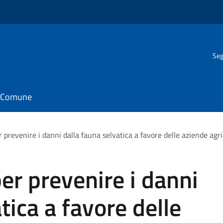
Seg
il Comune
r prevenire i danni dalla fauna selvatica a favore delle aziende agri
er prevenire i danni
tica a favore delle