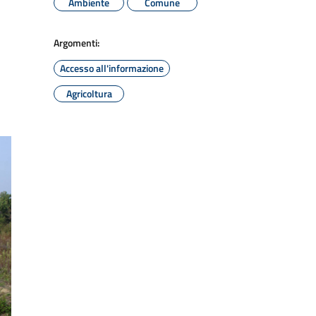
Ambiente
Comune
Argomenti:
Accesso all'informazione
Agricoltura