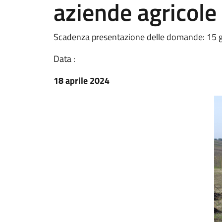
aziende agricole
Scadenza presentazione delle domande: 15 
Data :
18 aprile 2024