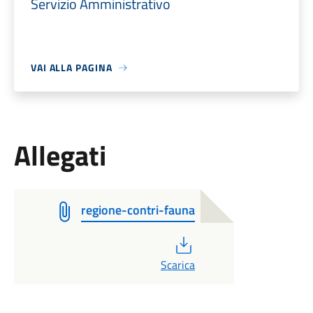
Servizio Amministrativo
VAI ALLA PAGINA
Allegati
regione-contri-fauna
PDF
Scarica