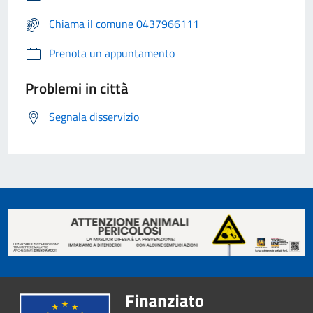
Chiama il comune 0437966111
Prenota un appuntamento
Problemi in città
Segnala disservizio