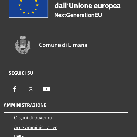
Comune di Limana
SEGUICI SU
Facebook
Twitter
Youtube
AMMINISTRAZIONE
Organi di Governo
Aree Amministrative