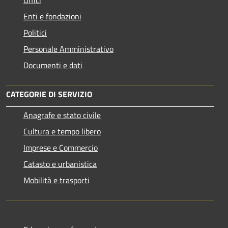
Uffici
Enti e fondazioni
Politici
Personale Amministrativo
Documenti e dati
CATEGORIE DI SERVIZIO
Anagrafe e stato civile
Cultura e tempo libero
Imprese e Commercio
Catasto e urbanistica
Mobilità e trasporti