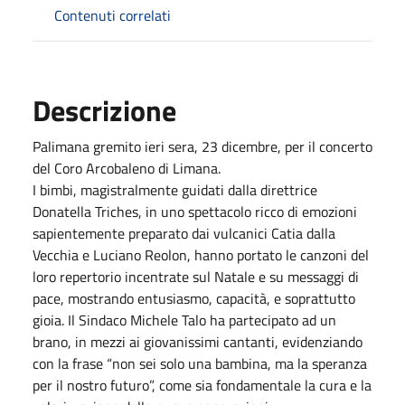
Contenuti correlati
Descrizione
Palimana gremito ieri sera, 23 dicembre, per il concerto
del Coro Arcobaleno di Limana.
I bimbi, magistralmente guidati dalla direttrice
Donatella Triches, in uno spettacolo ricco di emozioni
sapientemente preparato dai vulcanici Catia dalla
Vecchia e Luciano Reolon, hanno portato le canzoni del
loro repertorio incentrate sul Natale e su messaggi di
pace, mostrando entusiasmo, capacità, e soprattutto
gioia. Il Sindaco Michele Talo ha partecipato ad un
brano, in mezzi ai giovanissimi cantanti, evidenziando
con la frase “non sei solo una bambina, ma la speranza
per il nostro futuro”, come sia fondamentale la cura e la