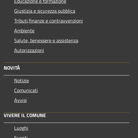
Educazione e formazione
Giustizia e sicurezza pubblica
Tributi,finanze e contravvenzioni
Ambiente
Salute, benessere e assistenza
Autorizzazioni
NOVITÀ
Notizie
Comunicati
Avvisi
VIVERE IL COMUNE
Luoghi
Eventi