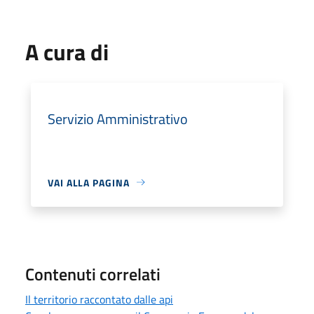
A cura di
Servizio Amministrativo
VAI ALLA PAGINA
Contenuti correlati
Il territorio raccontato dalle api