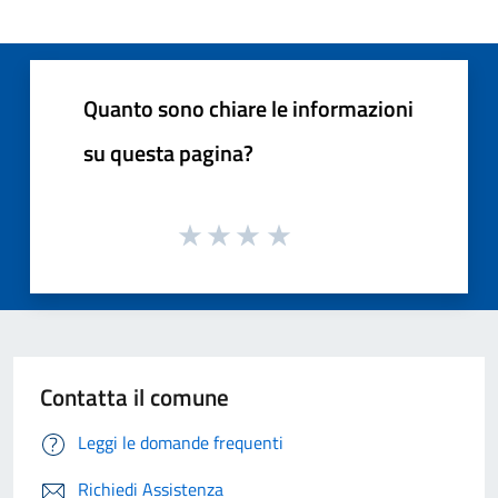
Quanto sono chiare le informazioni
su questa pagina?
Contatta il comune
Leggi le domande frequenti
Richiedi Assistenza