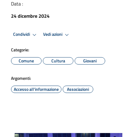
Data :
24 dicembre 2024
Condividi
Vedi azioni
Categorie:
Comune
Cultura
Giovani
Argomenti:
Accesso all'informazione
Associazioni