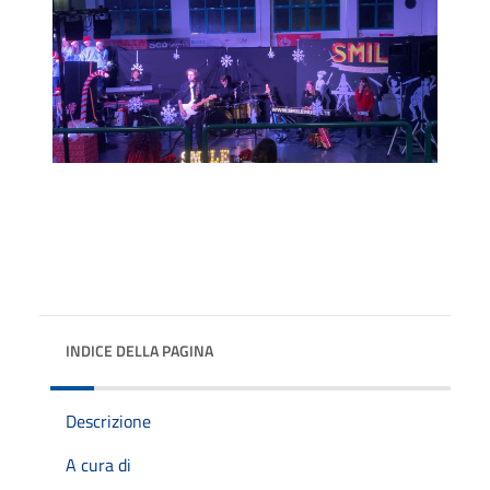
INDICE DELLA PAGINA
Descrizione
A cura di