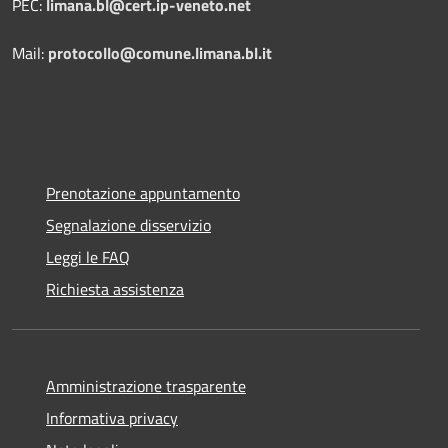
PEC:
limana.bl@cert.ip-veneto.net
Mail:
protocollo@comune.limana.bl.it
Prenotazione appuntamento
Segnalazione disservizio
Leggi le FAQ
Richiesta assistenza
Amministrazione trasparente
Informativa privacy