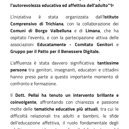
l’autorevolezza educativa ed affettiva dell’adulto"✨
L’iniziativa è stata organizzata dall’
Istituto
Comprensivo di Trichiana
, con la collaborazione dei
Comuni di Borgo Valbelluna
e di
Limana
, che ha
ospitato l’evento, e con la partecipazione attiva delle
associazioni
Educatamente - Comitato Genitori
e
Gruppo per il Patto per il Benessere Digitale.
L’affluenza è stata davvero significativa:
tantissime
persone
tra genitori, insegnanti, educatori e cittadini
hanno preso parte a questo importante momento di
confronto e formazione.
Il
Dott. Pellai ha tenuto un intervento brillante e
coinvolgente
, affrontando con chiarezza e passione
molte delle
tematiche educative più attuali
, tra cui le
difficoltà relazionali tra adulti e bambini, le sfide
dell’educazione affettiva, il ruolo fondamentale degli