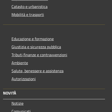
Catasto e urbanistica
Mobilità e trasporti
Educazione e formazione
Giustizia e sicurezza pubblica
Tributi,finanze e contravvenzioni
Ambiente
Salute, benessere e assistenza
Autorizzazioni
NOVITÀ
Notizie
Comunicati