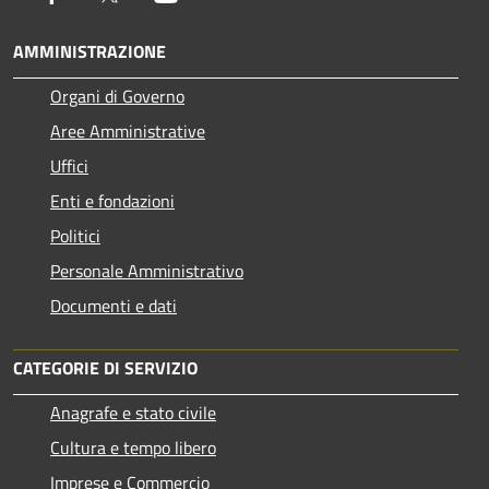
AMMINISTRAZIONE
Organi di Governo
Aree Amministrative
Uffici
Enti e fondazioni
Politici
Personale Amministrativo
Documenti e dati
CATEGORIE DI SERVIZIO
Anagrafe e stato civile
Cultura e tempo libero
Imprese e Commercio