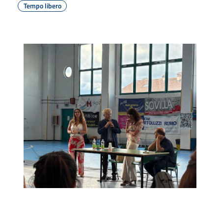
Tempo libero