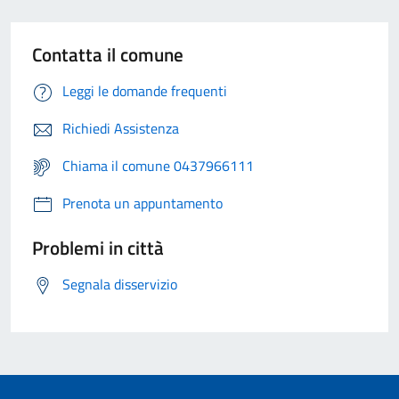
Contatta il comune
Leggi le domande frequenti
Richiedi Assistenza
Chiama il comune 0437966111
Prenota un appuntamento
Problemi in città
Segnala disservizio