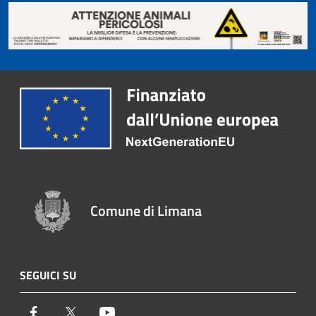
Comune di Limana
SEGUICI SU
Facebook
Twitter
Youtube