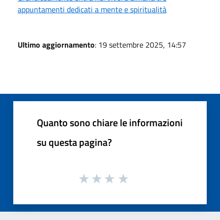
appuntamenti dedicati a mente e spiritualità
Ultimo aggiornamento
: 19 settembre 2025, 14:57
Quanto sono chiare le informazioni
su questa pagina?