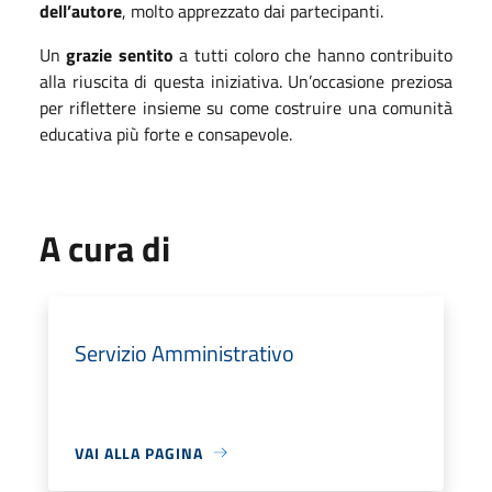
dell’autore
, molto apprezzato dai partecipanti.
Un
grazie sentito
a tutti coloro che hanno contribuito
alla riuscita di questa iniziativa. Un’occasione preziosa
per riflettere insieme su come costruire una comunità
educativa più forte e consapevole.
A cura di
Servizio Amministrativo
VAI ALLA PAGINA