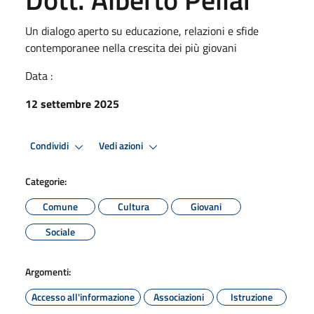
Un dialogo aperto su educazione, relazioni e sfide
contemporanee nella crescita dei più giovani
Data :
12 settembre 2025
Condividi
Vedi azioni
Categorie:
Comune
Cultura
Giovani
Sociale
Argomenti:
Accesso all'informazione
Associazioni
Istruzione