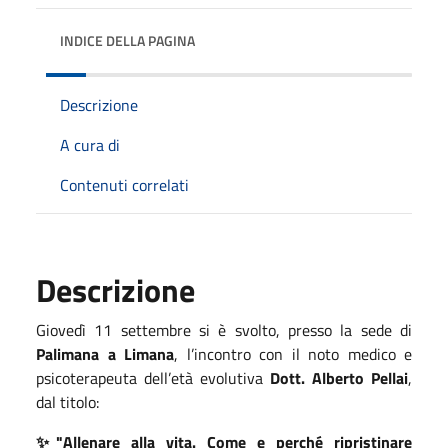
INDICE DELLA PAGINA
Descrizione
A cura di
Contenuti correlati
Descrizione
Giovedì 11 settembre si è svolto, presso la sede di
Palimana a Limana
, l’incontro con il noto medico e
psicoterapeuta dell’età evolutiva
Dott. Alberto Pellai
,
dal titolo:
✨"Allenare alla vita. Come e perché ripristinare