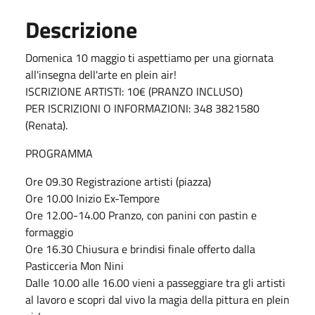
Descrizione
Domenica 10 maggio ti aspettiamo per una giornata
all'insegna dell'arte en plein air!
ISCRIZIONE ARTISTI: 10€ (PRANZO INCLUSO)
PER ISCRIZIONI O INFORMAZIONI: 348 3821580
(Renata).
PROGRAMMA
Ore 09.30 Registrazione artisti (piazza)
Ore 10.00 Inizio Ex-Tempore
Ore 12.00-14.00 Pranzo, con panini con pastin e
formaggio
Ore 16.30 Chiusura e brindisi finale offerto dalla
Pasticceria Mon Nini
Dalle 10.00 alle 16.00 vieni a passeggiare tra gli artisti
al lavoro e scopri dal vivo la magia della pittura en plein