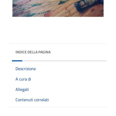
INDICE DELLA PAGINA
Descrizione
A cura di
Allegati
Contenuti correlati