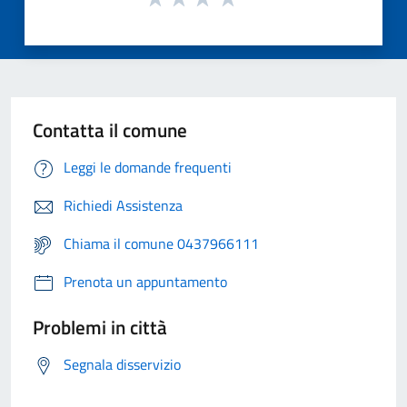
Contatta il comune
Leggi le domande frequenti
Richiedi Assistenza
Chiama il comune 0437966111
Prenota un appuntamento
Problemi in città
Segnala disservizio