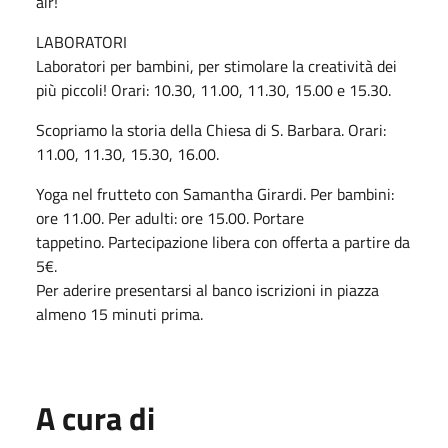
air!
LABORATORI
Laboratori per bambini, per stimolare la creatività dei
più piccoli! Orari: 10.30, 11.00, 11.30, 15.00 e 15.30.
Scopriamo la storia della Chiesa di S. Barbara. Orari:
11.00, 11.30, 15.30, 16.00.
Yoga nel frutteto con Samantha Girardi. Per bambini:
ore 11.00. Per adulti: ore 15.00. Portare
tappetino. Partecipazione libera con offerta a partire da
5€.
Per aderire presentarsi al banco iscrizioni in piazza
almeno 15 minuti prima.
A cura di