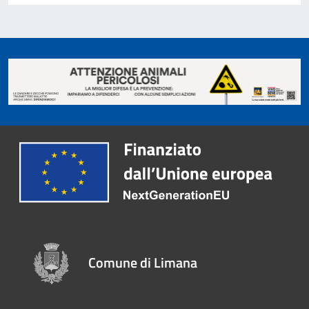
Comune di Limana