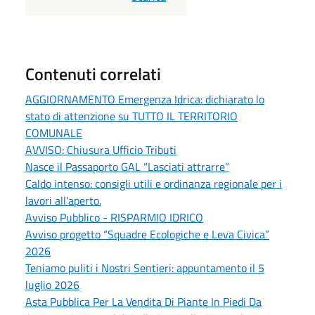
Contenuti correlati
AGGIORNAMENTO Emergenza Idrica: dichiarato lo
stato di attenzione su TUTTO IL TERRITORIO
COMUNALE
AVVISO: Chiusura Ufficio Tributi
Nasce il Passaporto GAL “Lasciati attrarre”
Caldo intenso: consigli utili e ordinanza regionale per i
lavori all'aperto.
Avviso Pubblico - RISPARMIO IDRICO
Avviso progetto “Squadre Ecologiche e Leva Civica”
2026
Teniamo puliti i Nostri Sentieri: appuntamento il 5
luglio 2026
Asta Pubblica Per La Vendita Di Piante In Piedi Da