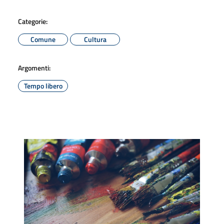
Categorie:
Comune
Cultura
Argomenti:
Tempo libero