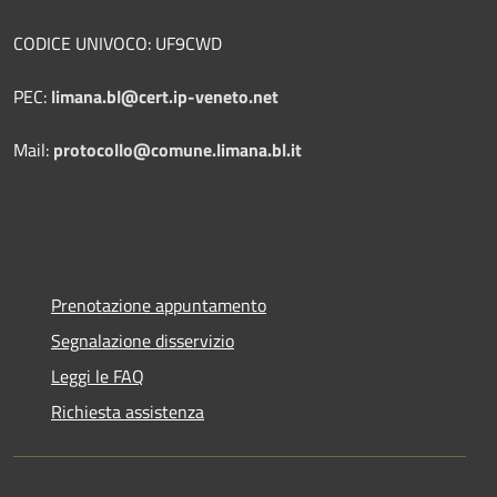
CODICE UNIVOCO: UF9CWD
PEC:
limana.bl@cert.ip-veneto.net
Mail:
protocollo@comune.limana.bl.it
Prenotazione appuntamento
Segnalazione disservizio
Leggi le FAQ
Richiesta assistenza