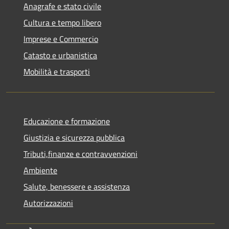
Anagrafe e stato civile
Cultura e tempo libero
Imprese e Commercio
Catasto e urbanistica
Mobilità e trasporti
Educazione e formazione
Giustizia e sicurezza pubblica
Tributi,finanze e contravvenzioni
Ambiente
Salute, benessere e assistenza
Autorizzazioni