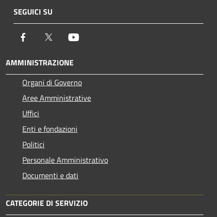
SEGUICI SU
Facebook
Twitter
Youtube
AMMINISTRAZIONE
Organi di Governo
Aree Amministrative
Uffici
Enti e fondazioni
Politici
Personale Amministrativo
Documenti e dati
CATEGORIE DI SERVIZIO