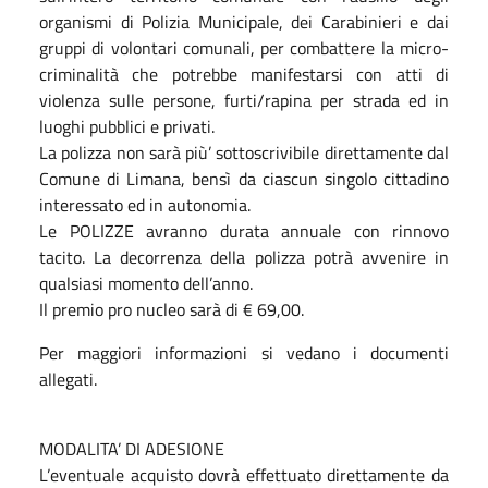
organismi di Polizia Municipale, dei Carabinieri e dai
gruppi di volontari comunali, per combattere la micro-
criminalità che potrebbe manifestarsi con atti di
violenza sulle persone, furti/rapina per strada ed in
luoghi pubblici e privati.
La polizza non sarà più’ sottoscrivibile direttamente dal
Comune di Limana, bensì da ciascun singolo cittadino
interessato ed in autonomia.
Le POLIZZE avranno durata annuale con rinnovo
tacito. La decorrenza della polizza potrà avvenire in
qualsiasi momento dell’anno.
Il premio pro nucleo sarà di € 69,00.
Per maggiori informazioni si vedano i documenti
allegati.
MODALITA’ DI ADESIONE
L’eventuale acquisto dovrà effettuato direttamente da