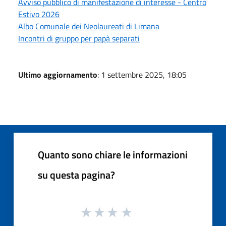
Avviso pubblico di manifestazione di interesse - Centro
Estivo 2026
Albo Comunale dei Neolaureati di Limana
Incontri di gruppo per papà separati
Ultimo aggiornamento
: 1 settembre 2025, 18:05
Quanto sono chiare le informazioni
su questa pagina?