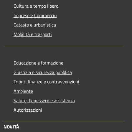
Cultura e tempo libero
Imprese e Commercio
Catasto e urbanistica
Mobilità e trasporti
Educazione e formazione
Giustizia e sicurezza pubblica
Tributi,finanze e contravvenzioni
Ambiente
Salute, benessere e assistenza
Autorizzazioni
NOVITÀ