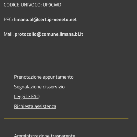
CODICE UNIVOCO: UF9CWD
PEC:
limana.bl@cert.ip-veneto.net
Mail:
protocollo@comune.limana.bl.it
Prenotazione appuntamento
Segnalazione disservizio
Leggi le FAQ
Richiesta assistenza
Amministrazione trasparente