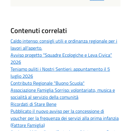
Contenuti correlati
Caldo intenso: consigli utili e ordinanza regionale per i
lavori all'aperto.
Avviso progetto “Squadre Ecologiche e Leva Civica”
2026
Teniamo puliti i Nostri Sentieri: appuntamento il 5
luglio 2026
Contributo Regionale "Buono Scuola"
Associazione Famiglia Sorriso: volontariato, musica e
socialità al servizio della comunità
Ricordati di Stare Bene
Pubblicato il nuovo avviso per la concessione di
voucher per la frequenza dei servizi alla prima infanzia
(Fattore Famiglia)