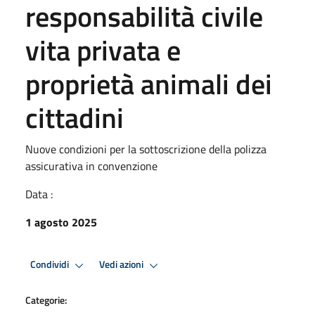
responsabilità civile
vita privata e
proprietà animali dei
cittadini
Nuove condizioni per la sottoscrizione della polizza
assicurativa in convenzione
Data :
1 agosto 2025
Condividi
Vedi azioni
Categorie: