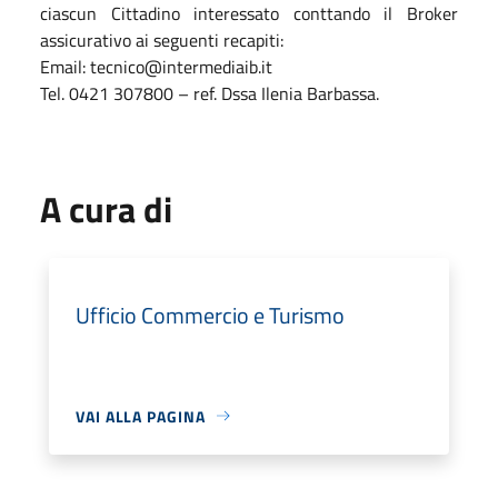
ciascun Cittadino interessato conttando il Broker
assicurativo ai seguenti recapiti:
Email: tecnico@intermediaib.it
Tel. 0421 307800 – ref. Dssa Ilenia Barbassa.
A cura di
Ufficio Commercio e Turismo
VAI ALLA PAGINA