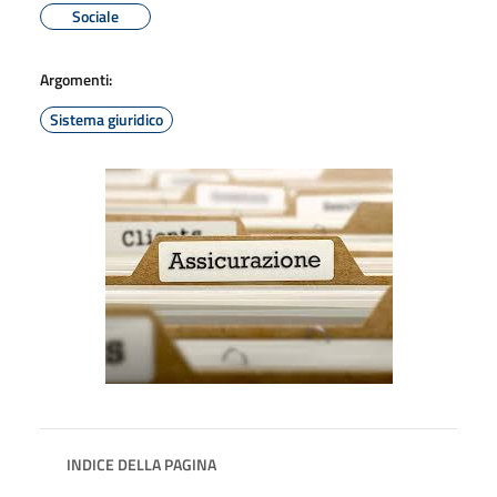
Sociale
Argomenti:
Sistema giuridico
INDICE DELLA PAGINA