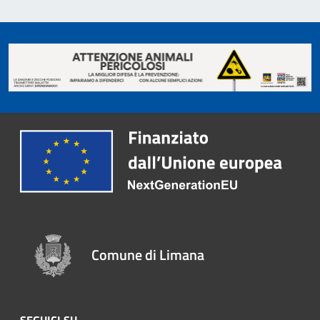
Comune di Limana