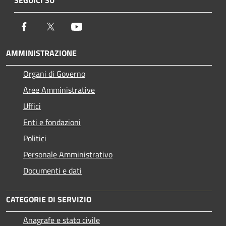
SEGUICI SU
Facebook
Twitter
Youtube
AMMINISTRAZIONE
Organi di Governo
Aree Amministrative
Uffici
Enti e fondazioni
Politici
Personale Amministrativo
Documenti e dati
CATEGORIE DI SERVIZIO
Anagrafe e stato civile