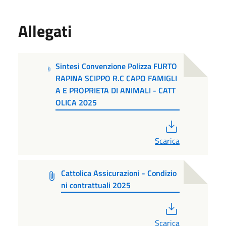
Allegati
Sintesi Convenzione Polizza FURTO
RAPINA SCIPPO R.C CAPO FAMIGLI
A E PROPRIETA DI ANIMALI - CATT
OLICA 2025
PDF
Scarica
Cattolica Assicurazioni - Condizio
ni contrattuali 2025
PDF
Scarica