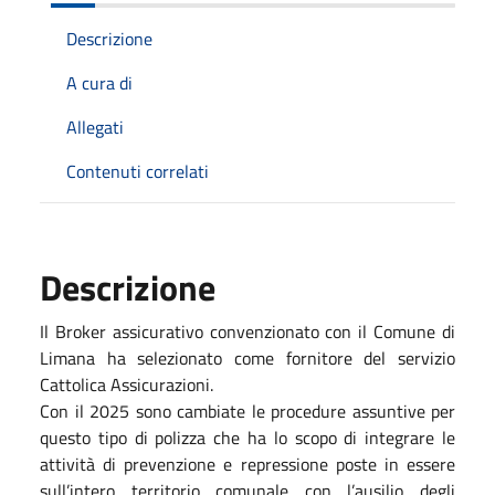
Descrizione
A cura di
Allegati
Contenuti correlati
Descrizione
Il Broker assicurativo convenzionato con il Comune di
Limana ha selezionato come fornitore del servizio
Cattolica Assicurazioni.
Con il 2025 sono cambiate le procedure assuntive per
questo tipo di polizza che ha lo scopo di integrare le
attività di prevenzione e repressione poste in essere
sull’intero territorio comunale con l’ausilio degli