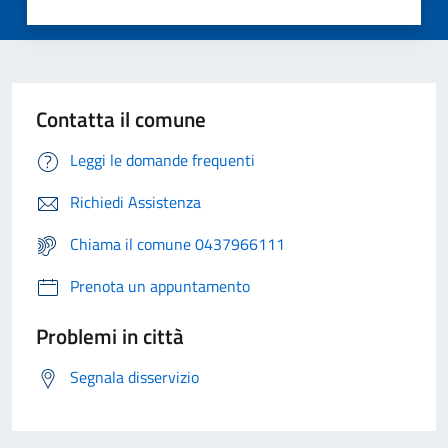
Contatta il comune
Leggi le domande frequenti
Richiedi Assistenza
Chiama il comune 0437966111
Prenota un appuntamento
Problemi in città
Segnala disservizio