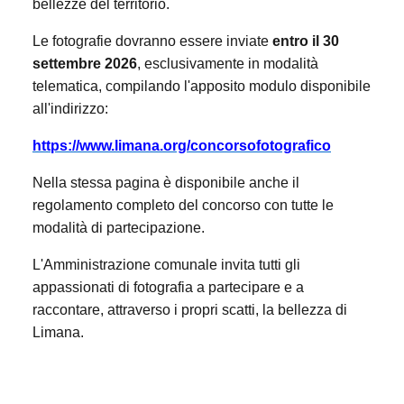
bellezze del territorio.
Le fotografie dovranno essere inviate
entro il 30
settembre 2026
, esclusivamente in modalità
telematica, compilando l'apposito modulo disponibile
all'indirizzo:
https://www.limana.org/concorsofotografico
Nella stessa pagina è disponibile anche il
regolamento completo del concorso con tutte le
modalità di partecipazione.
L'Amministrazione comunale invita tutti gli
appassionati di fotografia a partecipare e a
raccontare, attraverso i propri scatti, la bellezza di
Limana.