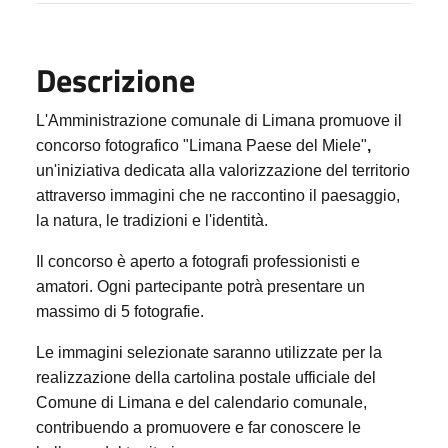
Descrizione
L'Amministrazione comunale di Limana promuove il
concorso fotografico
"Limana Paese del Miele"
,
un'iniziativa dedicata alla valorizzazione del territorio
attraverso immagini che ne raccontino il paesaggio,
la natura, le tradizioni e l'identità.
Il concorso è aperto a fotografi professionisti e
amatori. Ogni partecipante potrà presentare un
massimo di
5 fotografie
.
Le immagini selezionate saranno utilizzate per la
realizzazione della
cartolina postale ufficiale del
Comune di Limana
e del
calendario comunale
,
contribuendo a promuovere e far conoscere le