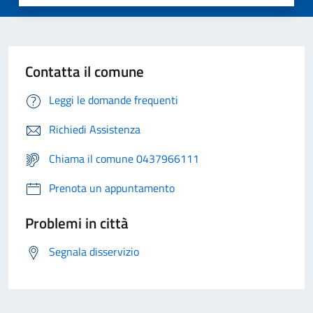
Contatta il comune
Leggi le domande frequenti
Richiedi Assistenza
Chiama il comune 0437966111
Prenota un appuntamento
Problemi in città
Segnala disservizio