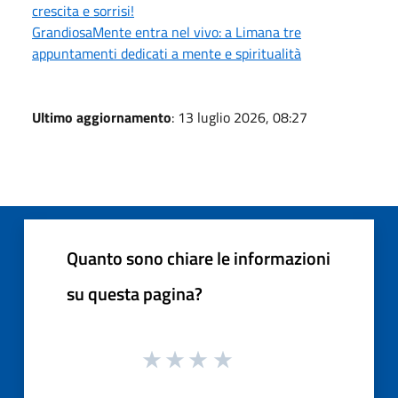
crescita e sorrisi!
GrandiosaMente entra nel vivo: a Limana tre
appuntamenti dedicati a mente e spiritualità
Ultimo aggiornamento
: 13 luglio 2026, 08:27
Quanto sono chiare le informazioni
su questa pagina?