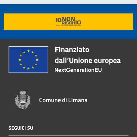
Comune di Limana
SEGUICI SU