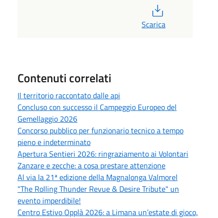
PDF
Scarica
Contenuti correlati
Il territorio raccontato dalle api
Concluso con successo il Campeggio Europeo del
Gemellaggio 2026
Concorso pubblico per funzionario tecnico a tempo
pieno e indeterminato
Apertura Sentieri 2026: ringraziamento ai Volontari
Zanzare e zecche: a cosa prestare attenzione
Al via la 21ª edizione della Magnalonga Valmorel
"The Rolling Thunder Revue & Desire Tribute" un
evento imperdibile!
Centro Estivo Opplà 2026: a Limana un’estate di gioco,