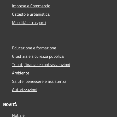
Imprese e Commercio
Catasto e urbanistica
Mobilità e trasporti
Educazione e formazione
Giustizia e sicurezza pubblica
Tributi,finanze e contravvenzioni
Ambiente
Salute, benessere e assistenza
Autorizzazioni
NOVITÀ
Notizie