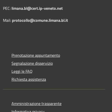
PEC:
limana.bl@cert.ip-veneto.net
Mail:
protocollo@comune.limana.bl.it
Prenotazione appuntamento
Segnalazione disservizio
Leggi le FAQ
Richiesta assistenza
Amministrazione trasparente
Informativa privacy