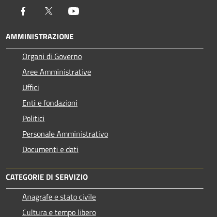
Facebook
Twitter
Youtube
AMMINISTRAZIONE
Organi di Governo
Aree Amministrative
Uffici
Enti e fondazioni
Politici
Personale Amministrativo
Documenti e dati
CATEGORIE DI SERVIZIO
Anagrafe e stato civile
Cultura e tempo libero