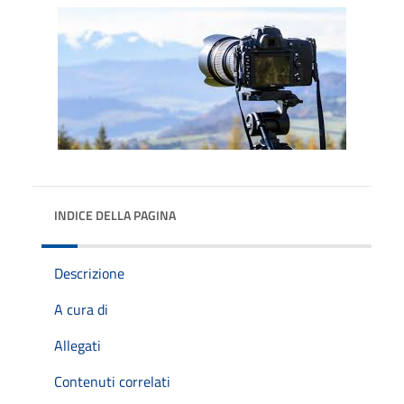
INDICE DELLA PAGINA
Descrizione
A cura di
Allegati
Contenuti correlati