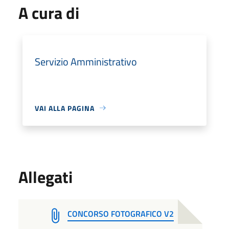
A cura di
Servizio Amministrativo
VAI ALLA PAGINA
Allegati
CONCORSO FOTOGRAFICO V2