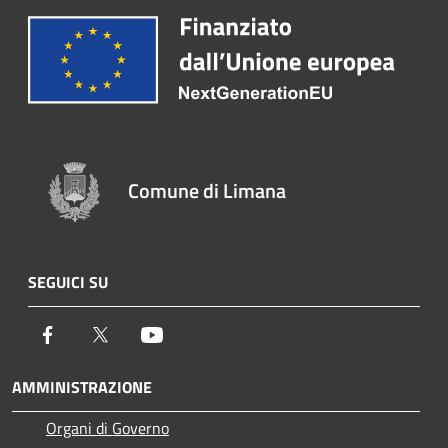
Comune di Limana
SEGUICI SU
Facebook
Twitter
Youtube
AMMINISTRAZIONE
Organi di Governo