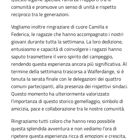
comunità e promuove un senso di unità e rispetto
reciproco tra le generazioni.
Vogliamo inoltre ringraziare di cuore Camilla e
Federica, le ragazze che hanno accompagnato i nostri
giovani durante tutta la settimana. La loro dedizione,
entusiasmo e capacità di coinvolgere i ragazzi hanno
saputo trasmettere il vero spirito del campeggio,
rendendo questa esperienza ancora più significativa. Al
termine della settimana trascorsa a Walferdange, si è
tenuta la serata finale con le delegazioni dei quattro
comuni partecipanti, alla presenza dei rispettivi sindaci.
Questo momento ha ulteriormente valorizzato
l’importanza di questo storico gemellaggio, simbolo di
amicizia, pace e collaborazione tra le nostre comunità.
Ringraziamo tutti coloro che hanno reso possibile
questa splendida avventura e non vediamo l’ora di
ripetere questa esperienza ricca di emozioni e crescita,