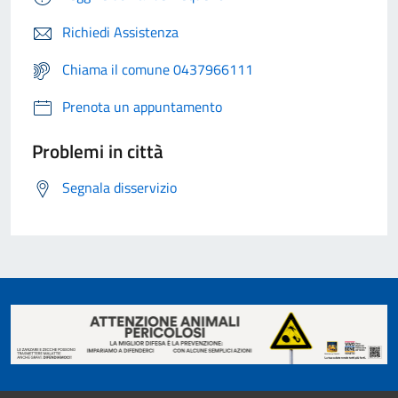
Richiedi Assistenza
Chiama il comune 0437966111
Prenota un appuntamento
Problemi in città
Segnala disservizio