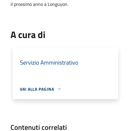
il prossimo anno a Longuyon.
A cura di
Servizio Amministrativo
VAI ALLA PAGINA
Contenuti correlati