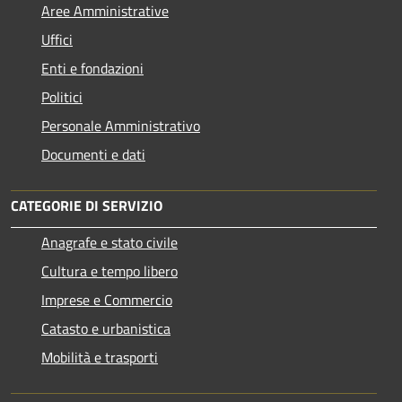
Aree Amministrative
Uffici
Enti e fondazioni
Politici
Personale Amministrativo
Documenti e dati
CATEGORIE DI SERVIZIO
Anagrafe e stato civile
Cultura e tempo libero
Imprese e Commercio
Catasto e urbanistica
Mobilità e trasporti