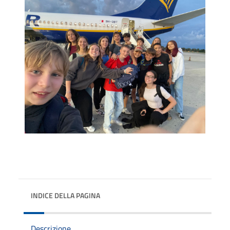
INDICE DELLA PAGINA
Descrizione