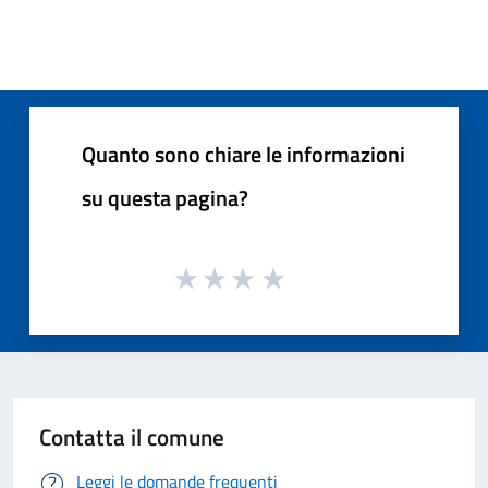
Quanto sono chiare le informazioni
su questa pagina?
Contatta il comune
Leggi le domande frequenti