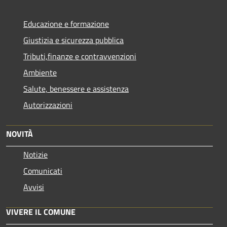
Educazione e formazione
Giustizia e sicurezza pubblica
Tributi,finanze e contravvenzioni
Ambiente
Salute, benessere e assistenza
Autorizzazioni
NOVITÀ
Notizie
Comunicati
Avvisi
VIVERE IL COMUNE