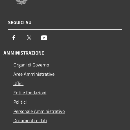
SEGUICI SU
Facebook
Twitter
Youtube
AMMINISTRAZIONE
Organi di Governo
Aree Amministrative
Uffici
Enti e fondazioni
Politici
Personale Amministrativo
Documenti e dati