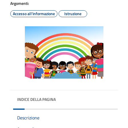
Argomenti:
Accesso all'informazione
Istruzione
INDICE DELLA PAGINA
Descrizione