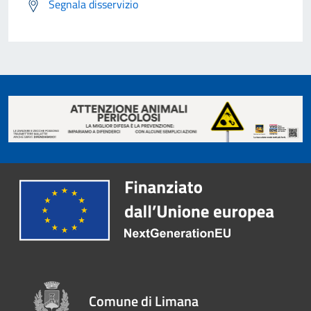
Segnala disservizio
Comune di Limana