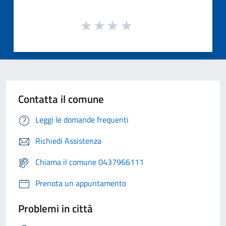
Contatta il comune
Leggi le domande frequenti
Richiedi Assistenza
Chiama il comune 0437966111
Prenota un appuntamento
Problemi in città