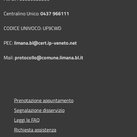
Centralino Unico:
0437 966111
CODICE UNIVOCO: UF9CWD
PEC:
limana.bl@cert.ip-veneto.net
Mail:
protocollo@comune.limana.bl.it
Prenotazione appuntamento
Segnalazione disservizio
Leggi le FAQ
Richiesta assistenza