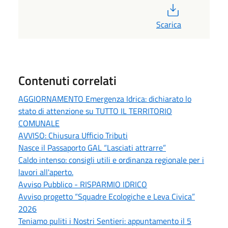
PDF
Scarica
Contenuti correlati
AGGIORNAMENTO Emergenza Idrica: dichiarato lo
stato di attenzione su TUTTO IL TERRITORIO
COMUNALE
AVVISO: Chiusura Ufficio Tributi
Nasce il Passaporto GAL “Lasciati attrarre”
Caldo intenso: consigli utili e ordinanza regionale per i
lavori all'aperto.
Avviso Pubblico - RISPARMIO IDRICO
Avviso progetto “Squadre Ecologiche e Leva Civica”
2026
Teniamo puliti i Nostri Sentieri: appuntamento il 5