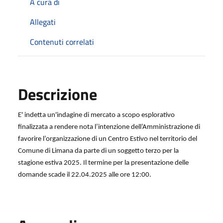
A cura di
Allegati
Contenuti correlati
Descrizione
E' indetta un'indagine di mercato a scopo esplorativo
finalizzata a rendere nota l’intenzione dell’Amministrazione di
favorire l’organizzazione di un Centro Estivo nel territorio del
Comune di Limana da parte di un soggetto terzo per la
stagione estiva 2025. Il termine per la presentazione delle
domande scade il 22.04.2025 alle ore 12:00.