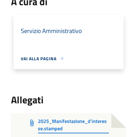
A cura di
Servizio Amministrativo
VAI ALLA PAGINA
Allegati
2025_Manifestazione_d'interes
se.stamped