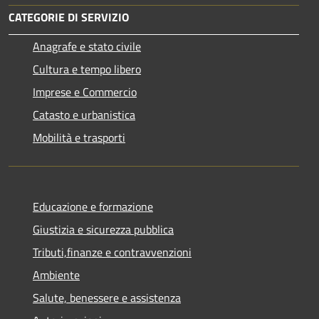
CATEGORIE DI SERVIZIO
Anagrafe e stato civile
Cultura e tempo libero
Imprese e Commercio
Catasto e urbanistica
Mobilità e trasporti
Educazione e formazione
Giustizia e sicurezza pubblica
Tributi,finanze e contravvenzioni
Ambiente
Salute, benessere e assistenza