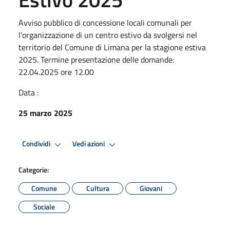
Avviso pubblico di concessione locali comunali per
l'organizzazione di un centro estivo da svolgersi nel
territorio del Comune di Limana per la stagione estiva
2025. Termine presentazione delle domande:
22.04.2025 ore 12.00
Data :
25 marzo 2025
Condividi
Vedi azioni
Categorie:
Comune
Cultura
Giovani
Sociale